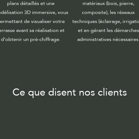
plans détaillés et une
matériaux (bois, pierre,
délisation 3D immersive, vous
composite), les réseaux
ermettant de visualiser votre
techniques (éclairage, irrigati
errasse avant sa réalisation et
et en gérant les démarches
d’obtenir un pré-chiffrage.
administratives nécessaires
Ce que disent nos clients