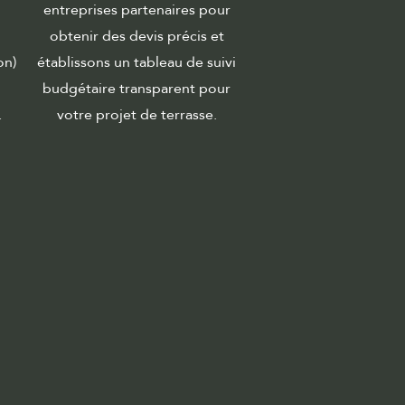
entreprises partenaires pour
obtenir des devis précis et
on)
établissons un tableau de suivi
budgétaire transparent pour
.
votre projet de terrasse.