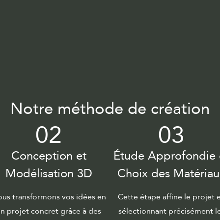
Notre méthode de création
02
03
Conception et
Étude Approfondie 
Modélisation 3D
Choix des Matériau
us transformons vos idées en
Cette étape affine le projet 
n projet concret grâce à des
sélectionnant précisément l