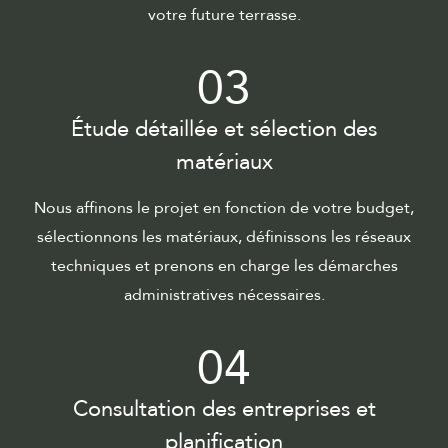
votre future terrasse.
03
Étude détaillée et sélection des
matériaux
Nous affinons le projet en fonction de votre budget,
sélectionnons les matériaux, définissons les réseaux
techniques et prenons en charge les démarches
administratives nécessaires.
04
Consultation des entreprises et
planification