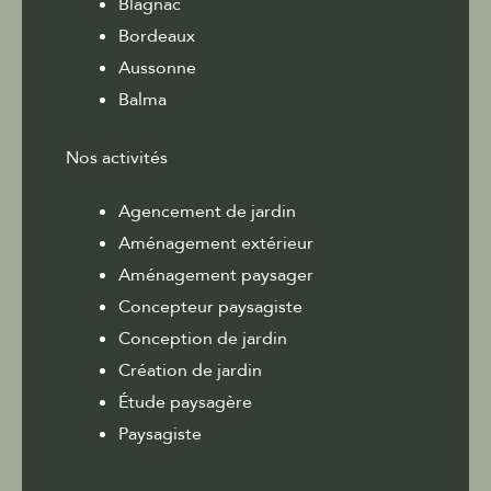
Blagnac
Bordeaux
Aussonne
Balma
Nos activités
Agencement de jardin
Aménagement extérieur
Aménagement paysager
Concepteur paysagiste
Conception de jardin
Création de jardin
Étude paysagère
Paysagiste