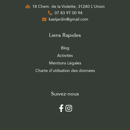
18 Chem. de la Violette, 31240 L'Union
07 83 97 00 94
kaeljardin@gmail.com
Liens Rapides
Blog
Activités
Mentions Légales
Charte d’utilisation des données
Suivez-nous