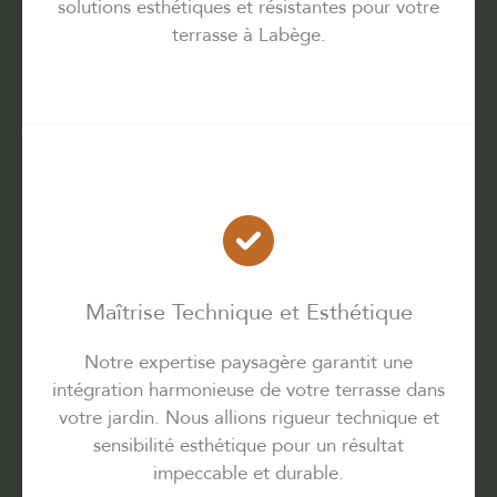
solutions esthétiques et résistantes pour votre
terrasse à Labège.
Maîtrise Technique et Esthétique
Notre expertise paysagère garantit une
intégration harmonieuse de votre terrasse dans
votre jardin. Nous allions rigueur technique et
sensibilité esthétique pour un résultat
impeccable et durable.