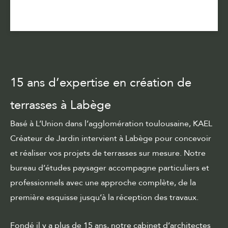
15 ans d’expertise en création de
terrasses à Labège
Basé à L’Union dans l’agglomération toulousaine, KAEL
Créateur de Jardin intervient à Labège pour concevoir
et réaliser vos projets de
terrasses sur mesure
. Notre
bureau d’études paysager accompagne particuliers et
professionnels avec une approche complète, de la
première esquisse jusqu’à la
réception des travaux
.
Fondé il y a plus de 15 ans, notre cabinet d’architectes