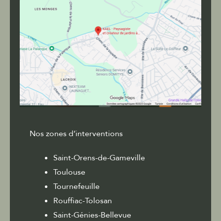
Nos zones d’interventions
Saint-Orens-de-Gameville
Toulouse
Tournefeuille
Rouffiac-Tolosan
Saint-Génies-Bellevue