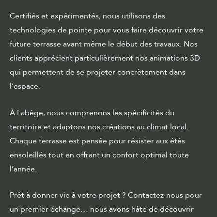
Certifiés et expérimentés, nous utilisons des
technologies de pointe pour vous faire découvrir votre
future terrasse avant même le début des travaux. Nos
clients apprécient particulièrement nos animations 3D
qui permettent de se projeter concrètement dans
l’espace.
À Labège, nous comprenons les spécificités du
territoire et adaptons nos créations au climat local.
Chaque terrasse est pensée pour résister aux étés
ensoleillés tout en offrant un confort optimal toute
l’année.
Prêt à donner vie à votre projet ? Contactez-nous pour
un premier échange… nous avons hâte de découvrir