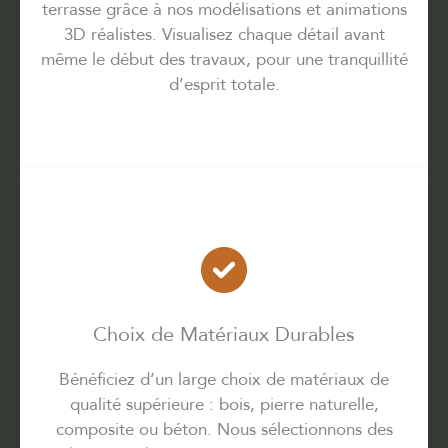
terrasse grâce à nos modélisations et animations
3D réalistes. Visualisez chaque détail avant
même le début des travaux, pour une tranquillité
d’esprit totale.
Choix de Matériaux Durables
Bénéficiez d’un large choix de matériaux de
qualité supérieure : bois, pierre naturelle,
composite ou béton. Nous sélectionnons des