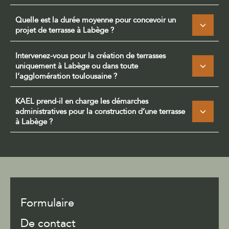
Quelle est la durée moyenne pour concevoir un
projet de terrasse à Labège ?
Intervenez-vous pour la création de terrasses
uniquement à Labège ou dans toute
l’agglomération toulousaine ?
KAEL prend-il en charge les démarches
administratives pour la construction d’une terrasse
à Labège ?
Formulaire
De contact