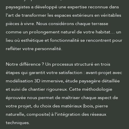
paysagistes a développé une expertise reconnue dans
l’art de transformer les espaces extérieurs en véritables
pièces à vivre. Nous considérons chaque terrasse
comme un prolongement naturel de votre habitat… un
lieu où esthétique et fonctionnalité se rencontrent pour
refléter votre personnalité.
Notre différence ? Un processus structuré en trois
étapes qui garantit votre satisfaction : avant-projet avec
modélisation 3D immersive, étude paysagère détaillée
et suivi de chantier rigoureux. Cette méthodologie
éprouvée nous permet de maîtriser chaque aspect de
votre projet, du choix des matériaux (bois, pierre
naturelle, composite) à l’intégration des réseaux
techniques.