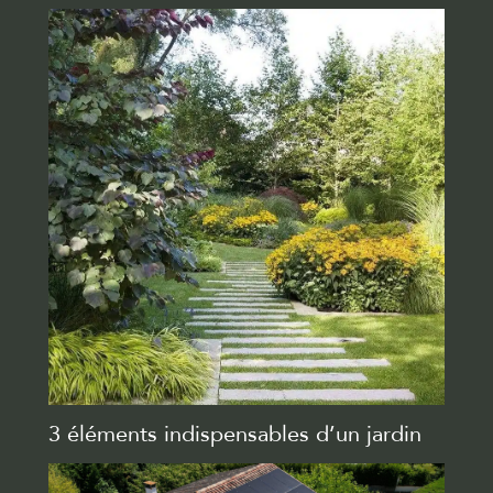
3 éléments indispensables d’un jardin