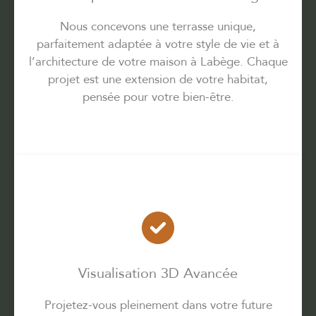
Nous concevons une terrasse unique,
parfaitement adaptée à votre style de vie et à
l’architecture de votre maison à Labège. Chaque
projet est une extension de votre habitat,
pensée pour votre bien-être.
Visualisation 3D Avancée
Projetez-vous pleinement dans votre future