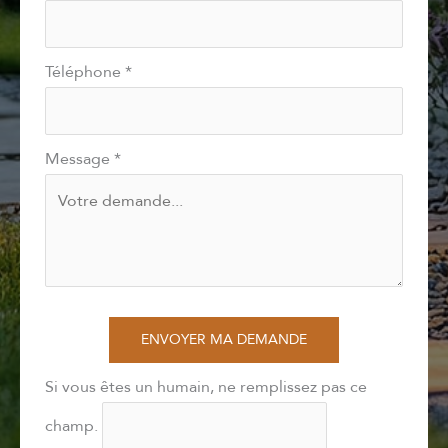
Téléphone
*
Message
*
ENVOYER MA DEMANDE
Si vous êtes un humain, ne remplissez pas ce
champ.