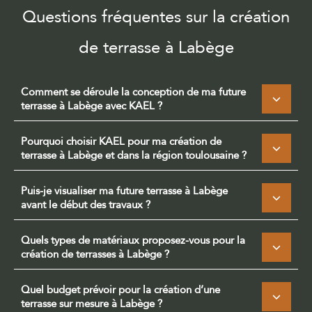
Questions fréquentes sur la création
de terrasse à Labège
Comment se déroule la conception de ma future
terrasse à Labège avec KAEL ?
Pourquoi choisir KAEL pour ma création de
terrasse à Labège et dans la région toulousaine ?
Puis-je visualiser ma future terrasse à Labège
avant le début des travaux ?
Quels types de matériaux proposez-vous pour la
création de terrasses à Labège ?
Quel budget prévoir pour la création d’une
terrasse sur mesure à Labège ?