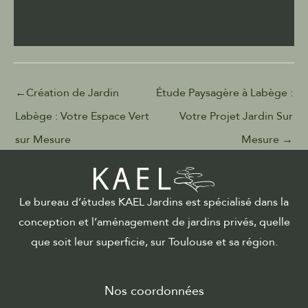
←
Création de Jardin
Étude Paysagère à Labège :
Labège : Votre Espace Vert
Votre Projet Jardin Sur
sur Mesure
Mesure
→
Le bureau d’études KAEL Jardins est spécialisé dans la
conception et l’aménagement de jardins privés, quelle
que soit leur superficie, sur Toulouse et sa région.
Nos coordonnées