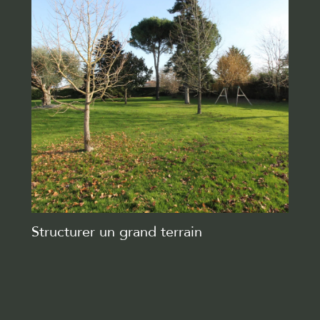
Structurer un grand terrain