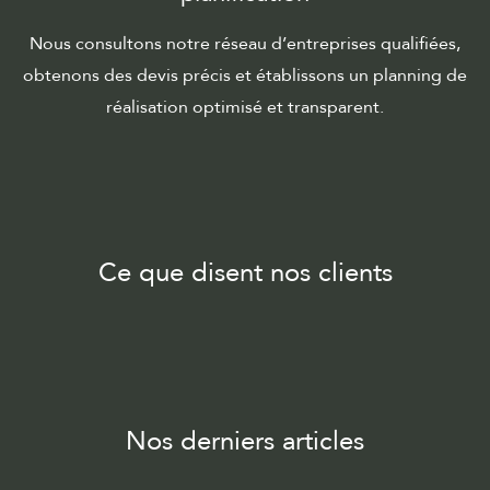
Nous consultons notre réseau d’entreprises qualifiées,
obtenons des devis précis et établissons un planning de
réalisation optimisé et transparent.
Ce que disent nos clients
Nos derniers articles