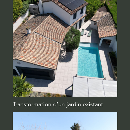
Transformation d’un jardin existant