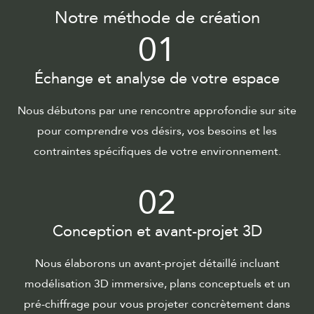
Notre méthode de création
01
Échange et analyse de votre espace
Nous débutons par une rencontre approfondie sur site
pour comprendre vos désirs, vos besoins et les
contraintes spécifiques de votre environnement.
02
Conception et avant-projet 3D
Nous élaborons un avant-projet détaillé incluant
modélisation 3D immersive, plans conceptuels et un
pré-chiffrage pour vous projeter concrètement dans