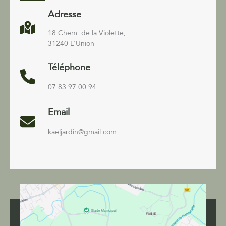
Adresse
18 Chem. de la Violette,
31240 L'Union
Téléphone
07 83 97 00 94
Email
kaeljardin@gmail.com