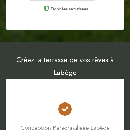
Données sécurisées
Créez la terrasse de vos rêves à
Labège
Conception Personnalisée Labège