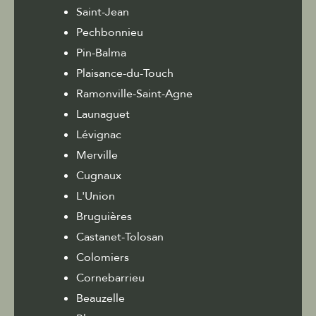
Saint-Jean
Pechbonnieu
Pin-Balma
Plaisance-du-Touch
Ramonville-Saint-Agne
Launaguet
Lévignac
Merville
Cugnaux
L'Union
Bruguières
Castanet-Tolosan
Colomiers
Cornebarrieu
Beauzelle