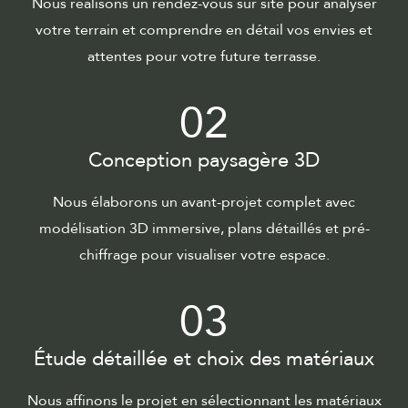
Nous réalisons un rendez-vous sur site pour analyser
votre terrain et comprendre en détail vos envies et
attentes pour votre future terrasse.
02
Conception paysagère 3D
Nous élaborons un avant-projet complet avec
modélisation 3D immersive, plans détaillés et pré-
chiffrage pour visualiser votre espace.
03
Étude détaillée et choix des matériaux
Nous affinons le projet en sélectionnant les matériaux