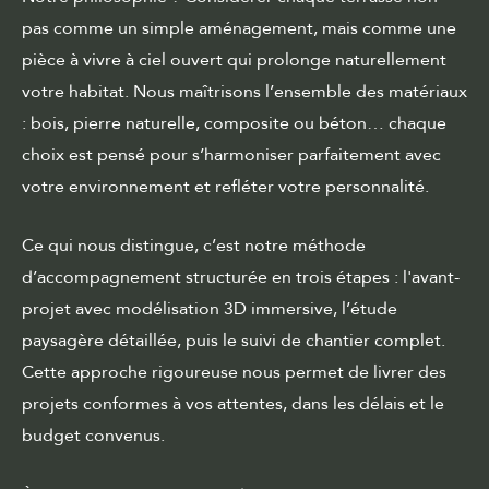
pas comme un simple aménagement, mais comme une
pièce à vivre à ciel ouvert qui prolonge naturellement
votre habitat. Nous maîtrisons l’ensemble des matériaux
: bois, pierre naturelle, composite ou béton… chaque
choix est pensé pour s’harmoniser parfaitement avec
votre environnement et refléter votre personnalité.
Ce qui nous distingue, c’est notre méthode
d’accompagnement structurée en trois étapes :
l'avant-
projet
avec modélisation 3D immersive, l’étude
paysagère détaillée, puis le suivi de chantier complet.
Cette approche rigoureuse nous permet de livrer des
projets conformes à vos attentes, dans les délais et le
budget convenus.