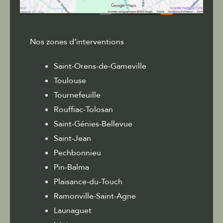
Nos zones d’interventions
Saint-Orens-de-Gameville
Toulouse
Tournefeuille
Rouffiac-Tolosan
Saint-Génies-Bellevue
Saint-Jean
Pechbonnieu
Pin-Balma
Plaisance-du-Touch
Ramonville-Saint-Agne
Launaguet