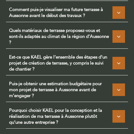
Comment puis-je visualiser ma future terrasse à
Aussonne avant le début des travaux ?
Quels matériaux de terrasse proposez-vous et
sont-ils adaptés au climat de la région d’Aussonne
?
Est-ce que KAEL gère l’ensemble des étapes d’un
projet de création de terrasse, y compris le suivi
de chantier ?
Puis-je obtenir une estimation budgétaire pour
mon projet de terrasse à Aussonne avant de
m’engager ?
Pourquoi choisir KAEL pour la conception et la
réalisation de ma terrasse à Aussonne plutôt
qu’une autre entreprise ?