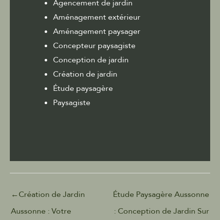
Agencement de jardin
Aménagement extérieur
Aménagement paysager
Concepteur paysagiste
Conception de jardin
Création de jardin
Étude paysagère
Paysagiste
←
Création de Jardin
Étude Paysagère Aussonne
Aussonne : Votre
: Conception de Jardin Sur