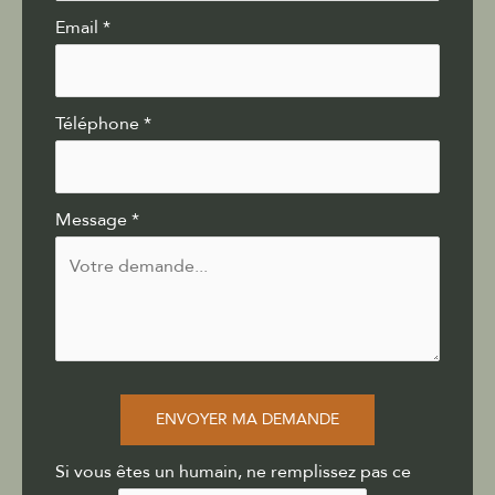
Email
*
Téléphone
*
Message
*
ENVOYER MA DEMANDE
Si vous êtes un humain, ne remplissez pas ce