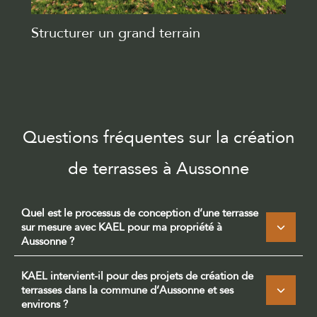
Structurer un grand terrain
Questions fréquentes sur la création
de terrasses à Aussonne
Quel est le processus de conception d’une terrasse
sur mesure avec KAEL pour ma propriété à
Aussonne ?
KAEL intervient-il pour des projets de création de
terrasses dans la commune d’Aussonne et ses
environs ?