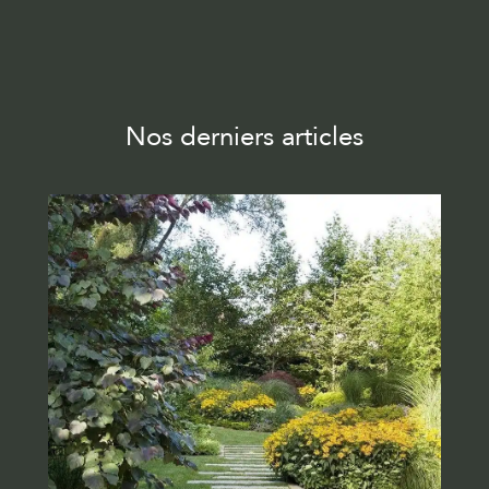
Nos derniers articles