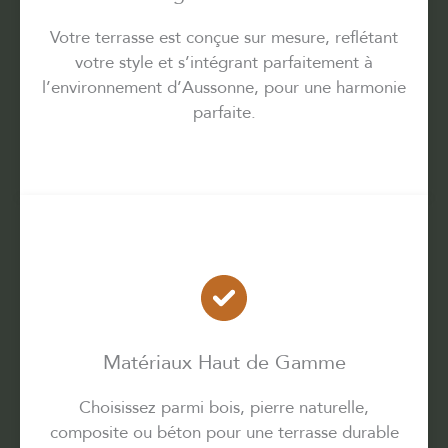
Votre terrasse est conçue sur mesure, reflétant
votre style et s’intégrant parfaitement à
l’environnement d’Aussonne, pour une harmonie
parfaite.
Matériaux Haut de Gamme
Choisissez parmi bois, pierre naturelle,
composite ou béton pour une terrasse durable