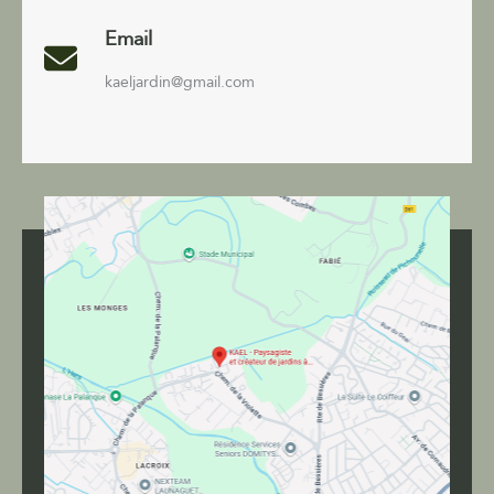
Email
kaeljardin@gmail.com