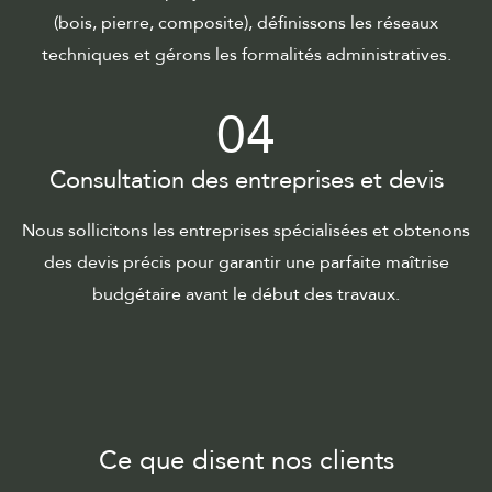
(bois, pierre, composite), définissons les réseaux
techniques et gérons les formalités administratives.
04
Consultation des entreprises et devis
Nous sollicitons les entreprises spécialisées et obtenons
des devis précis pour garantir une parfaite maîtrise
budgétaire avant le début des travaux.
Ce que disent nos clients