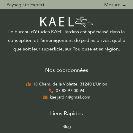
Paysagiste Expert
Mesure
→
Le bureau d’études KAEL Jardins est spécialisé dans la
conception et l’aménagement de jardins privés, quelle
que soit leur superficie, sur Toulouse et sa région.
Nos coordonnées
18 Chem. de la Violette, 31240 L'Union
07 83 97 00 94
kaeljardin@gmail.com
Liens Rapides
Blog