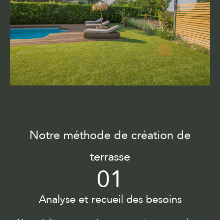
Notre méthode de création de
terrasse
01
Analyse et recueil des besoins