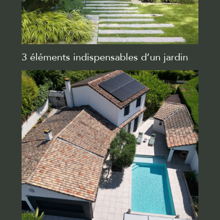
3 éléments indispensables d’un jardin