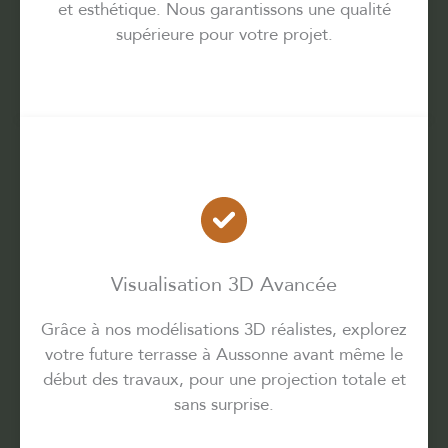
et esthétique. Nous garantissons une qualité
supérieure pour votre projet.
Visualisation 3D Avancée
Grâce à nos modélisations 3D réalistes, explorez
votre future terrasse à Aussonne avant même le
début des travaux, pour une projection totale et
sans surprise.