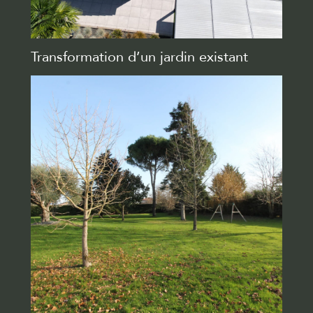
Transformation d’un jardin existant