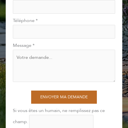
Téléphone
*
Message
*
ENVOYER MA DEMANDE
Si vous êtes un humain, ne remplissez pas ce
champ.