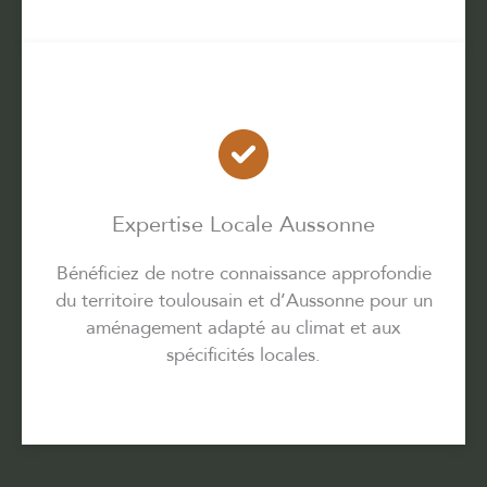
Expertise Locale Aussonne
Bénéficiez de notre connaissance approfondie
du territoire toulousain et d’Aussonne pour un
aménagement adapté au climat et aux
spécificités locales.