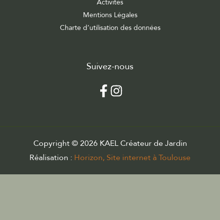
Activités
Mentions Légales
Charte d’utilisation des données
Suivez-nous
Copyright © 2026 KAEL Créateur de Jardin
Réalisation :
Horizon, Site internet à Toulouse