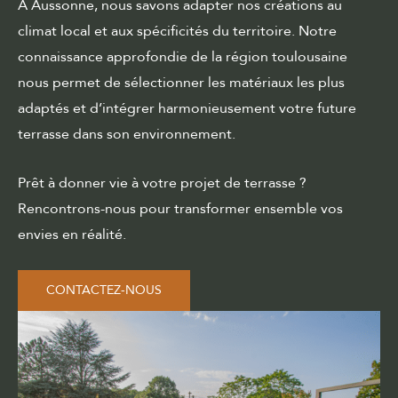
À Aussonne, nous savons adapter nos créations au
climat local et aux spécificités du territoire. Notre
connaissance approfondie de la région toulousaine
nous permet de sélectionner les matériaux les plus
adaptés et d’intégrer harmonieusement votre future
terrasse dans son environnement.
Prêt à donner vie à votre projet de terrasse ?
Rencontrons-nous pour transformer ensemble vos
envies en réalité.
CONTACTEZ-NOUS