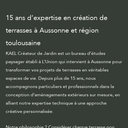
15 ans d’expertise en création de
terrasses à Aussonne et région
toulousaine
KAEL Créateur de Jardin est un bureau d’études
paysager établi à L’Union qui intervient à Aussonne pour
transformer vos projets de
terrasses
en véritables
espaces de vie. Depuis plus de 15 ans, nous
accompagnons particuliers et professionnels dans la
conception d’aménagements extérieurs sur mesure, en
alliant notre expertise technique à une approche
créative personnalisée.
Notre philosophie ? Considérer chaque terrasse non