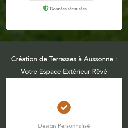
Données sécurisées
Création de Terrasses à Aussonne :
Votre Espace Extérieur Rêvé
Design Personnalisé