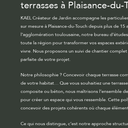
terrasses à Plaisance-du-
KAEL Créateur de Jardin accompagne les particulier
sur mesure
à Plaisance-du-Touch depuis plus de 15 a
l’agglomération toulousaine, notre bureau d’études
toute la région pour transformer vos espaces extéri
vivre. Nous proposons un
suivi de chantier complet
parfaite de votre projet.
Notre philosophie ? Concevoir chaque terrasse c
de votre habitat… Que vous souhaitiez une terrasse 
composite ou béton, nous maîtrisons l’ensemble de
pour créer un espace qui vous ressemble. Cette po
concevoir des projets cohérents où chaque élémen
Ce qui nous distingue, c’est notre approche structur