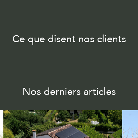
Ce que disent nos clients
Nos derniers articles