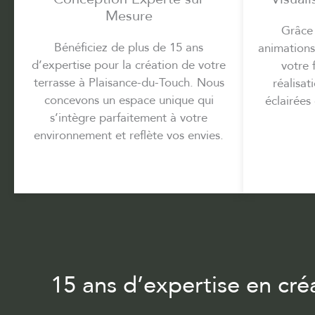
Mesure
Grâce 
Bénéficiez de plus de 15 ans
animations
d’expertise pour la création de votre
votre 
terrasse à Plaisance-du-Touch. Nous
réalisat
concevons un espace unique qui
éclairées
s’intègre parfaitement à votre
environnement et reflète vos envies.
15 ans d’expertise en cré