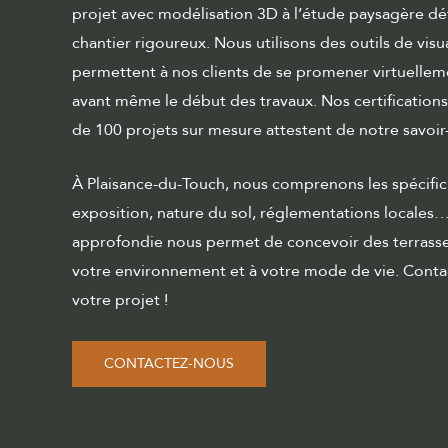
projet avec modélisation 3D à l’étude paysagère déta
chantier rigoureux. Nous utilisons des outils de visu
permettent à nos clients de se promener virtuelleme
avant même le début des travaux. Nos certifications
de 100 projets sur mesure attestent de notre savoir
À Plaisance-du-Touch, nous comprenons les spécificit
exposition, nature du sol, réglementations locales
approfondie nous permet de concevoir des terrasse
votre environnement et à votre mode de vie. Conta
votre projet !
CONTACTEZ-NOUS