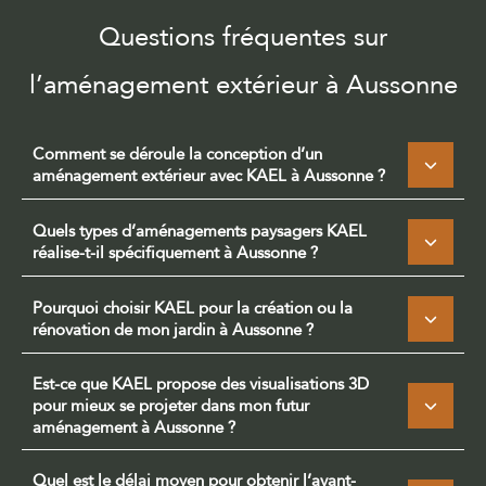
Questions fréquentes sur
l’aménagement extérieur à Aussonne
Comment se déroule la conception d’un
aménagement extérieur avec KAEL à Aussonne ?
Quels types d’aménagements paysagers KAEL
réalise-t-il spécifiquement à Aussonne ?
Pourquoi choisir KAEL pour la création ou la
rénovation de mon jardin à Aussonne ?
Est-ce que KAEL propose des visualisations 3D
pour mieux se projeter dans mon futur
aménagement à Aussonne ?
Quel est le délai moyen pour obtenir l’avant-