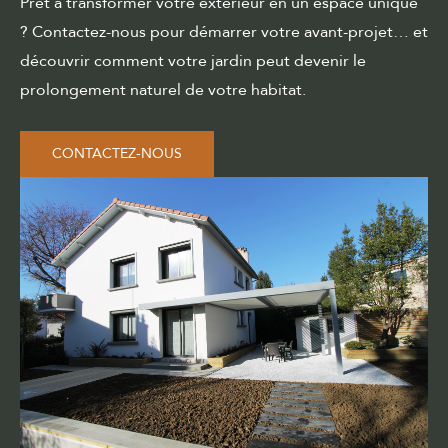
Prêt à transformer votre extérieur en un espace unique
? Contactez-nous pour démarrer votre avant-projet… et
découvrir comment votre jardin peut devenir le
prolongement naturel de votre habitat.
CONTACTEZ-NOUS