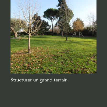
Structurer un grand terrain