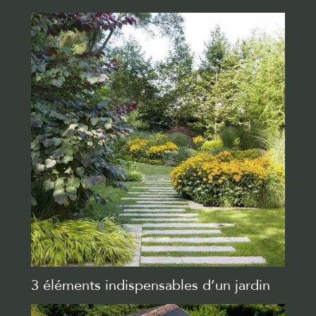
3 éléments indispensables d’un jardin