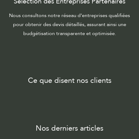
Sélection des Entreprises Partenaires
Nous consultons notre réseau d’entreprises qualifiées
pour obtenir des devis détaillés, assurant ainsi une
budgétisation transparente et optimisée.
Ce que disent nos clients
Nos derniers articles