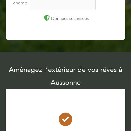
champ.
Données sécurisées
Aménagez l’extérieur de vos rêves à
Aussonne