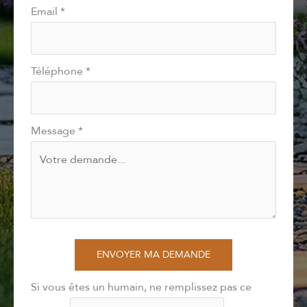
Email
*
Téléphone
*
Message
*
ENVOYER MA DEMANDE
Si vous êtes un humain, ne remplissez pas ce