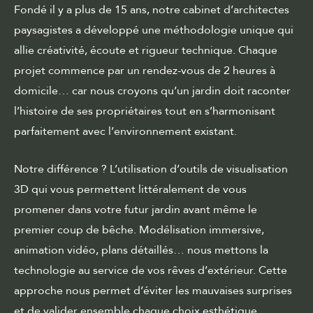
Fondé il y a plus de 15 ans, notre cabinet d’architectes
paysagistes a développé une méthodologie unique qui
allie créativité, écoute et rigueur technique. Chaque
projet commence par un rendez-vous de 2 heures à
domicile… car nous croyons qu’un jardin doit raconter
l’histoire de ses propriétaires tout en s’harmonisant
parfaitement avec l’environnement existant.
Notre différence ? L’utilisation d’outils de visualisation
3D qui vous permettent littéralement de vous
promener dans votre futur jardin avant même le
premier coup de bêche. Modélisation immersive,
animation vidéo, plans détaillés… nous mettons la
technologie au service de vos rêves d’extérieur. Cette
approche nous permet d’éviter les mauvaises surprises
et de valider ensemble chaque choix esthétique.