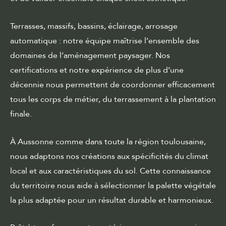
Terrasses, massifs, bassins, éclairage, arrosage
automatique : notre équipe maîtrise l’ensemble des
domaines de l’aménagement paysager. Nos
certifications et notre expérience de plus d’une
décennie nous permettent de coordonner efficacement
tous les corps de métier, du terrassement à la plantation
finale.
À Aussonne comme dans toute la région toulousaine,
nous adaptons nos créations aux spécificités du climat
local et aux caractéristiques du sol. Cette connaissance
du territoire nous aide à sélectionner la palette végétale
la plus adaptée pour un résultat durable et harmonieux.