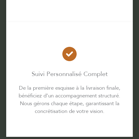
Suivi Personnalisé Complet
De la première esquisse à la livraison finale,
bénéficiez d’un accompagnement structuré.
Nous gérons chaque étape, garantissant la
concrétisation de votre vision.