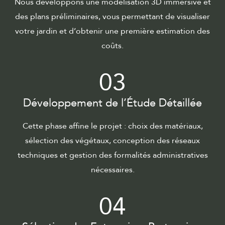
Nous développons une modélisation 3D immersive et
des plans préliminaires, vous permettant de visualiser
votre jardin et d’obtenir une première estimation des
coûts.
03
Développement de l’Étude Détaillée
Cette phase affine le projet : choix des matériaux,
sélection des végétaux, conception des réseaux
techniques et gestion des formalités administratives
nécessaires.
04