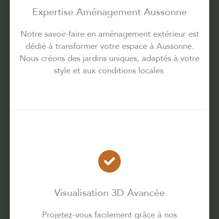
Expertise Aménagement Aussonne
Notre savoir-faire en aménagement extérieur est
dédié à transformer votre espace à Aussonne.
Nous créons des jardins uniques, adaptés à votre
style et aux conditions locales.
Visualisation 3D Avancée
Projetez-vous facilement grâce à nos