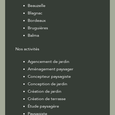
Beauzelle
Blagnac
Bordeaux
Bruguières
Balma
Nos activités
Agencement de jardin
Aménagement paysager
Concepteur paysagiste
Conception de jardin
Création de jardin
Création de terrasse
Étude paysagère
Paysagiste