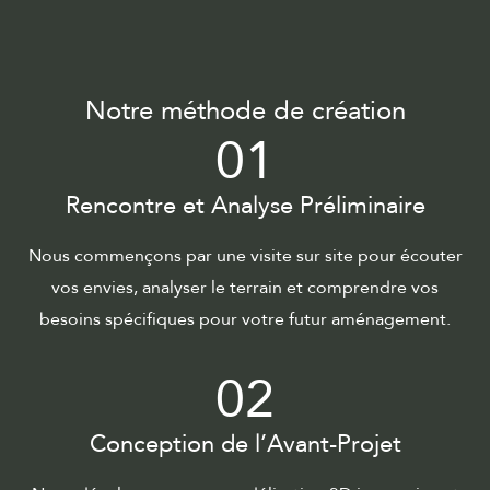
Notre méthode de création
01
Rencontre et Analyse Préliminaire
Nous commençons par une visite sur site pour écouter
vos envies, analyser le terrain et comprendre vos
besoins spécifiques pour votre futur aménagement.
02
Conception de l’Avant-Projet