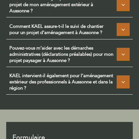
projet de mon aménagement extérieur à
Aussonne ?
Comment KAEL assure-t-il le suivi de chantier
pour un projet d’aménagement à Aussonne ?
Pouvez-vous m’aider avec les démarches
administratives (déclarations préalables) pour mon
projet paysager à Aussonne ?
KAEL intervient-il également pour l’aménagement
extérieur des professionnels à Aussonne et dans la
région ?
Formulaire