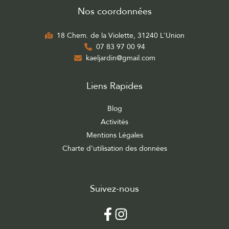
Nos coordonnées
18 Chem. de la Violette, 31240 L'Union
07 83 97 00 94
kaeljardin@gmail.com
Liens Rapides
Blog
Activités
Mentions Légales
Charte d’utilisation des données
Suivez-nous