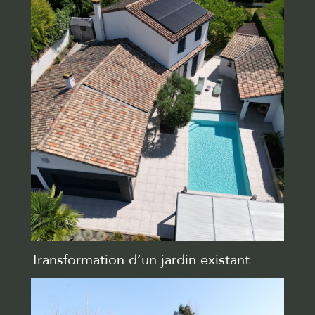
Transformation d’un jardin existant