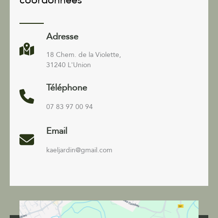
Adresse
18 Chem. de la Violette,
31240 L'Union
Téléphone
07 83 97 00 94
Email
kaeljardin@gmail.com