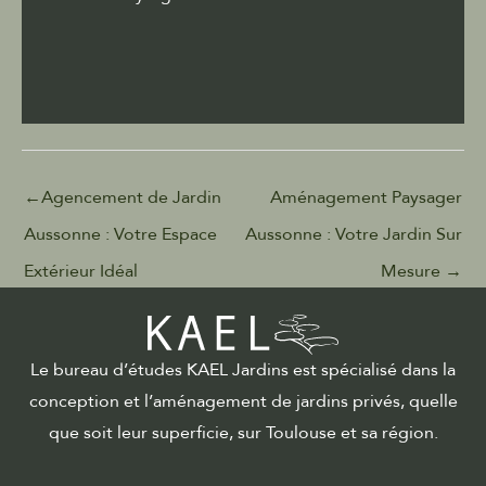
←
Agencement de Jardin
Aménagement Paysager
Aussonne : Votre Espace
Aussonne : Votre Jardin Sur
Extérieur Idéal
Mesure
→
Le bureau d’études KAEL Jardins est spécialisé dans la
conception et l’aménagement de jardins privés, quelle
que soit leur superficie, sur Toulouse et sa région.