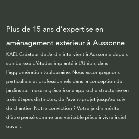
Plus de 15 ans d’expertise en
aménagement extérieur à Aussonne
KAEL Créateur de Jardin intervient à Aussonne depuis
son bureau d’études implanté à L’Union, dans
l’agglomération toulousaine. Nous accompagnons
particuliers et professionnels dans la conception de
jardins sur mesure
grâce à une approche structurée en
trois étapes distinctes, de
l'avant-projet
jusqu’au suivi
de chantier. Notre conviction ? Votre jardin mérite
d’être pensé comme une véritable pièce à vivre à ciel
ouvert.