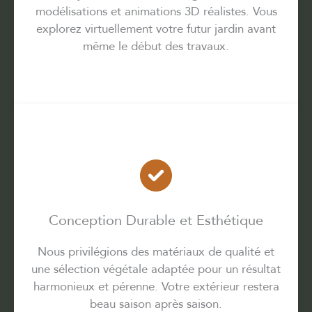
modélisations et animations 3D réalistes. Vous
explorez virtuellement votre futur jardin avant
même le début des travaux.
Conception Durable et Esthétique
Nous privilégions des matériaux de qualité et
une sélection végétale adaptée pour un résultat
harmonieux et pérenne. Votre extérieur restera
beau saison après saison.