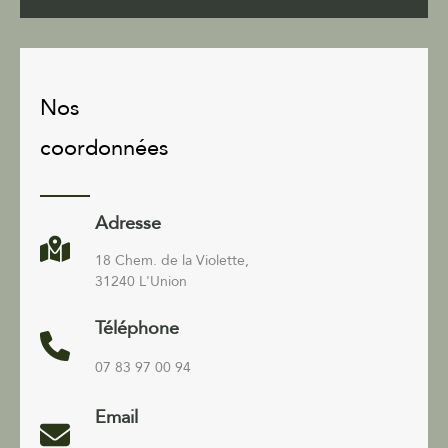
Nos
coordonnées
Adresse
18 Chem. de la Violette,
31240 L'Union
Téléphone
07 83 97 00 94
Email