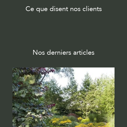
Ce que disent nos clients
Nos derniers articles