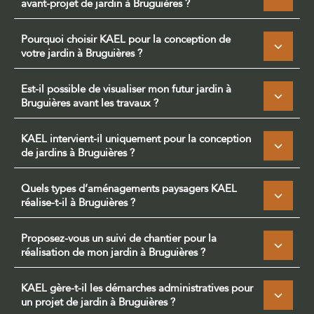
avant-projet de jardin à Bruguières ?
Pourquoi choisir KAEL pour la conception de
votre jardin à Bruguières ?
Est-il possible de visualiser mon futur jardin à
Bruguières avant les travaux ?
KAEL intervient-il uniquement pour la conception
de jardins à Bruguières ?
Quels types d’aménagements paysagers KAEL
réalise-t-il à Bruguières ?
Proposez-vous un suivi de chantier pour la
réalisation de mon jardin à Bruguières ?
KAEL gère-t-il les démarches administratives pour
un projet de jardin à Bruguières ?