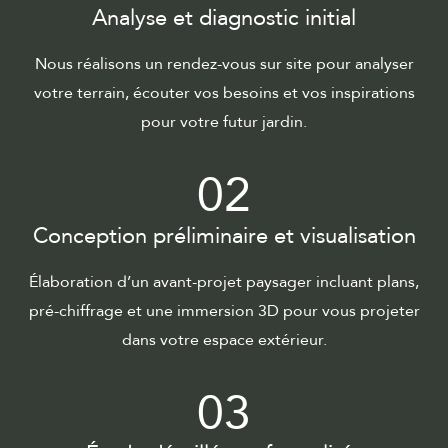
Analyse et diagnostic initial
Nous réalisons un rendez-vous sur site pour analyser
votre terrain, écouter vos besoins et vos inspirations
pour votre futur jardin.
02
Conception préliminaire et visualisation
Élaboration d’un avant-projet paysager incluant plans,
pré-chiffrage et une immersion 3D pour vous projeter
dans votre espace extérieur.
03