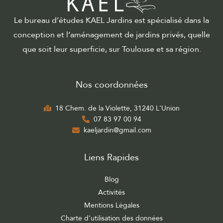
Le bureau d’études KAEL Jardins est spécialisé dans la
conception et l’aménagement de jardins privés, quelle
que soit leur superficie, sur Toulouse et sa région.
Nos coordonnées
18 Chem. de la Violette, 31240 L'Union
07 83 97 00 94
kaeljardin@gmail.com
Liens Rapides
Blog
Activités
Mentions Légales
Charte d’utilisation des données