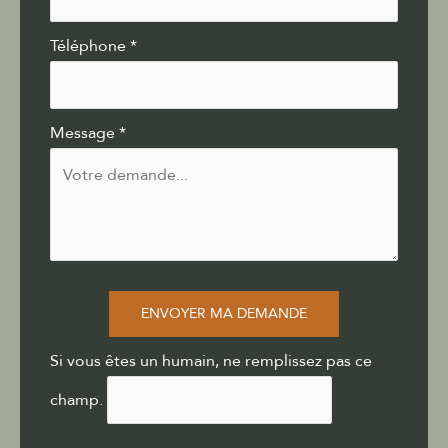
Téléphone
*
Message
*
ENVOYER MA DEMANDE
Si vous êtes un humain, ne remplissez pas ce
champ.