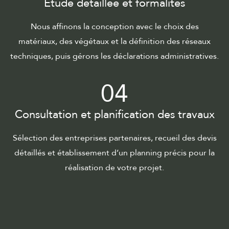
Étude détaillée et formalités
Nous affinons la conception avec le choix des
matériaux, des végétaux et la définition des réseaux
techniques, puis gérons les déclarations administratives.
04
Consultation et planification des travaux
Sélection des entreprises partenaires, recueil des devis
détaillés et établissement d’un planning précis pour la
réalisation de votre projet.