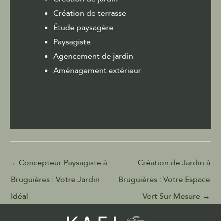
Création de terrasse
Étude paysagère
Paysagiste
Agencement de jardin
Aménagement extérieur
←
Concepteur Paysagiste à
Création de Jardin à
Bruguières : Votre Jardin
Bruguières : Votre Espace
Idéal
Vert Sur Mesure
→