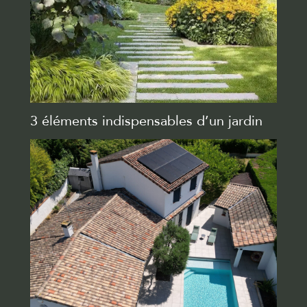
3 éléments indispensables d’un jardin