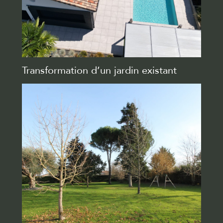
Transformation d’un jardin existant