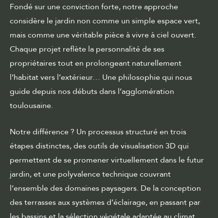
Fondé sur une conviction forte, notre approche
considère le jardin non comme un simple espace vert,
mais comme une véritable pièce à vivre à ciel ouvert.
Chaque projet reflète la personnalité de ses
propriétaires tout en prolongeant naturellement
l’habitat vers l’extérieur… Une philosophie qui nous
guide depuis nos débuts dans l’agglomération
toulousaine.
Notre différence ? Un processus structuré en trois
étapes distinctes, des outils de visualisation 3D qui
permettent de se promener virtuellement dans le futur
jardin, et une polyvalence technique couvrant
l’ensemble des domaines paysagers. De la conception
des terrasses aux systèmes d’éclairage, en passant par
les bassins et la sélection végétale adaptée au climat