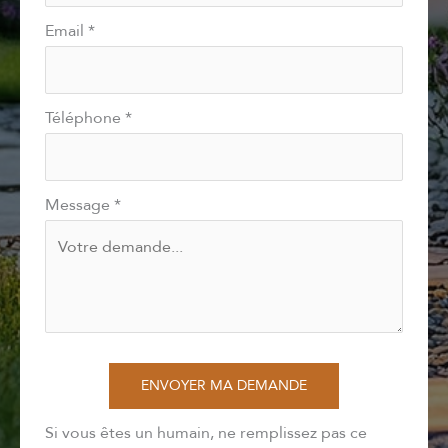
Email
*
Téléphone
*
Message
*
ENVOYER MA DEMANDE
Si vous êtes un humain, ne remplissez pas ce