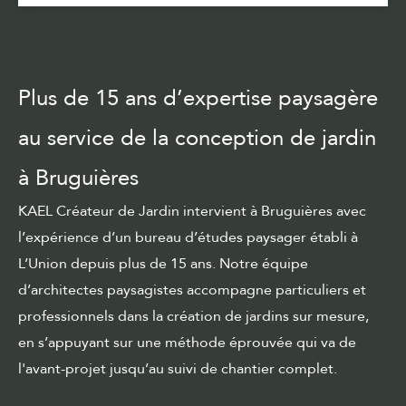
Plus de 15 ans d’expertise paysagère
au service de la conception de jardin
à Bruguières
KAEL Créateur de Jardin intervient à Bruguières avec
l’expérience d’un bureau d’études paysager établi à
L’Union depuis plus de 15 ans. Notre équipe
d’architectes paysagistes accompagne particuliers et
professionnels dans la création de jardins sur mesure,
en s’appuyant sur une méthode éprouvée qui va de
l'avant-projet
jusqu’au
suivi de chantier
complet.