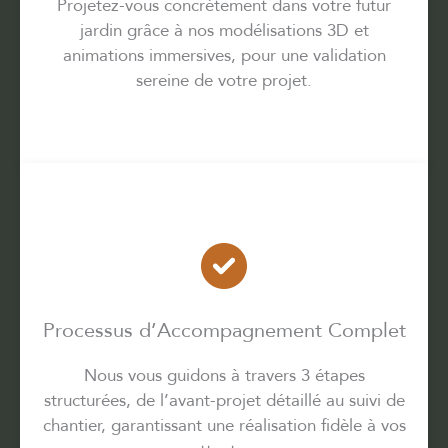
Projetez-vous concrètement dans votre futur
jardin grâce à nos modélisations 3D et
animations immersives, pour une validation
sereine de votre projet.
Processus d’Accompagnement Complet
Nous vous guidons à travers 3 étapes
structurées, de l’avant-projet détaillé au suivi de
chantier, garantissant une réalisation fidèle à vos