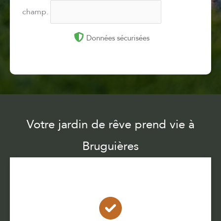
champ.
Données sécurisées
Votre jardin de rêve prend vie à
Bruguières