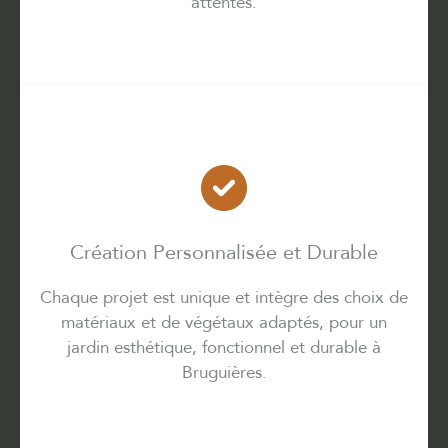
attentes.
Création Personnalisée et Durable
Chaque projet est unique et intègre des choix de
matériaux et de végétaux adaptés, pour un
jardin esthétique, fonctionnel et durable à
Bruguières.