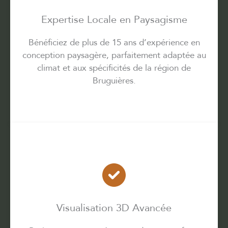
Expertise Locale en Paysagisme
Bénéficiez de plus de 15 ans d’expérience en
conception paysagère, parfaitement adaptée au
climat et aux spécificités de la région de
Bruguières.
Visualisation 3D Avancée