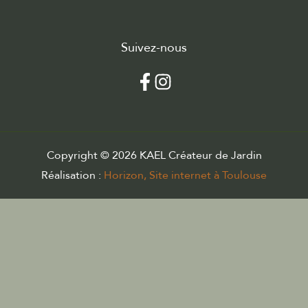
Suivez-nous
Copyright © 2026 KAEL Créateur de Jardin
Réalisation :
Horizon, Site internet à Toulouse