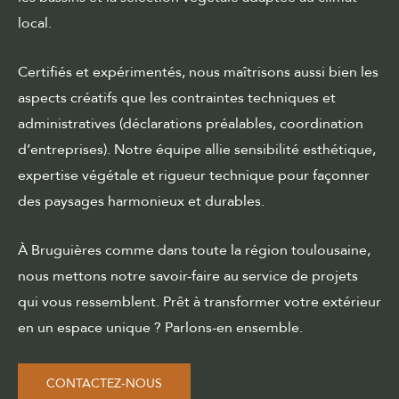
local.
Certifiés et expérimentés, nous maîtrisons aussi bien les
aspects créatifs que les contraintes techniques et
administratives (déclarations préalables, coordination
d’entreprises). Notre équipe allie sensibilité esthétique,
expertise végétale et rigueur technique pour façonner
des paysages harmonieux et durables.
À Bruguières comme dans toute la région toulousaine,
nous mettons notre savoir-faire au service de projets
qui vous ressemblent. Prêt à transformer votre extérieur
en un espace unique ? Parlons-en ensemble.
CONTACTEZ-NOUS