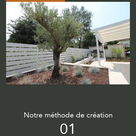
Notre méthode de création
01