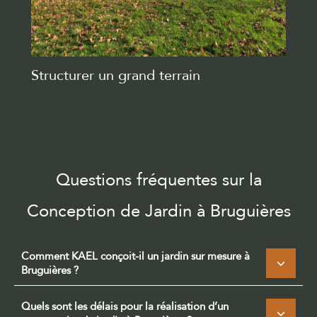
Structurer un grand terrain
Questions fréquentes sur la
Conception de Jardin à Bruguières
Comment KAEL conçoit-il un jardin sur mesure à
Bruguières ?
Quels sont les délais pour la réalisation d’un