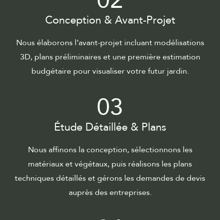
02
Conception & Avant-Projet
Nous élaborons l’avant-projet incluant modélisations
3D, plans préliminaires et une première estimation
budgétaire pour visualiser votre futur jardin.
03
Étude Détaillée & Plans
Nous affinons la conception, sélectionnons les
matériaux et végétaux, puis réalisons les plans
techniques détaillés et gérons les demandes de devis
auprès des entreprises.