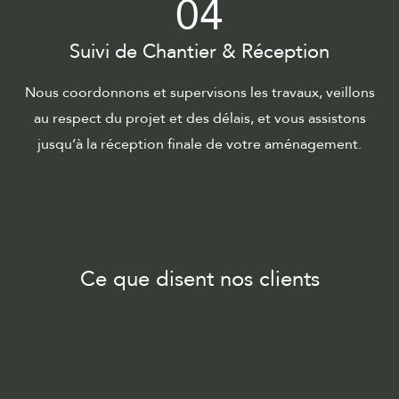
04
Suivi de Chantier & Réception
Nous coordonnons et supervisons les travaux, veillons
au respect du projet et des délais, et vous assistons
jusqu’à la réception finale de votre aménagement.
Ce que disent nos clients