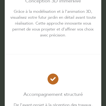
Conception 3D immersive
Grâce à la modélisation et à l’animation 3D,
visualisez votre futur jardin en détail avant toute
réalisation. Cette approche innovante vous
permet de vous projeter et d’affiner vos choix
avec précision.
Accompagnement structuré
De l’avant-projet à la réception des travaux,