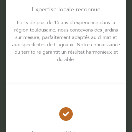
Expertise locale reconnue
Forts de plus de 15 ans d’expérience dans la
région toulousaine, nous concevons des jardins
sur mesure, parfaitement adaptés au climat et
aux spécificités de Cugnaux. Notre connaissance
du territoire garantit un résultat harmonieux et
durable.