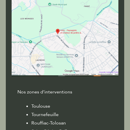
Nos zones d’interventions
Toulouse
Tournefeuille
Rouffiac-Tolosan