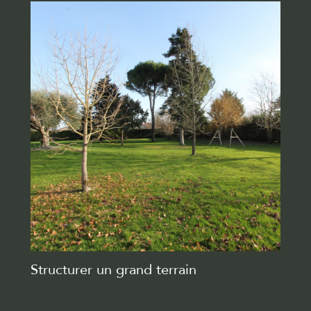
Structurer un grand terrain