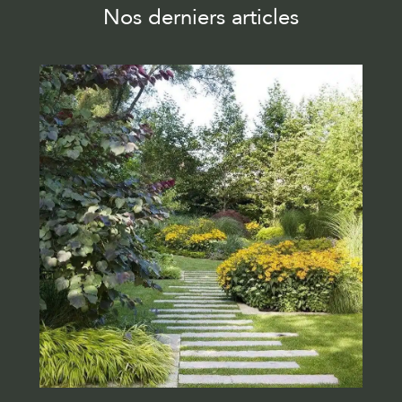
Nos derniers articles