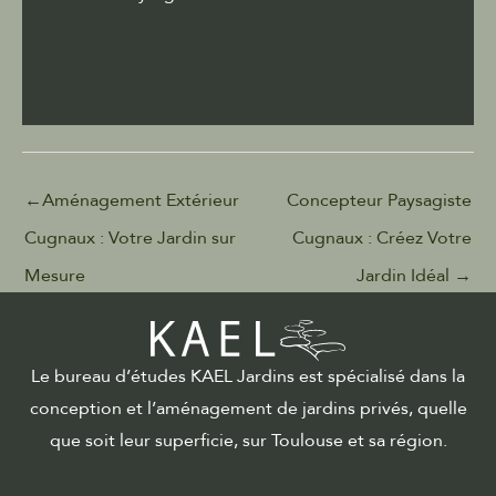
←
Aménagement Extérieur
Concepteur Paysagiste
Cugnaux : Votre Jardin sur
Cugnaux : Créez Votre
Mesure
Jardin Idéal
→
Le bureau d’études KAEL Jardins est spécialisé dans la
conception et l’aménagement de jardins privés, quelle
que soit leur superficie, sur Toulouse et sa région.