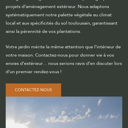
projets d’aménagement extérieur. Nous adaptons
systématiquement notre palette végétale au climat
local et aux spécificités du sol toulousain, garantissant
ainsi la pérennité de vos plantations.
Votre jardin mérite la même attention que l’intérieur de
votre maison. Contactez-nous pour donner vie à vos
envies d’extérieur… nous serions ravis d’en discuter lors
d’un premier rendez-vous !
CONTACTEZ-NOUS