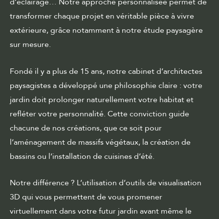
d’éclairage… Notre approche personnalisée permet de
transformer chaque projet en véritable pièce à vivre
extérieure, grâce notamment à notre
étude paysagère
sur mesure.
Fondé il y a plus de 15 ans, notre cabinet d’architectes
paysagistes a développé une philosophie claire : votre
jardin doit prolonger naturellement votre habitat et
refléter votre personnalité. Cette conviction guide
chacune de nos créations, que ce soit pour
l’aménagement de massifs végétaux, la création de
bassins ou l’installation de cuisines d’été.
Notre différence ? L’utilisation d’outils de visualisation
3D qui vous permettent de vous promener
virtuellement dans votre futur jardin avant même le