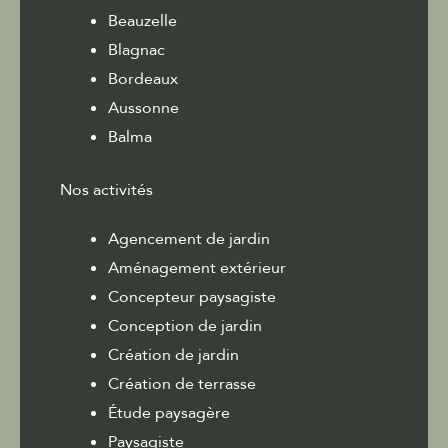
Beauzelle
Blagnac
Bordeaux
Aussonne
Balma
Nos activités
Agencement de jardin
Aménagement extérieur
Concepteur paysagiste
Conception de jardin
Création de jardin
Création de terrasse
Étude paysagère
Paysagiste