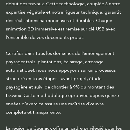
début des travaux. Cette technologie, couplée à notre
expertise végétale et notre rigueur technique, garantit
des réalisations harmonieuses et durables. Chaque
animation 3D immersive est remise sur clé USB avec
l’ensemble de vos documents projet.
Certifiés dans tous les domaines de l’aménagement
paysager (sols, plantations, éclairage, arrosage
automatique), nous nous appuyons sur un processus
structuré en trois étapes : avant-projet, étude
paysagère et suivi de chantier à 9% du montant des
travaux. Cette méthodologie éprouvée depuis quinze
années d’exercice assure une maîtrise d’œuvre
complète et transparente.
La région de Cugnaux offre un cadre privilégié pour les