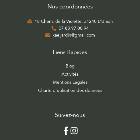
Nos coordonnées
18 Chem. de la Violette, 31240 L'Union
07 83 97 00 94
kaeljardin@gmail.com
Liens Rapides
Blog
Activités
Mentions Légales
Charte d’utilisation des données
Suivez-nous