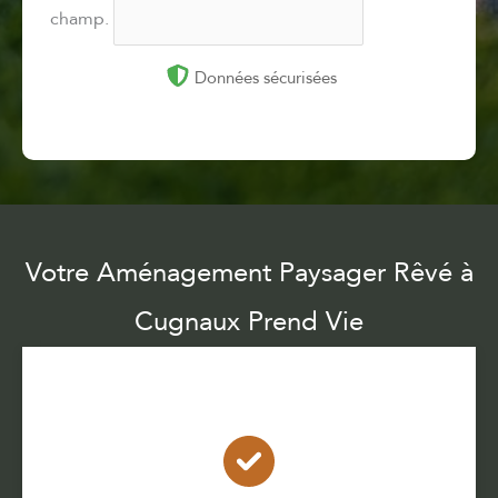
champ.
Données sécurisées
Votre Aménagement Paysager Rêvé à
Cugnaux Prend Vie