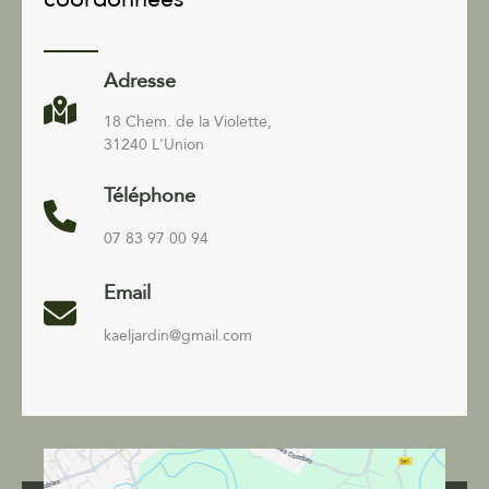
Adresse
18 Chem. de la Violette,
31240 L'Union
Téléphone
07 83 97 00 94
Email
kaeljardin@gmail.com