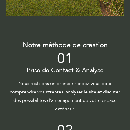
Notre méthode de création
01
Prise de Contact & Analyse
Nous réalisons un premier rendez-vous pour
comprendre vos attentes, analyser le site et discuter
des possibilités d’aménagement de votre espace
extérieur.