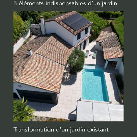
3 éléments indispensables d’un jardin
Transformation d’un jardin existant