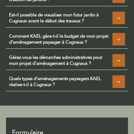
Est-il possible de visualiser mon futur jardin à
Cugnaux avant le début des travaux ?
Comment KAEL gère-t-il le budget de mon projet
d’aménagement paysager à Cugnaux ?
Gérez-vous les démarches administratives pour
mon projet d’aménagement à Cugnaux ?
Quels types d’aménagements paysagers KAEL
réalise-t-il à Cugnaux ?
Formulaire