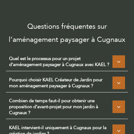
Questions fréquentes sur
l’aménagement paysager à Cugnaux
Quel est le processus pour un projet
d’aménagement paysager à Cugnaux avec KAEL ?
Pourquoi choisir KAEL Créateur de Jardin pour
mon aménagement paysager à Cugnaux ?
Combien de temps faut-il pour obtenir une
proposition d’avant-projet pour mon jardin à
Cugnaux ?
KAEL intervient-il uniquement à Cugnaux pour la
création de jardins ?