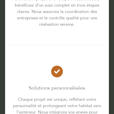
bénéficiez d’un suivi complet en trois étapes
claires. Nous assurons la coordination des
entreprises et le contrôle qualité pour une
réalisation sereine.
Solutions personnalisées
Chaque projet est unique, reflétant votre
personnalité et prolongeant votre habitat vers
l’extérieur. Nous intégrons vos envies pour