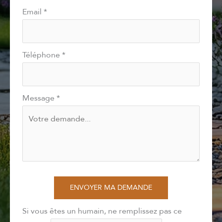
Email
*
Téléphone
*
Message
*
ENVOYER MA DEMANDE
Si vous êtes un humain, ne remplissez pas ce