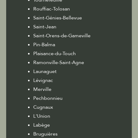
Rouffiac-Tolosan
Saint-Génies-Bellevue
Saint-Jean
Saint-Orens-de-Gameville
Pin-Balma
Plaisance-du-Touch
Ramonville-Saint-Agne
Launaguet
Lévignac
Merville
Pechbonnieu
Cugnaux
L'Union
Labège
Bruguières