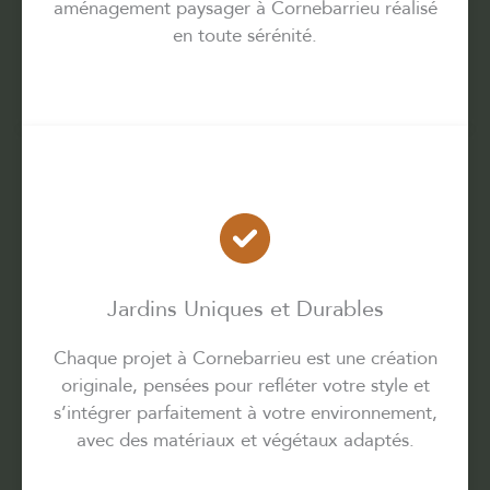
aménagement paysager à Cornebarrieu réalisé
en toute sérénité.
Jardins Uniques et Durables
Chaque projet à Cornebarrieu est une création
originale, pensées pour refléter votre style et
s’intégrer parfaitement à votre environnement,
avec des matériaux et végétaux adaptés.