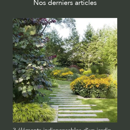
Nos derniers articles