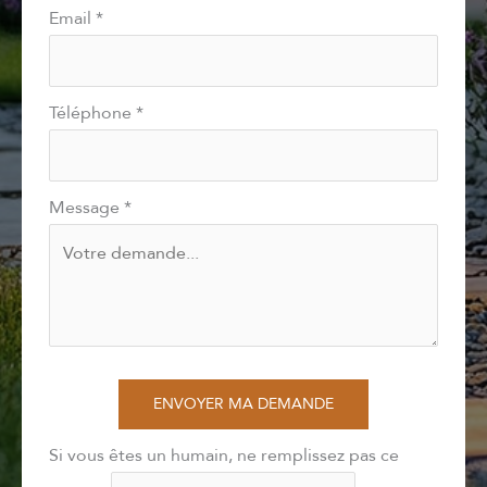
Email
*
Téléphone
*
Message
*
ENVOYER MA DEMANDE
Si vous êtes un humain, ne remplissez pas ce