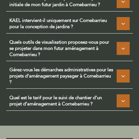
initiale de mon futur jardin à Cornebarrieu ?
KAEL intervient-il uniquement sur Cornebarrieu
pour la conception de jardins ?
Quels outils de visualisation proposez-vous pour
se projeter dans mon futur aménagement à
Cornebarrieu ?
Gérez-vous les démarches administratives pour les
projets d’aménagement paysager à Cornebarrieu
?
Quel est le tarif pour le suivi de chantier d’un
projet d’aménagement à Cornebarrieu ?