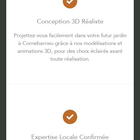
Conception 3D Réaliste
Projettez-vous facilement dans votre futur jardin
à Cornebarrieu grâce à nos modélisations et
animations 3D, pour des choix éclairés avant
toute réalisation.
Expertise Locale Confirmée