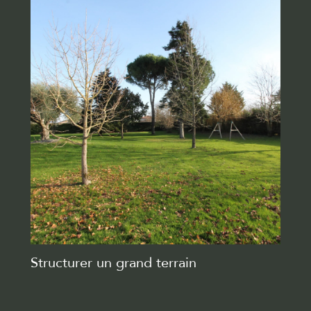
Structurer un grand terrain