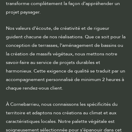
transforme complètement la façon d’appréhender un
projet paysager.
Nos valeurs d’écoute, de créativité et de rigueur
guident chacune de nos réalisations. Que ce soit pour la
conception de terrasses, l’aménagement de bassins ou
la création de massifs végétaux, nous mettons notre
savoir-faire au service de projets durables et
harmonieux. Cette exigence de qualité se traduit par un
accompagnement personnalisé de minimum 2 heures à
chaque rendez-vous client.
À Cornebarrieu, nous connaissons les spécificités du
territoire et adaptons nos créations au climat et aux
caractéristiques locales. Notre palette végétale est
soigneusement sélectionnée pour s’épanouir dans cet