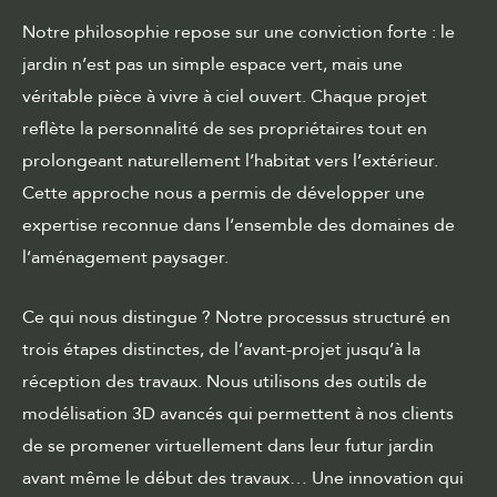
Notre philosophie repose sur une conviction forte : le
jardin n’est pas un simple espace vert, mais une
véritable pièce à vivre à ciel ouvert. Chaque projet
reflète la personnalité de ses propriétaires tout en
prolongeant naturellement l’habitat vers l’extérieur.
Cette approche nous a permis de développer une
expertise reconnue dans l’ensemble des domaines de
l’aménagement paysager.
Ce qui nous distingue ? Notre processus structuré en
trois étapes distinctes, de l’avant-projet jusqu’à la
réception des travaux. Nous utilisons des outils de
modélisation 3D avancés qui permettent à nos clients
de se promener virtuellement dans leur futur jardin
avant même le début des travaux… Une innovation qui