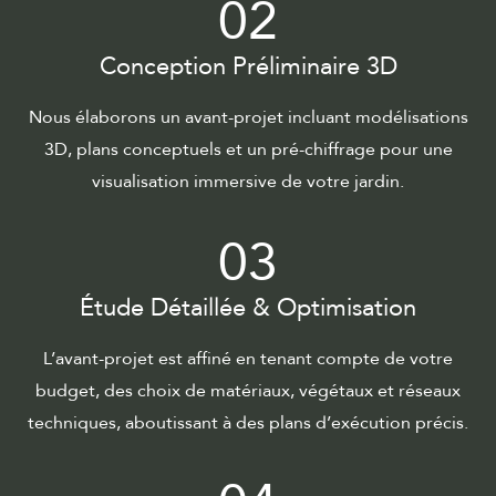
02
Conception Préliminaire 3D
Nous élaborons un avant-projet incluant modélisations
3D, plans conceptuels et un pré-chiffrage pour une
visualisation immersive de votre jardin.
03
Étude Détaillée & Optimisation
L’avant-projet est affiné en tenant compte de votre
budget, des choix de matériaux, végétaux et réseaux
techniques, aboutissant à des plans d’exécution précis.