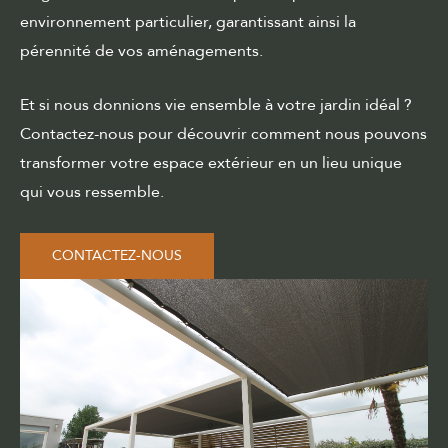
environnement particulier, garantissant ainsi la
pérennité de vos aménagements.
Et si nous donnions vie ensemble à votre jardin idéal ?
Contactez-nous pour découvrir comment nous pouvons
transformer votre espace extérieur en un lieu unique
qui vous ressemble.
CONTACTEZ-NOUS