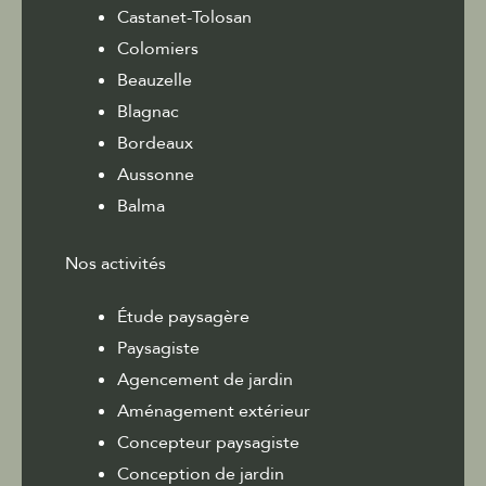
Castanet-Tolosan
Colomiers
Beauzelle
Blagnac
Bordeaux
Aussonne
Balma
Nos activités
Étude paysagère
Paysagiste
Agencement de jardin
Aménagement extérieur
Concepteur paysagiste
Conception de jardin