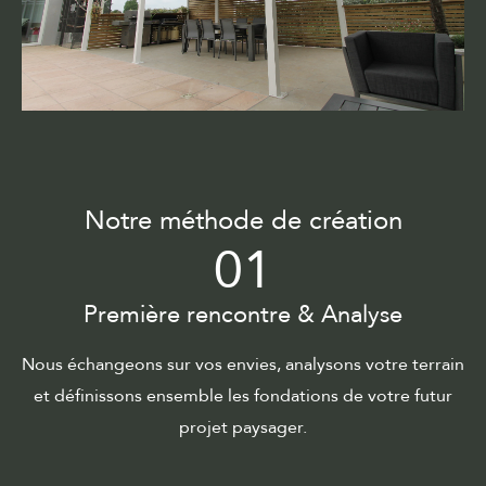
Notre méthode de création
01
Première rencontre & Analyse
Nous échangeons sur vos envies, analysons votre terrain
et définissons ensemble les fondations de votre futur
projet paysager.