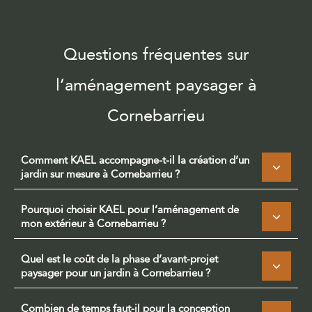
Questions fréquentes sur
l’aménagement paysager à
Cornebarrieu
Comment KAEL accompagne-t-il la création d’un
jardin sur mesure à Cornebarrieu ?
Pourquoi choisir KAEL pour l’aménagement de
mon extérieur à Cornebarrieu ?
Quel est le coût de la phase d’avant-projet
paysager pour un jardin à Cornebarrieu ?
Combien de temps faut-il pour la conception