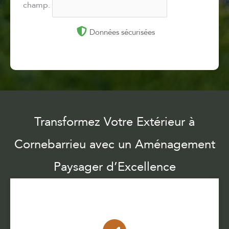
champ.
Données sécurisées
Transformez Votre Extérieur à
Cornebarrieu avec un Aménagement
Paysager d’Excellence