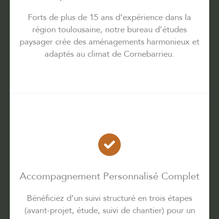
Forts de plus de 15 ans d’expérience dans la
région toulousaine, notre bureau d’études
paysager crée des aménagements harmonieux et
adaptés au climat de Cornebarrieu.
Accompagnement Personnalisé Complet
Bénéficiez d’un suivi structuré en trois étapes
(avant-projet, étude, suivi de chantier) pour un