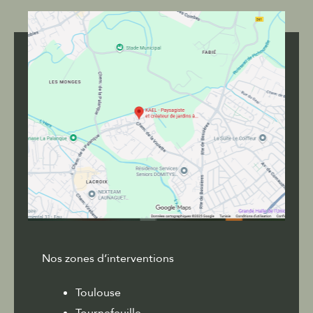
Nos zones d’interventions
Toulouse
Tournefeuille