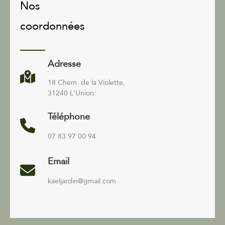
Nos
coordonnées
Adresse
18 Chem. de la Violette,
31240 L'Union
Téléphone
07 83 97 00 94
Email
kaeljardin@gmail.com