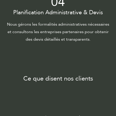
04
Planification Administrative & Devis
Nous gérons les formalités administratives nécessaires
et consultons les entreprises partenaires pour obtenir
des devis détaillés et transparents.
Ce que disent nos clients