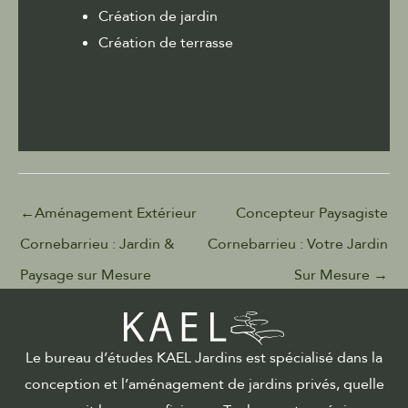
Création de jardin
Création de terrasse
←
Aménagement Extérieur
Concepteur Paysagiste
Cornebarrieu : Jardin &
Cornebarrieu : Votre Jardin
Paysage sur Mesure
Sur Mesure
→
Le bureau d’études KAEL Jardins est spécialisé dans la
conception et l’aménagement de jardins privés, quelle