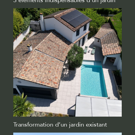
3 éléments indispensables d’un jardin
Transformation d’un jardin existant