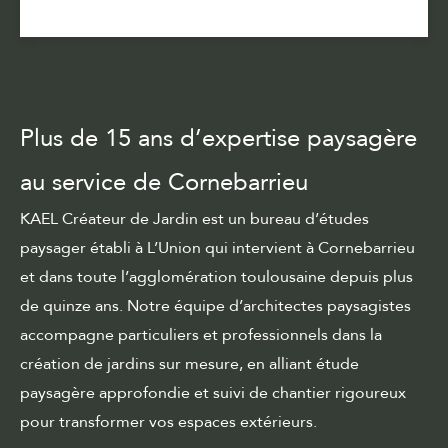
Plus de 15 ans d’expertise paysagère
au service de Cornebarrieu
KAEL Créateur de Jardin est un bureau d’études
paysager établi à L’Union qui intervient à Cornebarrieu
et dans toute l’agglomération toulousaine depuis plus
de quinze ans. Notre équipe d’architectes paysagistes
accompagne particuliers et professionnels dans la
création de jardins sur mesure, en alliant
étude
paysagère
approfondie et
suivi de chantier
rigoureux
pour transformer vos espaces extérieurs.