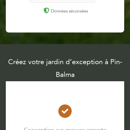
Données sécurisées
Créez votre jardin d’exception à Pin-
Balma
Conception sur mesure experte