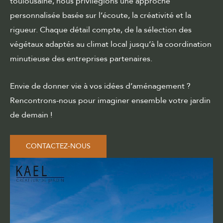
toulousaine, nous privilégions une approche
personnalisée basée sur l’écoute, la créativité et la
rigueur. Chaque détail compte, de la sélection des
végétaux adaptés au climat local jusqu’à la coordination
minutieuse des entreprises partenaires.
Envie de donner vie à vos idées d’aménagement ?
Rencontrons-nous pour imaginer ensemble votre jardin
de demain !
CONTACTEZ-NOUS