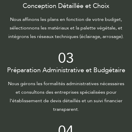
Conception Détaillée et Choix
Nous affinons les plans en fonction de votre budget,
sélectionnons les matériaux et la palette végétale, et
intégrons les réseaux techniques (éclairage, arrosage).
03
Préparation Administrative et Budgétaire
Nous gérons les formalités administratives nécessaires
et consultons des entreprises spécialisées pour
l’établissement de devis détaillés et un suivi financier
transparent.
04