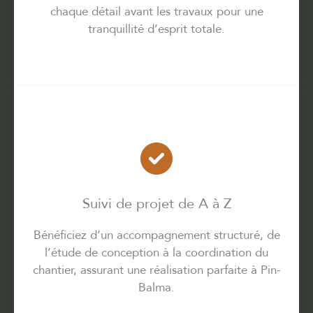
chaque détail avant les travaux pour une
tranquillité d’esprit totale.
Suivi de projet de A à Z
Bénéficiez d’un accompagnement structuré, de
l’étude de conception à la coordination du
chantier, assurant une réalisation parfaite à Pin-
Balma.