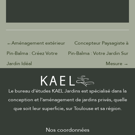
←
Aménagement extérieur
Concepteur Paysagiste à
Pin-Balma : Créez Votre
Pin-Balma : Votre Jardin Sur
Jardin Idéal
Mesure
→
Le bureau d’études KAEL Jardins est spécialisé dans la
conception et l’aménagement de jardins privés, quelle
que soit leur superficie, sur Toulouse et sa région.
Nos coordonnées