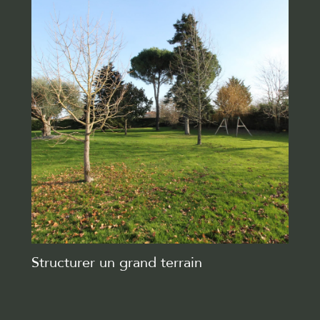
Structurer un grand terrain