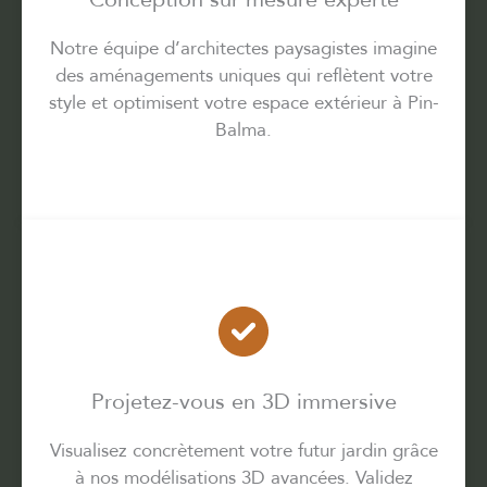
Notre équipe d’architectes paysagistes imagine
des aménagements uniques qui reflètent votre
style et optimisent votre espace extérieur à Pin-
Balma.
Projetez-vous en 3D immersive
Visualisez concrètement votre futur jardin grâce
à nos modélisations 3D avancées. Validez