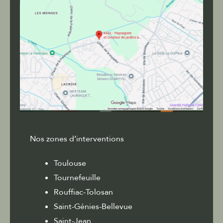
Nos zones d’interventions
Toulouse
Tournefeuille
Rouffiac-Tolosan
Saint-Génies-Bellevue
Saint-Jean