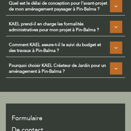
Quel est le délai de conception pour l’avant-projet
de mon aménagement paysager à Pin-Balma ?
KAEL prend-il en charge les formalités
administratives pour mon projet à Pin-Balma ?
Comment KAEL assure-t-il le suivi du budget et
des travaux à Pin-Balma ?
Pourquoi choisir KAEL Créateur de Jardin pour un
aménagement à Pin-Balma ?
Formulaire
De contact