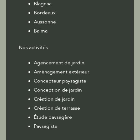
Blagnac
Bordeaux
Aussonne
Balma
Nos activités
Agencement de jardin
Aménagement extérieur
Concepteur paysagiste
Conception de jardin
Création de jardin
Création de terrasse
Étude paysagère
Paysagiste