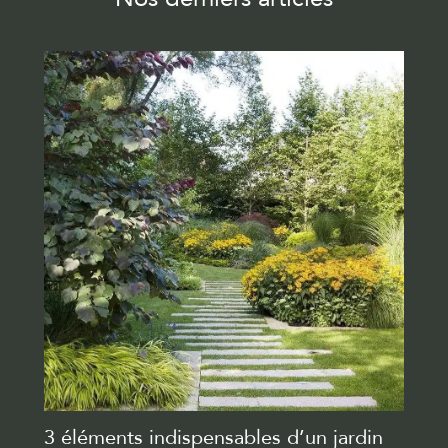
3 éléments indispensables d’un jardin