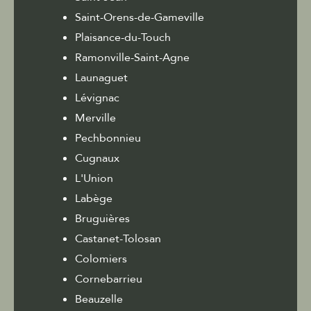
Saint-Orens-de-Gameville
Plaisance-du-Touch
Ramonville-Saint-Agne
Launaguet
Lévignac
Merville
Pechbonnieu
Cugnaux
L'Union
Labège
Bruguières
Castanet-Tolosan
Colomiers
Cornebarrieu
Beauzelle