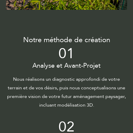
Notre méthode de création
01
Analyse et Avant-Projet
Nous réalisons un diagnostic approfondi de votre
terrain et de vos désirs, puis nous conceptualisons une
première vision de votre futur aménagement paysager,
incluant modélisation 3D.
02