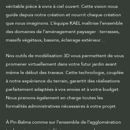
véritable pièce à vivre à ciel ouvert. Cette vision nous
guide depuis notre création et nourrit chaque création
que nous imaginons. L’équipe KAEL maîtrise l’ensemble
des domaines de l’aménagement paysager : terrasses,
massifs végétaux, bassins, éclairage extérieur…
Nos outils de modélisation 3D vous permettent de vous
promener virtuellement dans votre futur jardin avant
même le début des travaux. Cette technologie, couplée
à notre expérience du terrain, garantit des réalisations
parfaitement adaptées à vos envies et à votre budget.
Nous prenons également en charge toutes les
formalités administratives nécessaires à votre projet.
À Pin-Balma comme sur l’ensemble de l’agglomération