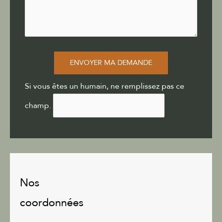
ENVOYER MA DEMANDE
Si vous êtes un humain, ne remplissez pas ce
champ.
Nos
coordonnées