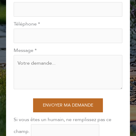
Téléphone
*
Message
*
ENVOYER MA DEMANDE
Si vous êtes un humain, ne remplissez pas ce
champ.