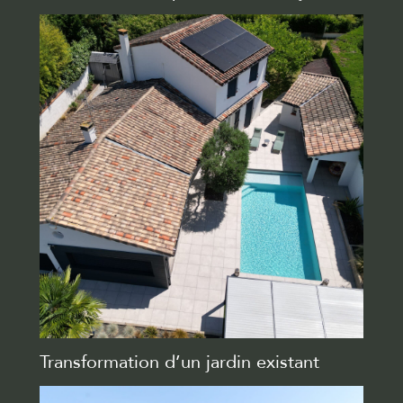
Transformation d’un jardin existant