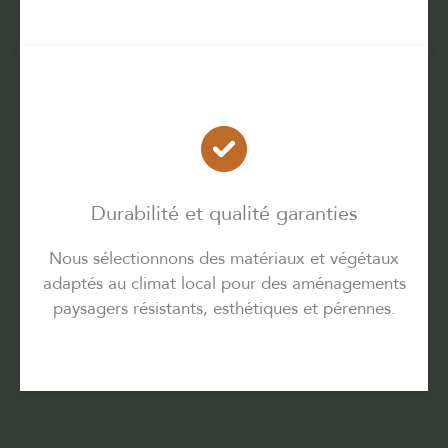
Durabilité et qualité garanties
Nous sélectionnons des matériaux et végétaux
adaptés au climat local pour des aménagements
paysagers résistants, esthétiques et pérennes.