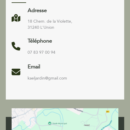
Adresse
18 Chem. de la Violette,
31240 L'Union
Téléphone
07 83 97 00 94
Email
kaeljardin@gmail.com