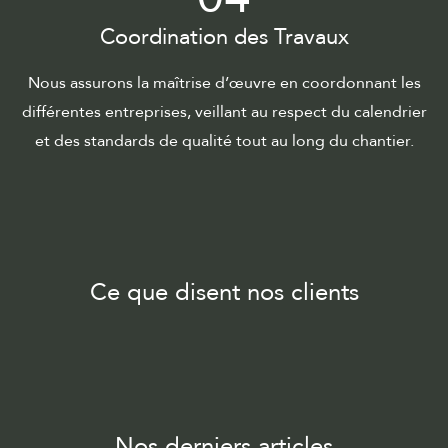
Coordination des Travaux
Nous assurons la maîtrise d’œuvre en coordonnant les
différentes entreprises, veillant au respect du calendrier
et des standards de qualité tout au long du chantier.
Ce que disent nos clients
Nos derniers articles