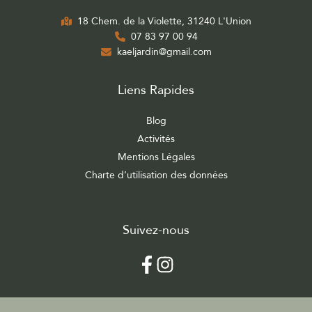
18 Chem. de la Violette, 31240 L'Union
07 83 97 00 94
kaeljardin@gmail.com
Liens Rapides
Blog
Activités
Mentions Légales
Charte d’utilisation des données
Suivez-nous