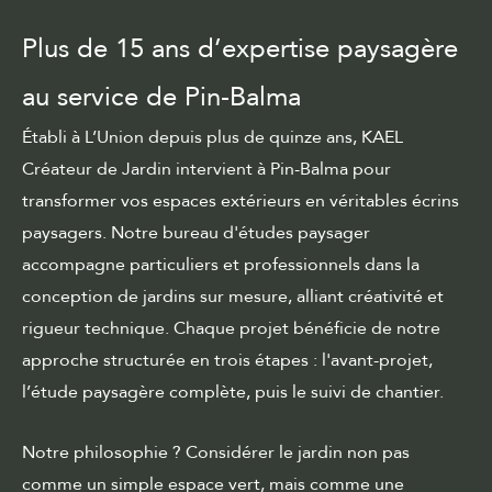
Plus de 15 ans d’expertise paysagère
au service de Pin-Balma
Établi à L’Union depuis plus de quinze ans, KAEL
Créateur de Jardin intervient à Pin-Balma pour
transformer vos espaces extérieurs en véritables écrins
paysagers. Notre
bureau d'études paysager
accompagne particuliers et professionnels dans la
conception de jardins sur mesure, alliant créativité et
rigueur technique. Chaque projet bénéficie de notre
approche structurée en trois étapes :
l'avant-projet
,
l’étude paysagère complète, puis le suivi de chantier.
Notre philosophie ? Considérer le jardin non pas
comme un simple espace vert, mais comme une