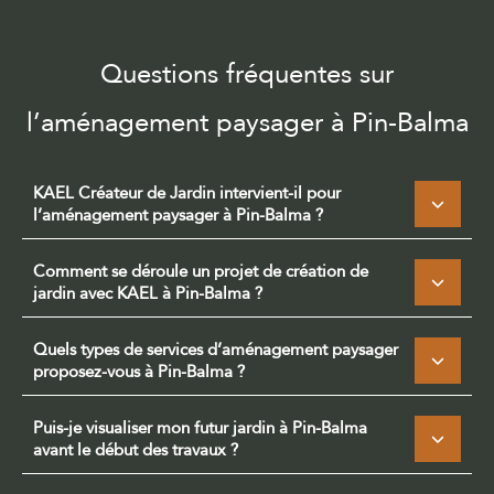
Questions fréquentes sur
l’aménagement paysager à Pin-Balma
KAEL Créateur de Jardin intervient-il pour
l’aménagement paysager à Pin-Balma ?
Comment se déroule un projet de création de
jardin avec KAEL à Pin-Balma ?
Quels types de services d’aménagement paysager
proposez-vous à Pin-Balma ?
Puis-je visualiser mon futur jardin à Pin-Balma
avant le début des travaux ?