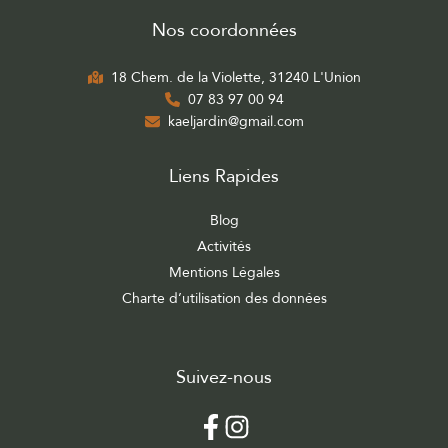
Nos coordonnées
18 Chem. de la Violette, 31240 L'Union
07 83 97 00 94
kaeljardin@gmail.com
Liens Rapides
Blog
Activités
Mentions Légales
Charte d’utilisation des données
Suivez-nous