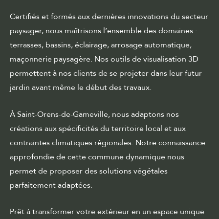
Certifiés et formés aux dernières innovations du secteur
paysager, nous maîtrisons l’ensemble des domaines :
terrasses, bassins, éclairage, arrosage automatique,
maçonnerie paysagère. Nos outils de visualisation 3D
permettent à nos clients de se projeter dans leur futur
jardin avant même le début des travaux.
À Saint-Orens-de-Gameville, nous adaptons nos
créations aux spécificités du territoire local et aux
contraintes climatiques régionales. Notre connaissance
approfondie de cette commune dynamique nous
permet de proposer des solutions végétales
parfaitement adaptées.
Prêt à transformer votre extérieur en un espace unique