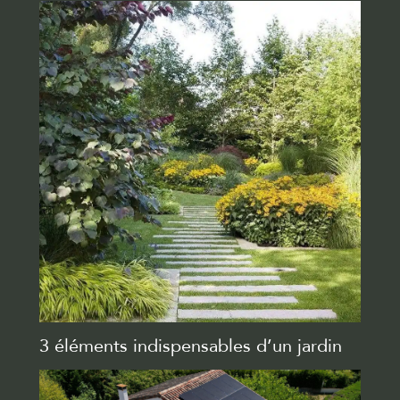
3 éléments indispensables d’un jardin