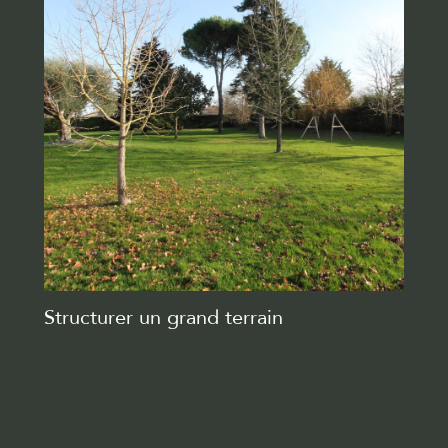
Structurer un grand terrain