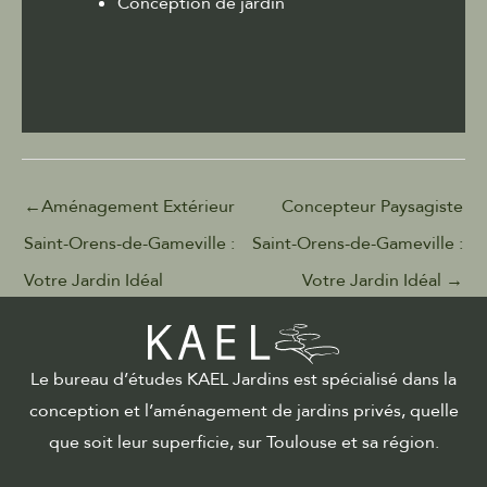
Conception de jardin
←
Aménagement Extérieur
Concepteur Paysagiste
Saint-Orens-de-Gameville :
Saint-Orens-de-Gameville :
Votre Jardin Idéal
Votre Jardin Idéal
→
Le bureau d’études KAEL Jardins est spécialisé dans la
conception et l’aménagement de jardins privés, quelle
que soit leur superficie, sur Toulouse et sa région.