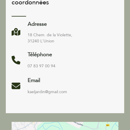
coordonnées
Adresse
18 Chem. de la Violette,
31240 L'Union
Téléphone
07 83 97 00 94
Email
kaeljardin@gmail.com