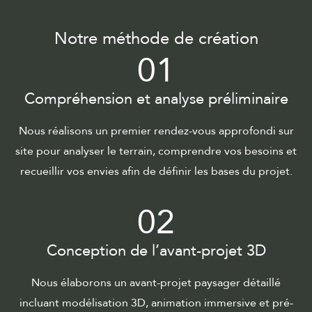
Notre méthode de création
01
Compréhension et analyse préliminaire
Nous réalisons un premier rendez-vous approfondi sur
site pour analyser le terrain, comprendre vos besoins et
recueillir vos envies afin de définir les bases du projet.
02
Conception de l’avant-projet 3D
Nous élaborons un avant-projet paysager détaillé
incluant modélisation 3D, animation immersive et pré-