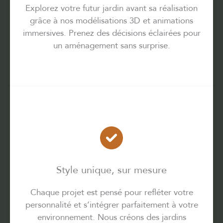
Explorez votre futur jardin avant sa réalisation
grâce à nos modélisations 3D et animations
immersives. Prenez des décisions éclairées pour
un aménagement sans surprise.
Style unique, sur mesure
Chaque projet est pensé pour refléter votre
personnalité et s’intégrer parfaitement à votre
environnement. Nous créons des jardins