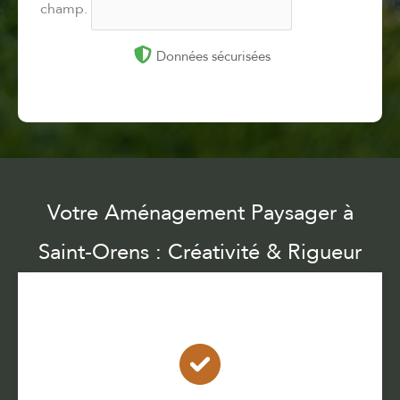
champ.
Données sécurisées
Votre Aménagement Paysager à
Saint-Orens : Créativité & Rigueur