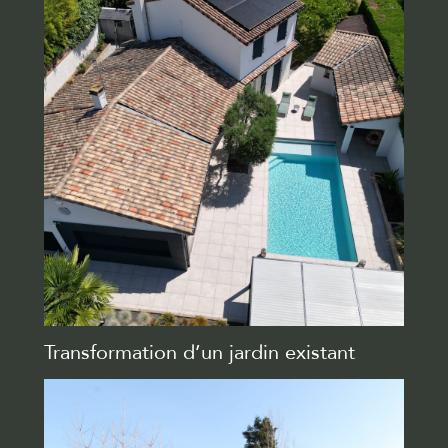
Transformation d’un jardin existant