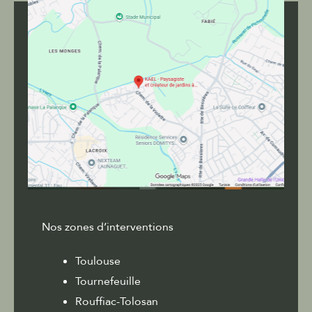
Nos zones d’interventions
Toulouse
Tournefeuille
Rouffiac-Tolosan