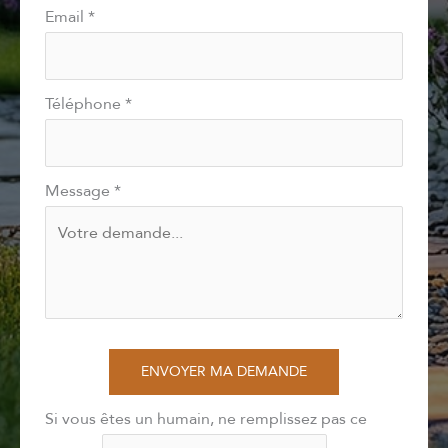
Email
*
Téléphone
*
Message
*
ENVOYER MA DEMANDE
Si vous êtes un humain, ne remplissez pas ce