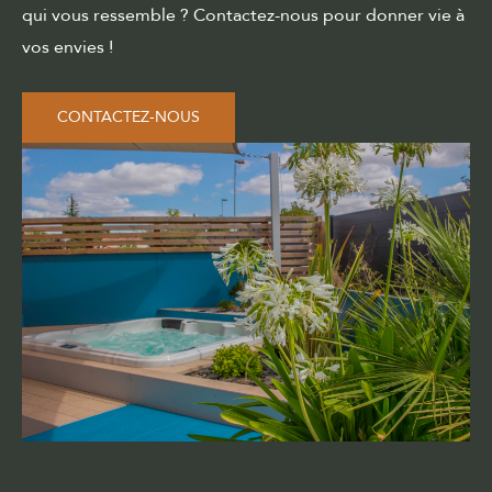
qui vous ressemble ? Contactez-nous pour donner vie à
vos envies !
CONTACTEZ-NOUS