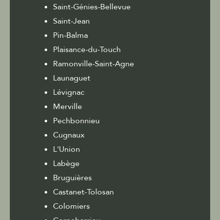
Saint-Génies-Bellevue
Saint-Jean
Pin-Balma
Plaisance-du-Touch
Ramonville-Saint-Agne
Launaguet
Lévignac
Merville
Pechbonnieu
Cugnaux
L'Union
Labège
Bruguières
Castanet-Tolosan
Colomiers