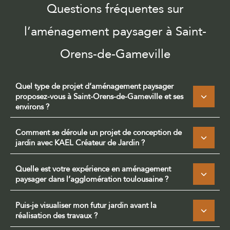
Questions fréquentes sur
l’aménagement paysager à Saint-
Orens-de-Gameville
Quel type de projet d’aménagement paysager
proposez-vous à Saint-Orens-de-Gameville et ses
environs ?
Comment se déroule un projet de conception de
jardin avec KAEL Créateur de Jardin ?
Quelle est votre expérience en aménagement
paysager dans l’agglomération toulousaine ?
Puis-je visualiser mon futur jardin avant la
réalisation des travaux ?