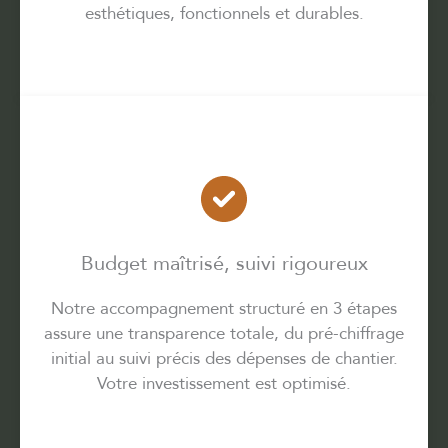
esthétiques, fonctionnels et durables.
Budget maîtrisé, suivi rigoureux
Notre accompagnement structuré en 3 étapes
assure une transparence totale, du pré-chiffrage
initial au suivi précis des dépenses de chantier.
Votre investissement est optimisé.