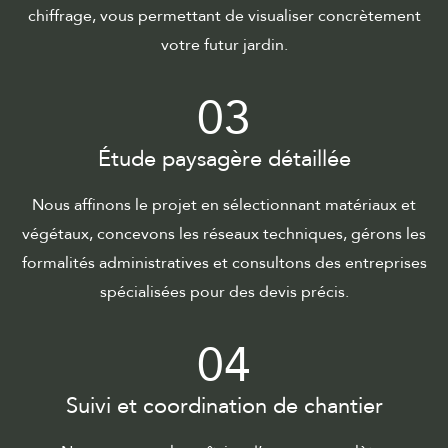
chiffrage, vous permettant de visualiser concrètement
votre futur jardin.
03
Étude paysagère détaillée
Nous affinons le projet en sélectionnant matériaux et
végétaux, concevons les réseaux techniques, gérons les
formalités administratives et consultons des entreprises
spécialisées pour des devis précis.
04
Suivi et coordination de chantier