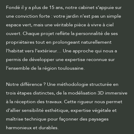
Fondé il y a plus de 15 ans, notre cabinet s’appuie sur
une conviction forte : votre jardin n’est pas un simple
espace vert, mais une véritable pièce à vivre à ciel
ouvert. Chaque projet reflète la personnalité de ses
propriétaires tout en prolongeant naturellement
l’habitat vers l’extérieur… Une approche qui nous a
permis de développer une expertise reconnue sur
l’ensemble de la région toulousaine.
Notre différence ? Une méthodologie structurée en
trois étapes distinctes, de la modélisation 3D immersive
à la réception des travaux. Cette rigueur nous permet
d’allier sensibilité esthétique, expertise végétale et
maîtrise technique pour façonner des paysages
harmonieux et durables.