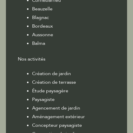
Cornebarrieu
Beauzelle
Blagnac
Bordeaux
Aussonne
Balma
Nos activités
Création de jardin
Création de terrasse
Étude paysagère
Paysagiste
Agencement de jardin
Aménagement extérieur
Concepteur paysagiste