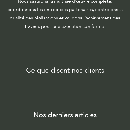
Nous assurons la maîtrise d’œuvre complète,
coordonnons les entreprises partenaires, contrôlons la
qualité des réalisations et validons l’achèvement des
travaux pour une exécution conforme.
Ce que disent nos clients
Nos derniers articles