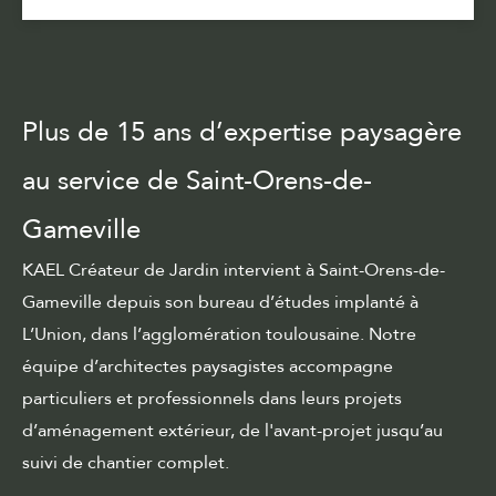
Plus de 15 ans d’expertise paysagère
au service de Saint-Orens-de-
Gameville
KAEL Créateur de Jardin intervient à Saint-Orens-de-
Gameville depuis son bureau d’études implanté à
L’Union, dans l’agglomération toulousaine. Notre
équipe d’architectes paysagistes accompagne
particuliers et professionnels dans leurs projets
d’aménagement extérieur, de
l'avant-projet
jusqu’au
suivi de chantier
complet.