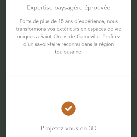
Expertise paysagère éprouvée
Forts de plus de 15 ans d’expérience, nous
transformons vos extérieurs en espaces de vie
uniques à Saint-Orens-de-Gameville. Profitez
d’un savoir-faire reconnu dans la région
toulousaine.
Projetez-vous en 3D