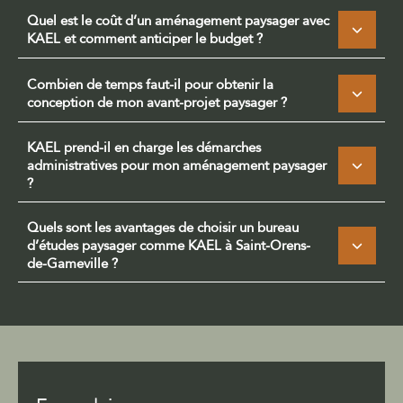
Quel est le coût d’un aménagement paysager avec
KAEL et comment anticiper le budget ?
Combien de temps faut-il pour obtenir la
conception de mon avant-projet paysager ?
KAEL prend-il en charge les démarches
administratives pour mon aménagement paysager
?
Quels sont les avantages de choisir un bureau
d’études paysager comme KAEL à Saint-Orens-
de-Gameville ?