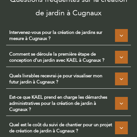
de jardin à Cugnaux
Intervenez-vous pour la création de jardins sur
mesure à Cugnaux ?
Comment se déroule la première étape de
conception d’un jardin avec KAEL à Cugnaux ?
Quels livrables recevrai-je pour visualiser mon
futur jardin à Cugnaux ?
Est-ce que KAEL prend en charge les démarches
administratives pour la création de jardin à
Cugnaux ?
Quel est le coût du suivi de chantier pour un projet
de création de jardin à Cugnaux ?