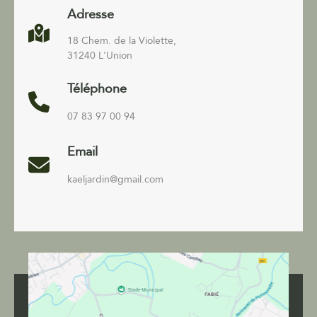
Adresse
18 Chem. de la Violette,
31240 L'Union
Téléphone
07 83 97 00 94
Email
kaeljardin@gmail.com