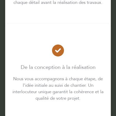
chaque détail avant la réalisation des travaux.
De la conception à la réalisation
Nous vous accompagnons à chaque étape, de
l’idée initiale au suivi de chantier. Un
interlocuteur unique garantit la cohérence et la
qualité de votre projet.