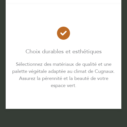
Choix durables et esthétiques
Sélectionnez des matériaux de qualité et une
palette végétale adaptée au climat de Cugnaux.
Assurez la pérennité et la beauté de votre
espace vert.