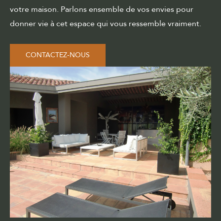
votre maison. Parlons ensemble de vos envies pour
donner vie à cet espace qui vous ressemble vraiment.
CONTACTEZ-NOUS