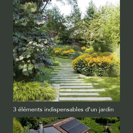
3 éléments indispensables d’un jardin