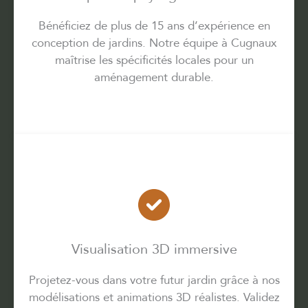
Bénéficiez de plus de 15 ans d’expérience en
conception de jardins. Notre équipe à Cugnaux
maîtrise les spécificités locales pour un
aménagement durable.
Visualisation 3D immersive
Projetez-vous dans votre futur jardin grâce à nos
modélisations et animations 3D réalistes. Validez