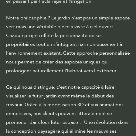
en passant par l’éclairage et l’irrigation.
Notre philosophie ? Le jardin n’est pas un simple espace
vert mais une véritable pièce à vivre à ciel ouvert.
Chaque projet reflète la personnalité de ses
propriétaires tout en s’intégrant harmonieusement à
l’environnement existant. Cette approche personnalisée
nous permet de créer des espaces uniques qui
prolongent naturellement l’habitat vers l’extérieur.
Ce qui nous distingue, c’est notre capacité à faire
visualiser le futur jardin avant même le début des
travaux. Grâce à la modélisation 3D et aux animations
immersives, nos clients peuvent littéralement se
promener dans leur futur espace… Une révolution dans
la conception paysagère qui élimine les mauvaises