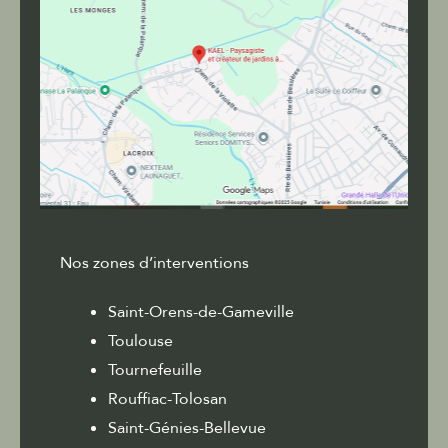
Nos zones d’interventions
Saint-Orens-de-Gameville
Toulouse
Tournefeuille
Rouffiac-Tolosan
Saint-Génies-Bellevue