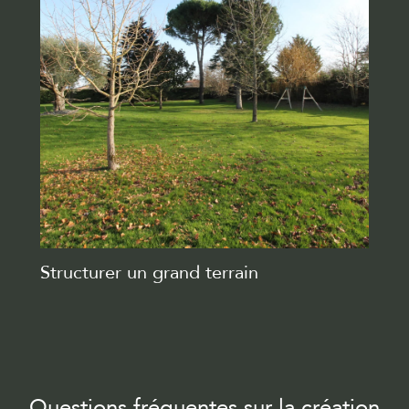
Structurer un grand terrain
Questions fréquentes sur la création