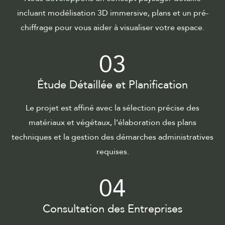
incluant modélisation 3D immersive, plans et un pré-
chiffrage pour vous aider à visualiser votre espace.
03
Étude Détaillée et Planification
Le projet est affiné avec la sélection précise des
matériaux et végétaux, l’élaboration des plans
techniques et la gestion des démarches administratives
requises.
04
Consultation des Entreprises