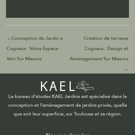
←
Conception de Jardin à
Création de terrasse
Cugnaux : Votre Espace
Cugnaux : Design et
Vert Sur Mesure
Aménagement Sur Mesure
→
Le bureau d’études KAEL Jardins est spécialisé dans la
conception et l’aménagement de jardins privés, quelle
que soit leur superficie, sur Toulouse et sa région.