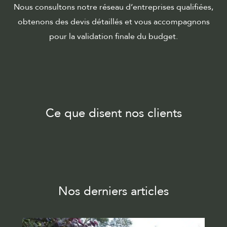
Nous consultons notre réseau d’entreprises qualifiées,
obtenons des devis détaillés et vous accompagnons
pour la validation finale du budget.
Ce que disent nos clients
Nos derniers articles