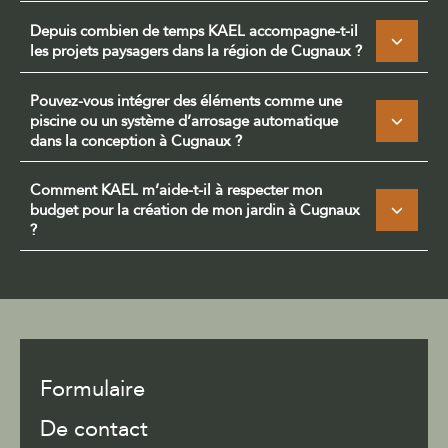
Depuis combien de temps KAEL accompagne-t-il
les projets paysagers dans la région de Cugnaux ?
Pouvez-vous intégrer des éléments comme une
piscine ou un système d’arrosage automatique
dans la conception à Cugnaux ?
Comment KAEL m’aide-t-il à respecter mon
budget pour la création de mon jardin à Cugnaux
?
Formulaire
De contact