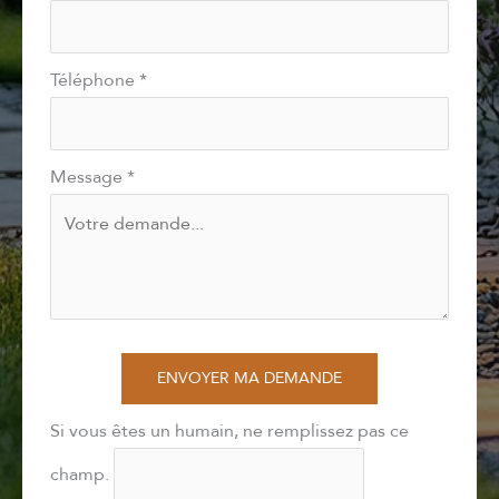
Téléphone
*
Message
*
ENVOYER MA DEMANDE
Si vous êtes un humain, ne remplissez pas ce
champ.