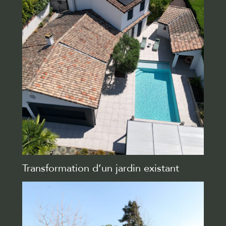
Transformation d’un jardin existant