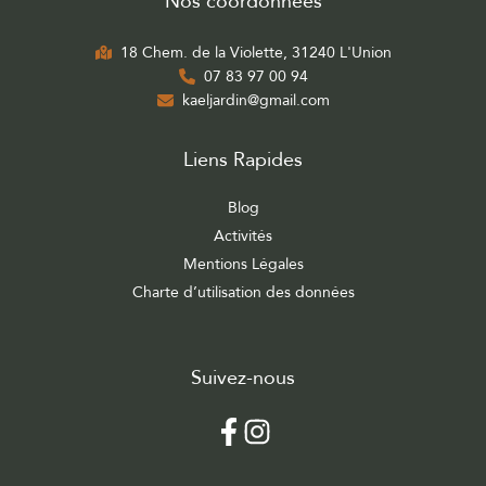
Nos coordonnées
18 Chem. de la Violette, 31240 L'Union
07 83 97 00 94
kaeljardin@gmail.com
Liens Rapides
Blog
Activités
Mentions Légales
Charte d’utilisation des données
Suivez-nous