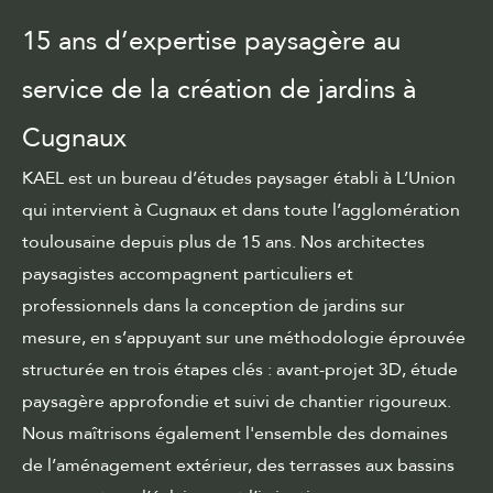
15 ans d’expertise paysagère au
service de la création de jardins à
Cugnaux
KAEL est un bureau d’études paysager établi à L’Union
qui intervient à Cugnaux et dans toute l’agglomération
toulousaine depuis plus de 15 ans. Nos architectes
paysagistes accompagnent particuliers et
professionnels dans la conception de jardins sur
mesure, en s’appuyant sur une méthodologie éprouvée
structurée en
trois étapes clés
: avant-projet 3D, étude
paysagère approfondie et suivi de chantier rigoureux.
Nous maîtrisons également
l'ensemble des domaines
de l’aménagement extérieur, des terrasses aux bassins