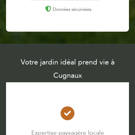
Données sécurisées
Votre jardin idéal prend vie à
Cugnaux
Expertise paysagère locale