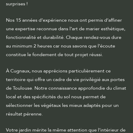
surprises !
Nos 15 années d’expérience nous ont permis d’affiner
une expertise reconnue dans l’art de marier esthétique,
fonctionnalité et durabilité. Chaque rendez-vous dure
au minimum 2 heures car nous savons que l’écoute
constitue le fondement de tout projet réussi.
À Cugnaux, nous apprécions particulièrement ce
territoire qui offre un cadre de vie privilégié aux portes
de Toulouse. Notre connaissance approfondie du climat
local et des spécificités du sol nous permet de
sélectionner les végétaux les mieux adaptés pour un
résultat pérenne.
Votre jardin mérite la même attention que l’intérieur de