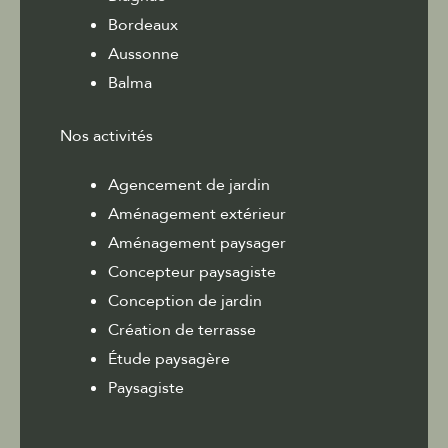
Bordeaux
Aussonne
Balma
Nos activités
Agencement de jardin
Aménagement extérieur
Aménagement paysager
Concepteur paysagiste
Conception de jardin
Création de terrasse
Étude paysagère
Paysagiste