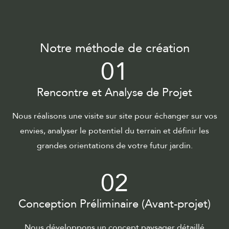
Notre méthode de création
01
Rencontre et Analyse de Projet
Nous réalisons une visite sur site pour échanger sur vos
envies, analyser le potentiel du terrain et définir les
grandes orientations de votre futur jardin.
02
Conception Préliminaire (Avant-projet)
Nous développons un concept paysager détaillé