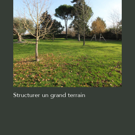
Structurer un grand terrain