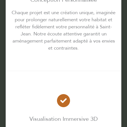
Chaque projet est une création unique, imaginée
pour prolonger naturellement votre habitat et
refléter fidèlement votre personnalité à Saint-
Jean. Notre écoute attentive garantit un
aménagement parfaitement adapté à vos envies
et contraintes.
Visualisation Immersive 3D