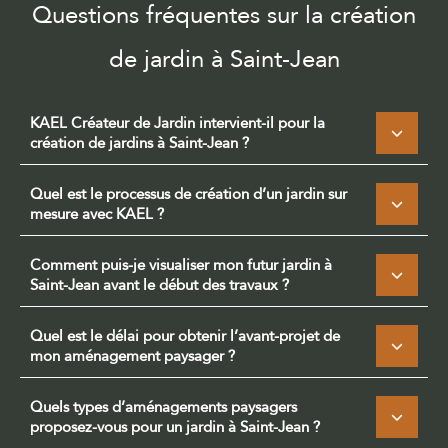
Questions fréquentes sur la création
de jardin à Saint-Jean
KAEL Créateur de Jardin intervient-il pour la
création de jardins à Saint-Jean ?
Quel est le processus de création d’un jardin sur
mesure avec KAEL ?
Comment puis-je visualiser mon futur jardin à
Saint-Jean avant le début des travaux ?
Quel est le délai pour obtenir l’avant-projet de
mon aménagement paysager ?
Quels types d’aménagements paysagers
proposez-vous pour un jardin à Saint-Jean ?