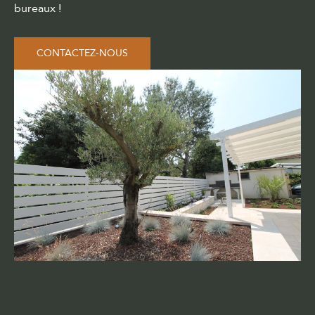
bureaux !
CONTACTEZ-NOUS