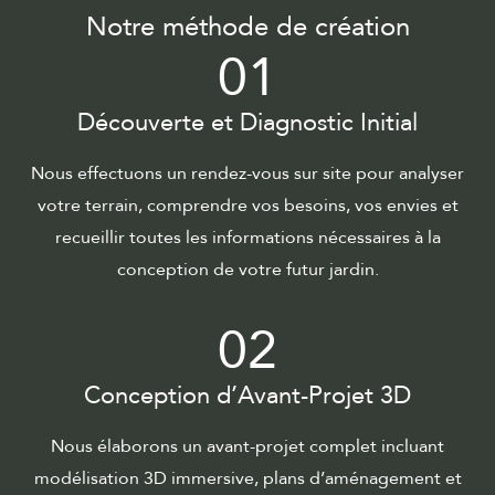
Notre méthode de création
01
Découverte et Diagnostic Initial
Nous effectuons un rendez-vous sur site pour analyser
votre terrain, comprendre vos besoins, vos envies et
recueillir toutes les informations nécessaires à la
conception de votre futur jardin.
02
Conception d’Avant-Projet 3D
Nous élaborons un avant-projet complet incluant
modélisation 3D immersive, plans d’aménagement et