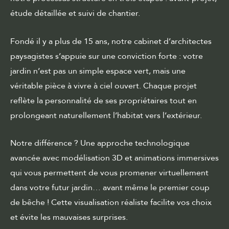
étude détaillée et suivi de chantier.
Fondé il y a plus de 15 ans, notre cabinet d’architectes
paysagistes s’appuie sur une conviction forte : votre
jardin n’est pas un simple espace vert, mais une
véritable pièce à vivre à ciel ouvert. Chaque projet
reflète la personnalité de ses propriétaires tout en
prolongeant naturellement l’habitat vers l’extérieur.
Notre différence ? Une approche technologique
avancée avec modélisation 3D et animations immersives
qui vous permettent de vous promener virtuellement
dans votre futur jardin… avant même le premier coup
de bêche ! Cette visualisation réaliste facilite vos choix
et évite les mauvaises surprises.