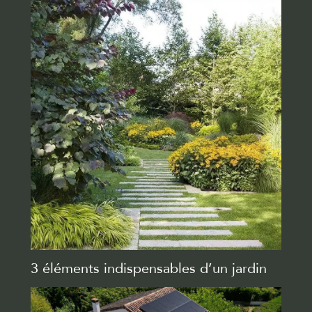
3 éléments indispensables d’un jardin