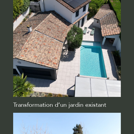
Transformation d’un jardin existant