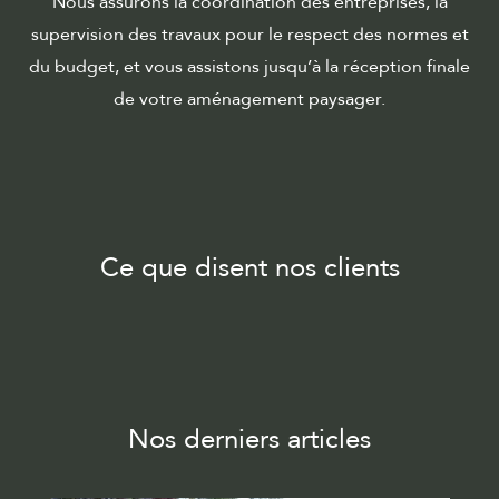
Nous assurons la coordination des entreprises, la
supervision des travaux pour le respect des normes et
du budget, et vous assistons jusqu’à la réception finale
de votre aménagement paysager.
Ce que disent nos clients
Nos derniers articles