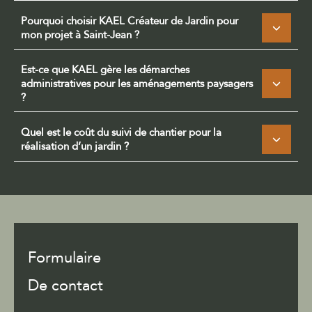
Pourquoi choisir KAEL Créateur de Jardin pour
mon projet à Saint-Jean ?
Est-ce que KAEL gère les démarches
administratives pour les aménagements paysagers
?
Quel est le coût du suivi de chantier pour la
réalisation d’un jardin ?
Formulaire
De contact