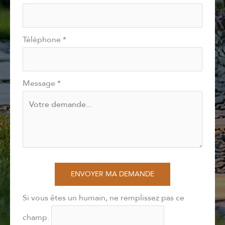
Téléphone
*
Message
*
ENVOYER MA DEMANDE
Si vous êtes un humain, ne remplissez pas ce
champ.