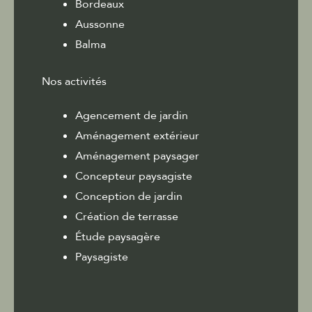
Bordeaux
Aussonne
Balma
Nos activités
Agencement de jardin
Aménagement extérieur
Aménagement paysager
Concepteur paysagiste
Conception de jardin
Création de terrasse
Étude paysagère
Paysagiste