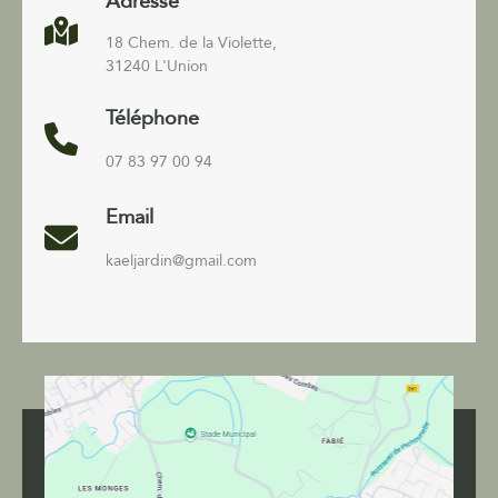
Adresse
18 Chem. de la Violette,
31240 L'Union
Téléphone
07 83 97 00 94
Email
kaeljardin@gmail.com