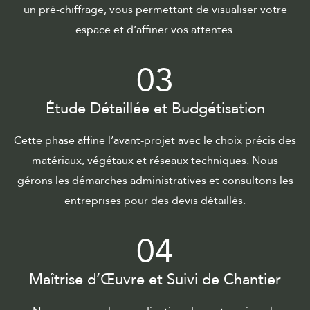
un pré-chiffrage, vous permettant de visualiser votre
espace et d’affiner vos attentes.
03
Étude Détaillée et Budgétisation
Cette phase affine l’avant-projet avec le choix précis des
matériaux, végétaux et réseaux techniques. Nous
gérons les démarches administratives et consultons les
entreprises pour des devis détaillés.
04
Maîtrise d’Œuvre et Suivi de Chantier