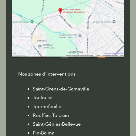
Nos zones d’interventions
Saint-Orens-de-Gameville
Toulouse
Tournefeuille
Rouffiac-Tolosan
Saint-Génies-Bellevue
Pin-Balma