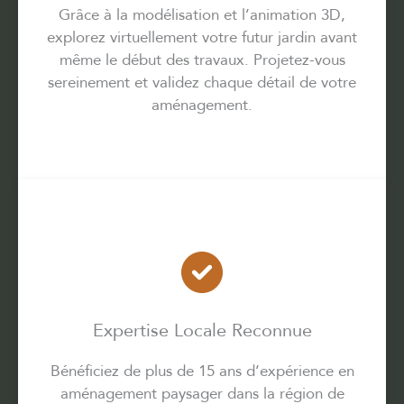
Grâce à la modélisation et l’animation 3D,
explorez virtuellement votre futur jardin avant
même le début des travaux. Projetez-vous
sereinement et validez chaque détail de votre
aménagement.
Expertise Locale Reconnue
Bénéficiez de plus de 15 ans d’expérience en
aménagement paysager dans la région de