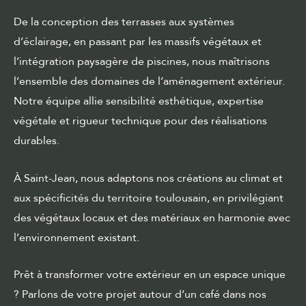
De la conception des terrasses aux systèmes
d’éclairage, en passant par les massifs végétaux et
l’intégration paysagère de piscines, nous maîtrisons
l’ensemble des domaines de l’aménagement extérieur.
Notre équipe allie sensibilité esthétique, expertise
végétale et rigueur technique pour des réalisations
durables.
À Saint-Jean, nous adaptons nos créations au climat et
aux spécificités du territoire toulousain, en privilégiant
des végétaux locaux et des matériaux en harmonie avec
l’environnement existant.
Prêt à transformer votre extérieur en un espace unique
? Parlons de votre projet autour d’un café dans nos