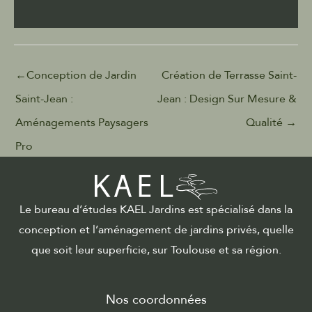
←
Conception de Jardin
Création de Terrasse Saint-
Saint-Jean :
Jean : Design Sur Mesure &
Aménagements Paysagers
Qualité
→
Pro
Le bureau d’études KAEL Jardins est spécialisé dans la
conception et l’aménagement de jardins privés, quelle
que soit leur superficie, sur Toulouse et sa région.
Nos coordonnées