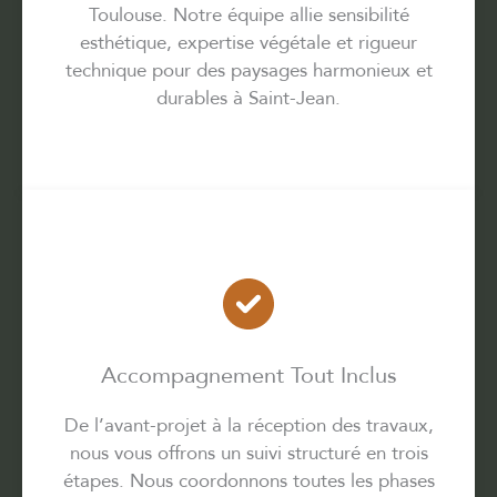
Toulouse. Notre équipe allie sensibilité
esthétique, expertise végétale et rigueur
technique pour des paysages harmonieux et
durables à Saint-Jean.
Accompagnement Tout Inclus
De l’avant-projet à la réception des travaux,
nous vous offrons un suivi structuré en trois
étapes. Nous coordonnons toutes les phases