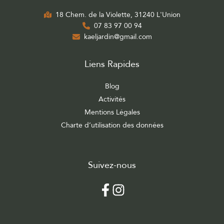
18 Chem. de la Violette, 31240 L'Union
07 83 97 00 94
kaeljardin@gmail.com
Liens Rapides
Blog
Activités
Mentions Légales
Charte d’utilisation des données
Suivez-nous