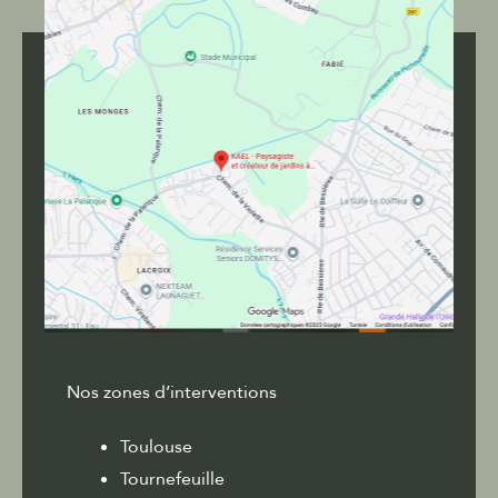
Nos zones d’interventions
Toulouse
Tournefeuille