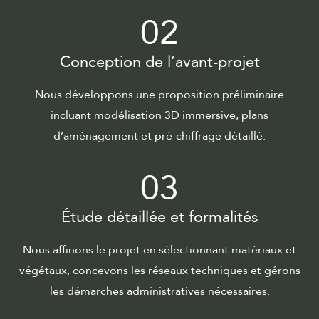
02
Conception de l’avant-projet
Nous développons une proposition préliminaire
incluant modélisation 3D immersive, plans
d’aménagement et pré-chiffrage détaillé.
03
Étude détaillée et formalités
Nous affinons le projet en sélectionnant matériaux et
végétaux, concevons les réseaux techniques et gérons
les démarches administratives nécessaires.