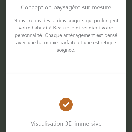
Conception paysagère sur mesure
Nous créons des jardins uniques qui prolongent
votre habitat à Beauzelle et reflètent votre
personnalité. Chaque aménagement est pensé
avec une harmonie parfaite et une esthétique
soignée.
Visualisation 3D immersive