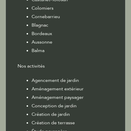
Colomiers
Cornebarrieu
Blagnac
Bordeaux
Aussonne
Balma
Nos activités
Agencement de jardin
Aménagement extérieur
Aménagement paysager
Conception de jardin
Création de jardin
Création de terrasse