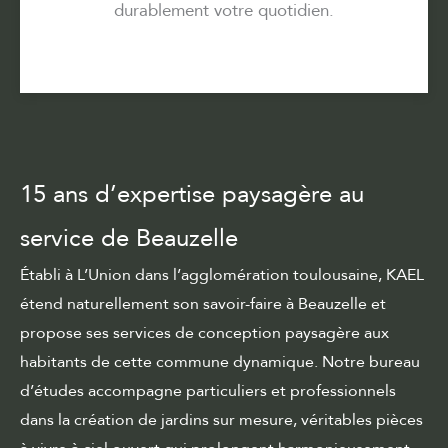
durablement votre quotidien.
15 ans d’expertise paysagère au
service de Beauzelle
Établi à L’Union dans l’agglomération toulousaine, KAEL
étend naturellement son savoir-faire à Beauzelle et
propose ses services de
conception paysagère
aux
habitants de cette commune dynamique. Notre bureau
d’études accompagne particuliers et professionnels
dans la création de jardins sur mesure, véritables pièces