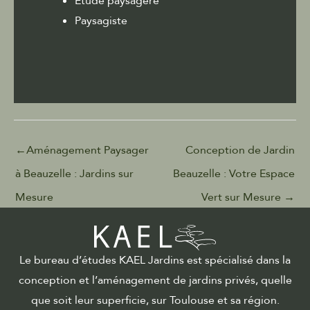
Étude paysagère
Paysagiste
←
Aménagement Paysager
Conception de Jardin
à Beauzelle : Jardins sur
Beauzelle : Votre Espace
Mesure
Vert sur Mesure
→
Le bureau d’études KAEL Jardins est spécialisé dans la
conception et l’aménagement de jardins privés, quelle
que soit leur superficie, sur Toulouse et sa région.