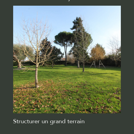
Structurer un grand terrain