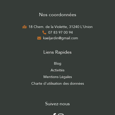
Nos coordonnées
18 Chem. de la Violette, 31240 L'Union
07 83 97 00 94
kaeljardin@gmail.com
Liens Rapides
Blog
Activités
Mentions Légales
Charte d’utilisation des données
Suivez-nous