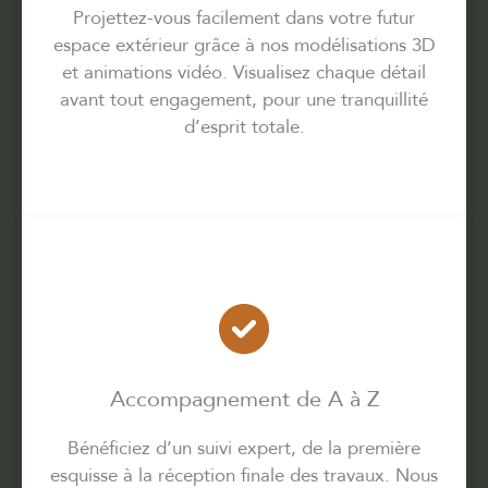
Projettez-vous facilement dans votre futur
espace extérieur grâce à nos modélisations 3D
et animations vidéo. Visualisez chaque détail
avant tout engagement, pour une tranquillité
d’esprit totale.
Accompagnement de A à Z
Bénéficiez d’un suivi expert, de la première
esquisse à la réception finale des travaux. Nous