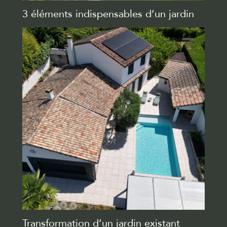
3 éléments indispensables d’un jardin
Transformation d’un jardin existant