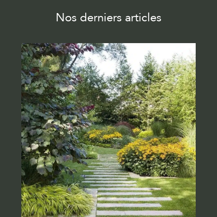
Nos derniers articles