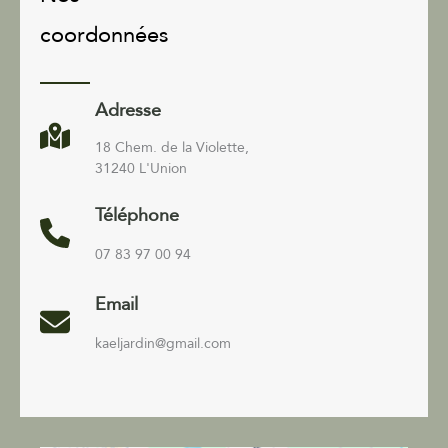
coordonnées
Adresse
18 Chem. de la Violette,
31240 L'Union
Téléphone
07 83 97 00 94
Email
kaeljardin@gmail.com