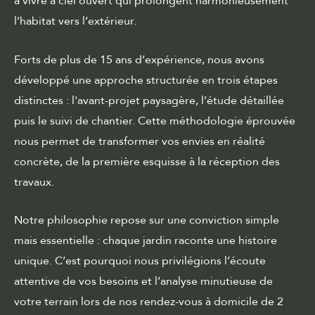
à vivre à ciel ouvert qui prolongent harmonieusement
l’habitat vers l’extérieur.
Forts de plus de 15 ans d’expérience, nous avons
développé une approche structurée en trois étapes
distinctes :
l'avant-projet paysagère
, l’étude détaillée
puis le suivi de chantier. Cette méthodologie éprouvée
nous permet de transformer vos envies en réalité
concrète, de la première esquisse à la réception des
travaux.
Notre philosophie repose sur une conviction simple
mais essentielle : chaque jardin raconte une histoire
unique. C’est pourquoi nous privilégions l’écoute
attentive de vos besoins et l’analyse minutieuse de
votre terrain lors de nos rendez-vous à domicile de 2