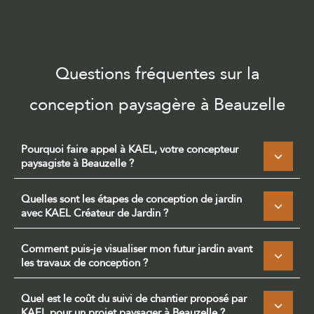
Questions fréquentes sur la
conception paysagère à Beauzelle
Pourquoi faire appel à KAEL, votre concepteur
paysagiste à Beauzelle ?
Quelles sont les étapes de conception de jardin
avec KAEL Créateur de Jardin ?
Comment puis-je visualiser mon futur jardin avant
les travaux de conception ?
Quel est le coût du suivi de chantier proposé par
KAEL pour un projet paysager à Beauzelle ?