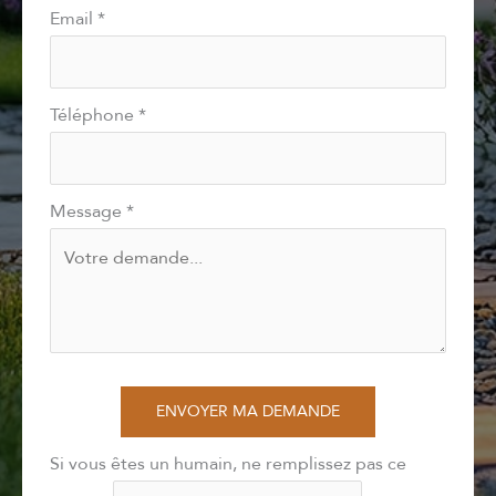
Email
*
Téléphone
*
Message
*
ENVOYER MA DEMANDE
Si vous êtes un humain, ne remplissez pas ce