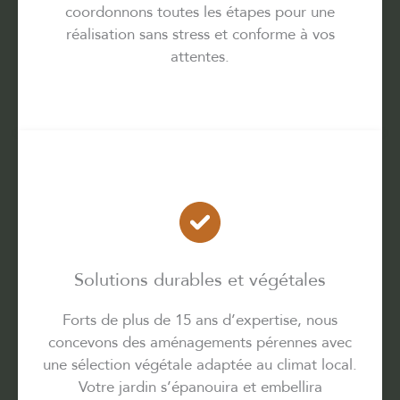
coordonnons toutes les étapes pour une
réalisation sans stress et conforme à vos
attentes.
Solutions durables et végétales
Forts de plus de 15 ans d’expertise, nous
concevons des aménagements pérennes avec
une sélection végétale adaptée au climat local.
Votre jardin s’épanouira et embellira