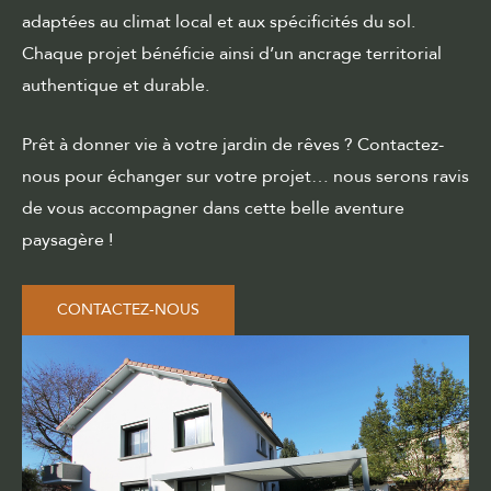
adaptées au climat local et aux spécificités du sol.
Chaque projet bénéficie ainsi d’un ancrage territorial
authentique et durable.
Prêt à donner vie à votre jardin de rêves ? Contactez-
nous pour échanger sur votre projet… nous serons ravis
de vous accompagner dans cette belle aventure
paysagère !
CONTACTEZ-NOUS