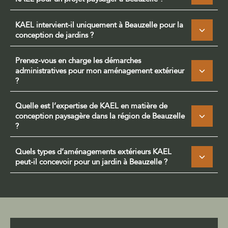
KAEL intervient-il uniquement à Beauzelle pour la
conception de jardins ?
Prenez-vous en charge les démarches
administratives pour mon aménagement extérieur
?
Quelle est l’expertise de KAEL en matière de
conception paysagère dans la région de Beauzelle
?
Quels types d’aménagements extérieurs KAEL
peut-il concevoir pour un jardin à Beauzelle ?