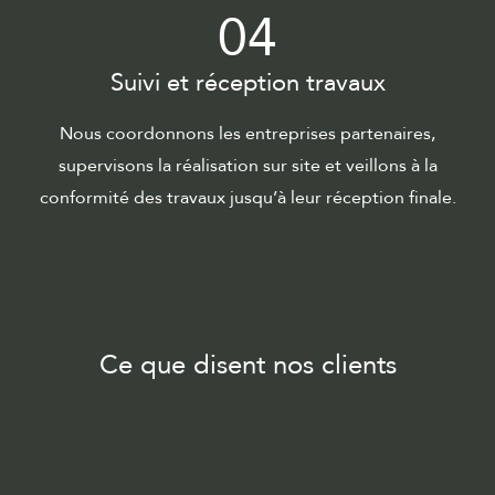
04
Suivi et réception travaux
Nous coordonnons les entreprises partenaires,
supervisons la réalisation sur site et veillons à la
conformité des travaux jusqu’à leur réception finale.
Ce que disent nos clients