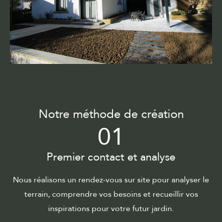
Notre méthode de création
01
Premier contact et analyse
Nous réalisons un rendez-vous sur site pour analyser le
terrain, comprendre vos besoins et recueillir vos
inspirations pour votre futur jardin.