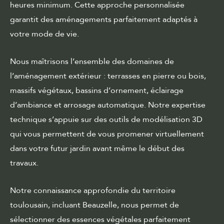
heures minimum. Cette approche personnalisée
garantit des aménagements parfaitement adaptés à
votre mode de vie.
Nous maîtrisons l’ensemble des domaines de
l’aménagement extérieur : terrasses en pierre ou bois,
massifs végétaux, bassins d’ornement, éclairage
d’ambiance et arrosage automatique. Notre expertise
technique s’appuie sur des outils de modélisation 3D
qui vous permettent de vous promener virtuellement
dans votre futur jardin avant même le début des
travaux.
Notre connaissance approfondie du territoire
toulousain, incluant Beauzelle, nous permet de
sélectionner des essences végétales parfaitement