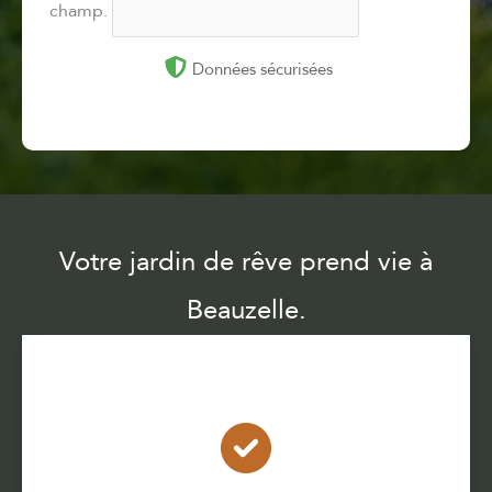
champ.
Données sécurisées
Votre jardin de rêve prend vie à
Beauzelle.