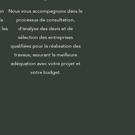
en
Nous vous accompagnons dans le
la
processus de consultation,
 les
d’analyse des devis et de
,
sélection des entreprises
qualifiées pour la réalisation des
travaux, assurant la meilleure
adéquation avec votre projet et
votre budget.