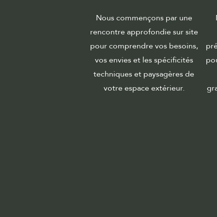
Nous commençons par une
rencontre approfondie sur site
pour comprendre vos besoins,
pré
vos envies et les spécificités
pou
techniques et paysagères de
votre espace extérieur.
gr