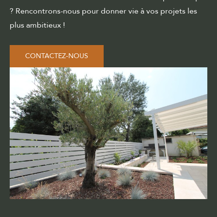
? Rencontrons-nous pour donner vie à vos projets les
plus ambitieux !
CONTACTEZ-NOUS