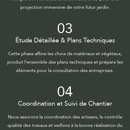
projection immersive de votre futur jardin.
03
Étude Détaillée & Plans Techniques
Cette phase affine les choix de matériaux et végétaux,
produit l’ensemble des plans techniques et prépare les
éléments pour la consultation des entreprises.
04
Coordination et Suivi de Chantier
Nous assurons la coordination des artisans, le contrôle
qualité des travaux et veillons à la bonne réalisation du