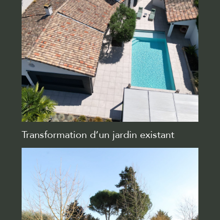
Transformation d’un jardin existant