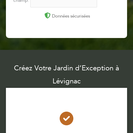
champ.
Données sécurisées
Créez Votre Jardin d’Exception à
Lévignac