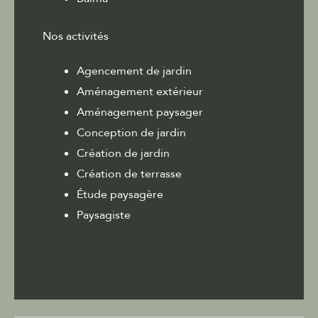
Nos activités
Agencement de jardin
Aménagement extérieur
Aménagement paysager
Conception de jardin
Création de jardin
Création de terrasse
Étude paysagère
Paysagiste