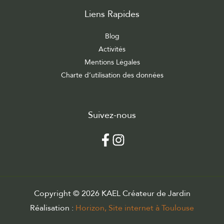
Liens Rapides
Blog
Activités
Mentions Légales
Charte d’utilisation des données
Suivez-nous
Copyright © 2026 KAEL Créateur de Jardin
Réalisation :
Horizon, Site internet à Toulouse