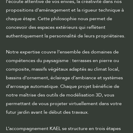
l’écoute attentive de vos envies, la créativité dans nos
propositions d’aménagement et la rigueur technique à
chaque étape. Cette philosophie nous permet de
concevoir des espaces extérieurs qui reflètent
authentiquement la personnalité de leurs propriétaires.
Notre expertise couvre l’ensemble des
domaines de
compétences
du paysagisme : terrasses en pierre ou
composite, massifs végétaux adaptés au climat local,
bassins d’ornement, éclairage d’ambiance et systèmes
d’arrosage automatique. Chaque projet bénéficie de
notre maîtrise des outils de modélisation 3D, vous
permettant de vous projeter virtuellement dans votre
futur jardin avant le début des travaux.
L’accompagnement KAEL se structure en trois étapes