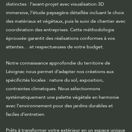
distinctes : l’avant-projet avec visualisation 3D
immersive, l’étude paysagère détaillée incluant le choix
des matériaux et végétaux, puis le suivi de chantier avec
coordination des entreprises. Cette méthodologie
éprouvée garantit des réalisations conformes à vos
attentes… et respectueuses de votre budget.
Notre connaissance approfondie du territoire de
Lévignac nous permet d’adapter nos créations aux
spécificités locales : nature du sol, exposition,
contraintes climatiques. Nous sélectionnons
systématiquement une palette végétale en harmonie
avec l’environnement pour des jardins durables et
faciles d’entretien.
Prêts à transformer votre extérieur en un espace unique