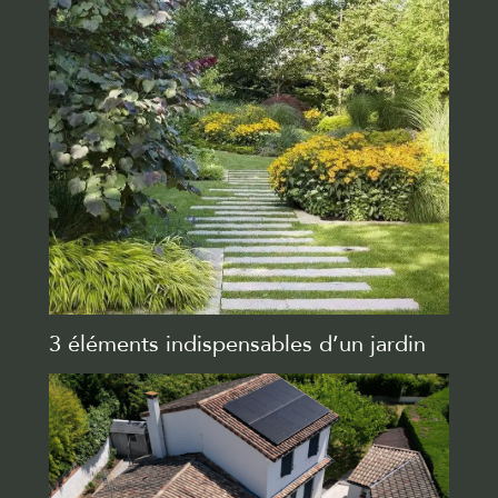
3 éléments indispensables d’un jardin