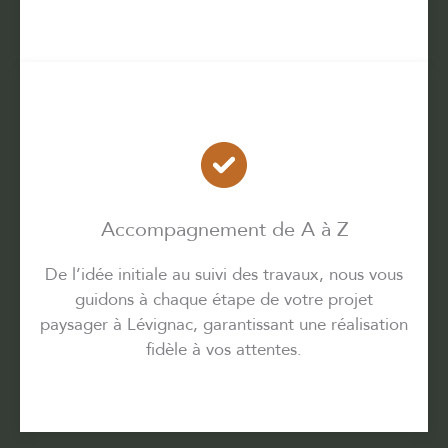
Accompagnement de A à Z
De l’idée initiale au suivi des travaux, nous vous
guidons à chaque étape de votre projet
paysager à Lévignac, garantissant une réalisation
fidèle à vos attentes.