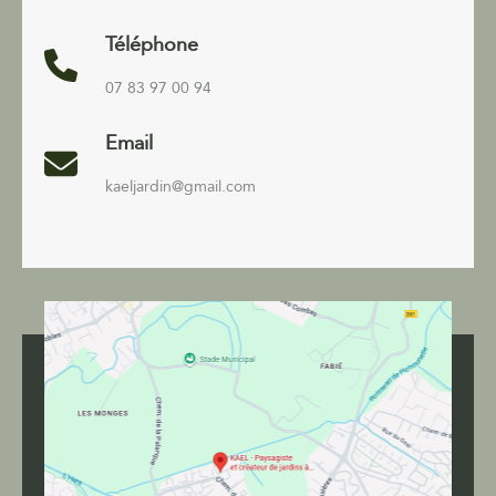
Téléphone
07 83 97 00 94
Email
kaeljardin@gmail.com