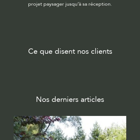
projet paysager jusqu’à sa réception.
Ce que disent nos clients
Nos derniers articles