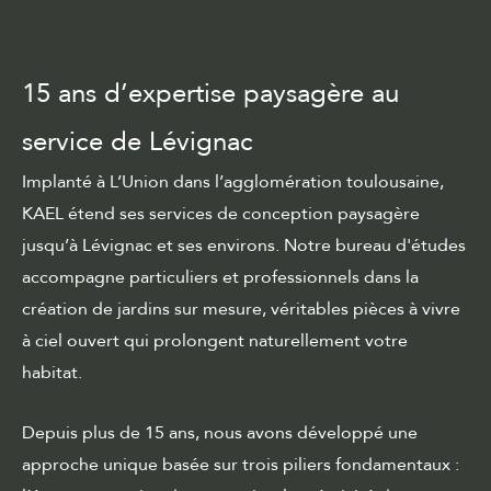
15 ans d’expertise paysagère au
service de Lévignac
Implanté à L’Union dans l’agglomération toulousaine,
KAEL étend ses services de conception paysagère
jusqu’à Lévignac et ses environs. Notre
bureau d'études
accompagne particuliers et professionnels dans la
création de jardins sur mesure, véritables pièces à vivre
à ciel ouvert qui prolongent naturellement votre
habitat.
Depuis plus de 15 ans, nous avons développé une
approche unique basée sur trois piliers fondamentaux :