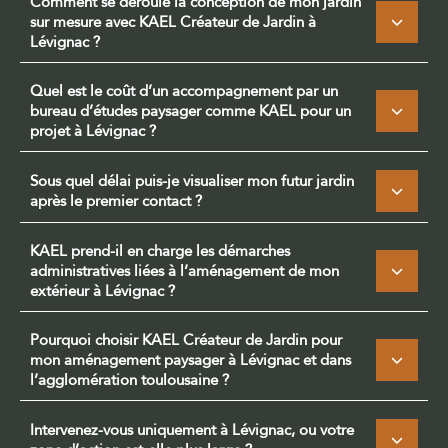
Comment se déroule la conception de mon jardin
sur mesure avec KAEL Créateur de Jardin à
Lévignac ?
Quel est le coût d’un accompagnement par un
bureau d’études paysager comme KAEL pour un
projet à Lévignac ?
Sous quel délai puis-je visualiser mon futur jardin
après le premier contact ?
KAEL prend-il en charge les démarches
administratives liées à l’aménagement de mon
extérieur à Lévignac ?
Pourquoi choisir KAEL Créateur de Jardin pour
mon aménagement paysager à Lévignac et dans
l’agglomération toulousaine ?
Intervenez-vous uniquement à Lévignac, ou votre