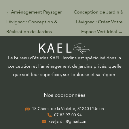
←
Aménagement Paysager
Conception de Jardin à
Lévignac : Conception &
Lévignac : Créez Votre
Réalisation de Jardins
Espace Vert Idéal
→
Le bureau d’études KAEL Jardins est spécialisé dans la
conception et l’aménagement de jardins privés, quelle
que soit leur superficie, sur Toulouse et sa région.
Nos coordonnées
18 Chem. de la Violette, 31240 L'Union
07 83 97 00 94
kaeljardin@gmail.com