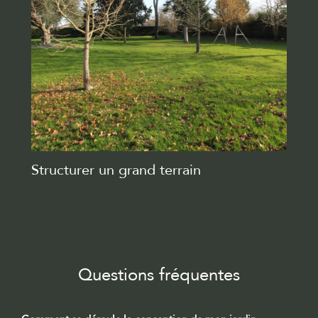
Structurer un grand terrain
Questions fréquentes