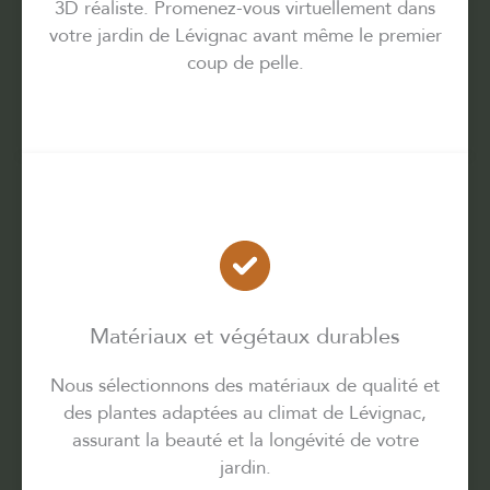
3D réaliste. Promenez-vous virtuellement dans
votre jardin de Lévignac avant même le premier
coup de pelle.
Matériaux et végétaux durables
Nous sélectionnons des matériaux de qualité et
des plantes adaptées au climat de Lévignac,
assurant la beauté et la longévité de votre
jardin.