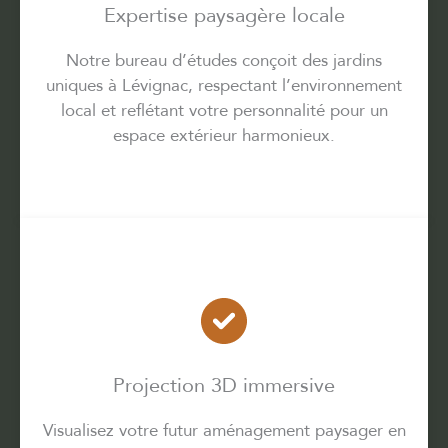
Expertise paysagère locale
Notre bureau d’études conçoit des jardins
uniques à Lévignac, respectant l’environnement
local et reflétant votre personnalité pour un
espace extérieur harmonieux.
Projection 3D immersive
Visualisez votre futur aménagement paysager en