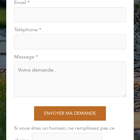
Email
*
Téléphone
*
Message
*
ENVOYER MA DEMANDE
Si vous êtes un humain, ne remplissez pas ce