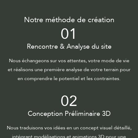
Notre méthode de création
01
Rencontre & Analyse du site
Nous échangeons sur vos attentes, votre mode de vie
et réalisons une première analyse de votre terrain pour
en comprendre le potentiel et les contraintes.
02
Conception Préliminaire 3D
Nous traduisons vos idées en un concept visuel détaillé,
intégrant modélisations et animations 3D pour une