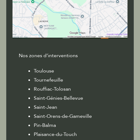
Nos zones d’interventions
Toulouse
Tournefeuille
Rouffiac-Tolosan
Saint-Génies-Bellevue
Saint-Jean
Saint-Orens-de-Gameville
Pin-Balma
Plaisance-du-Touch