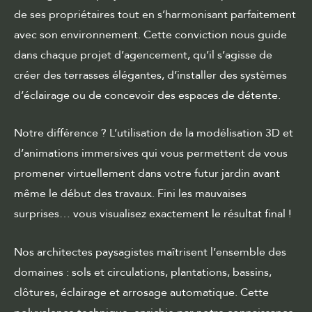
de ses propriétaires tout en s’harmonisant parfaitement
avec son environnement. Cette conviction nous guide
dans chaque projet d’agencement, qu’il s’agisse de
créer des terrasses élégantes, d’installer des systèmes
d’éclairage ou de concevoir des espaces de détente.
Notre différence ? L’utilisation de la modélisation 3D et
d’animations immersives qui vous permettent de vous
promener virtuellement dans votre futur jardin avant
même le début des travaux. Fini les mauvaises
surprises… vous visualisez exactement le résultat final !
Nos architectes paysagistes maîtrisent l’ensemble des
domaines : sols et circulations, plantations, bassins,
clôtures, éclairage et arrosage automatique. Cette