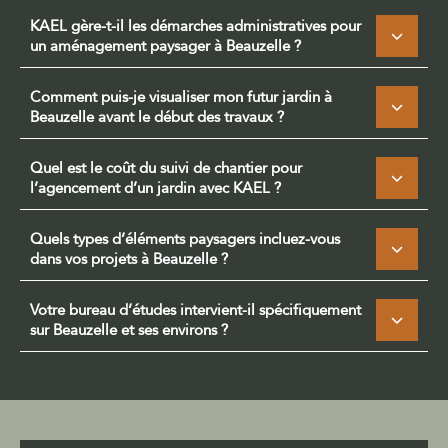
KAEL gère-t-il les démarches administratives pour
un aménagement paysager à Beauzelle ?
Comment puis-je visualiser mon futur jardin à
Beauzelle avant le début des travaux ?
Quel est le coût du suivi de chantier pour
l’agencement d’un jardin avec KAEL ?
Quels types d’éléments paysagers incluez-vous
dans vos projets à Beauzelle ?
Votre bureau d’études intervient-il spécifiquement
sur Beauzelle et ses environs ?