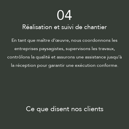
04
Réalisation et suivi de chantier
En tant que maître d’œuvre, nous coordonnons les
entreprises paysagistes, supervisons les travaux,
contrôlons la qualité et assurons une assistance jusqu’à
la réception pour garantir une exécution conforme.
Ce que disent nos clients