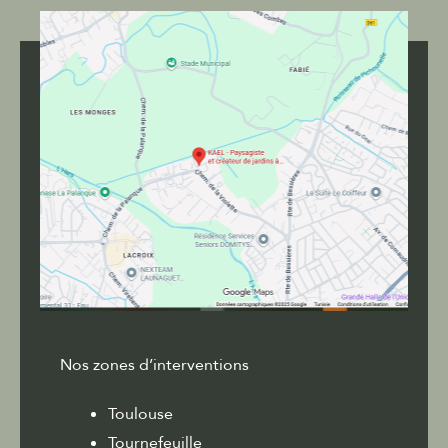
Nos zones d’interventions
Toulouse
Tournefeuille