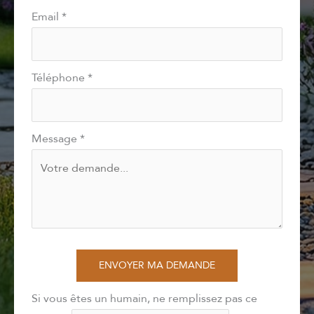
Email
*
Téléphone
*
Message
*
ENVOYER MA DEMANDE
Si vous êtes un humain, ne remplissez pas ce