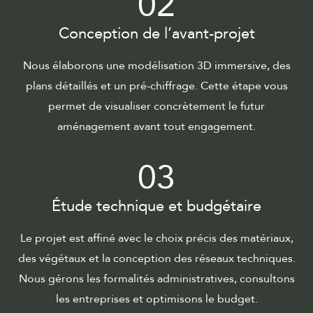
02
Conception de l’avant-projet
Nous élaborons une modélisation 3D immersive, des
plans détaillés et un pré-chiffrage. Cette étape vous
permet de visualiser concrètement le futur
aménagement avant tout engagement.
03
Étude technique et budgétaire
Le projet est affiné avec le choix précis des matériaux,
des végétaux et la conception des réseaux techniques.
Nous gérons les formalités administratives, consultons
les entreprises et optimisons le budget.