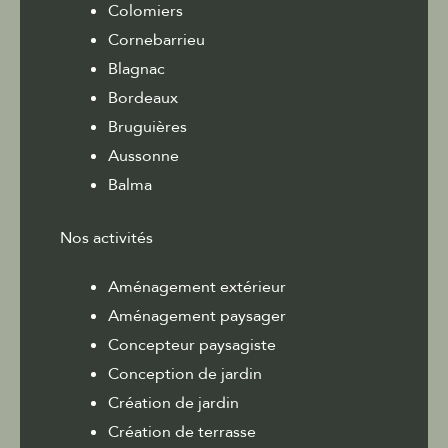
Colomiers
Cornebarrieu
Blagnac
Bordeaux
Bruguières
Aussonne
Balma
Nos activités
Aménagement extérieur
Aménagement paysager
Concepteur paysagiste
Conception de jardin
Création de jardin
Création de terrasse