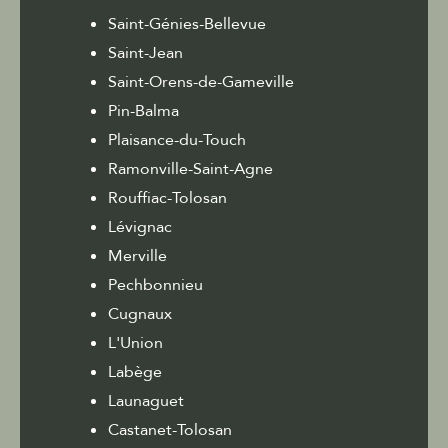
Saint-Génies-Bellevue
Saint-Jean
Saint-Orens-de-Gameville
Pin-Balma
Plaisance-du-Touch
Ramonville-Saint-Agne
Rouffiac-Tolosan
Lévignac
Merville
Pechbonnieu
Cugnaux
L'Union
Labège
Launaguet
Castanet-Tolosan