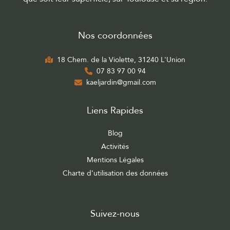
Nos coordonnées
18 Chem. de la Violette, 31240 L'Union
07 83 97 00 94
kaeljardin@gmail.com
Liens Rapides
Blog
Activités
Mentions Légales
Charte d’utilisation des données
Suivez-nous