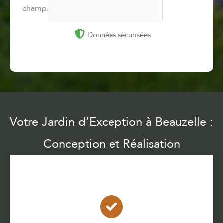
champ.
Données sécurisées
Votre Jardin d’Exception à Beauzelle :
Conception et Réalisation