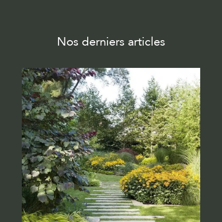
Nos derniers articles