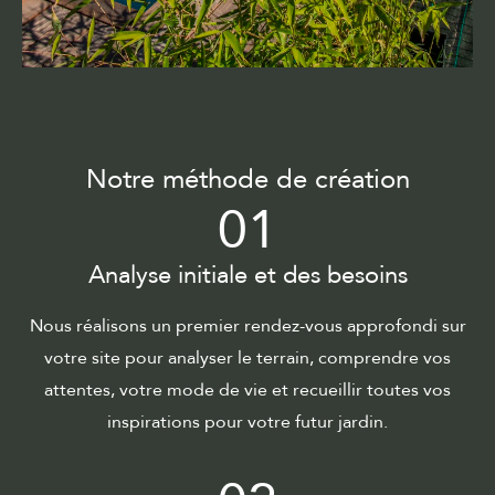
Notre méthode de création
01
Analyse initiale et des besoins
Nous réalisons un premier rendez-vous approfondi sur
votre site pour analyser le terrain, comprendre vos
attentes, votre mode de vie et recueillir toutes vos
inspirations pour votre futur jardin.