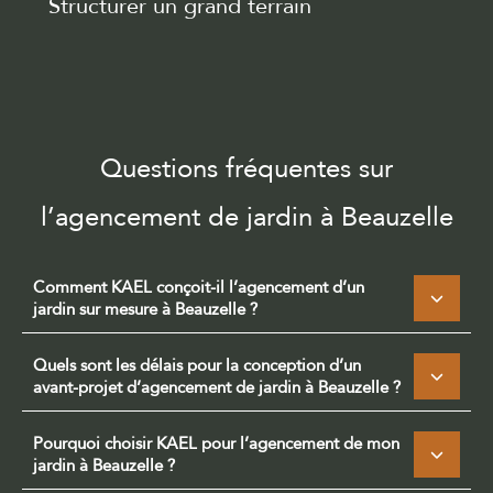
Structurer un grand terrain
Questions fréquentes sur
l’agencement de jardin à Beauzelle
Comment KAEL conçoit-il l’agencement d’un
jardin sur mesure à Beauzelle ?
Quels sont les délais pour la conception d’un
avant-projet d’agencement de jardin à Beauzelle ?
Pourquoi choisir KAEL pour l’agencement de mon
jardin à Beauzelle ?