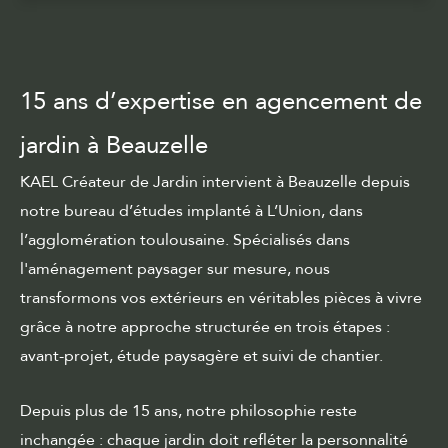
15 ans d’expertise en agencement de
jardin à Beauzelle
KAEL Créateur de Jardin intervient à Beauzelle depuis
notre bureau d’études implanté à L’Union, dans
l’agglomération toulousaine. Spécialisés dans
l'aménagement paysager sur mesure
, nous
transformons vos extérieurs en véritables pièces à vivre
grâce à notre
approche structurée en trois étapes
:
avant-projet, étude paysagère et suivi de chantier.
Depuis plus de 15 ans, notre philosophie reste
inchangée : chaque jardin doit refléter la personnalité