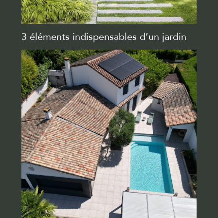
3 éléments indispensables d’un jardin