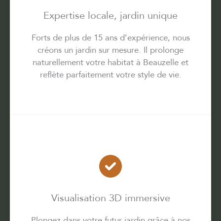
Expertise locale, jardin unique
Forts de plus de 15 ans d’expérience, nous
créons un jardin sur mesure. Il prolonge
naturellement votre habitat à Beauzelle et
reflète parfaitement votre style de vie.
Visualisation 3D immersive
Plongez dans votre futur jardin grâce à nos