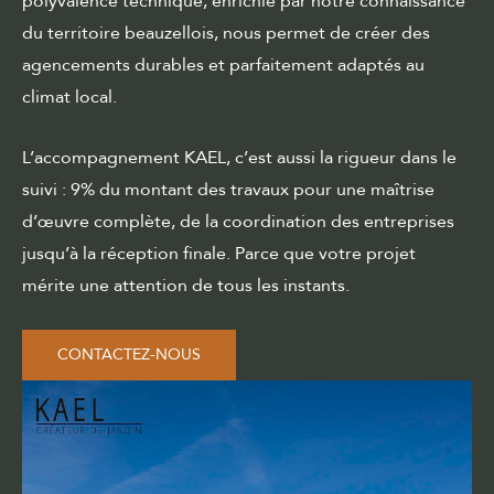
polyvalence technique, enrichie par notre connaissance
du territoire beauzellois, nous permet de créer des
agencements durables et parfaitement adaptés au
climat local.
L’accompagnement KAEL, c’est aussi la rigueur dans le
suivi : 9% du montant des travaux pour une maîtrise
d’œuvre complète, de la coordination des entreprises
jusqu’à la réception finale. Parce que votre projet
mérite une attention de tous les instants.
CONTACTEZ-NOUS