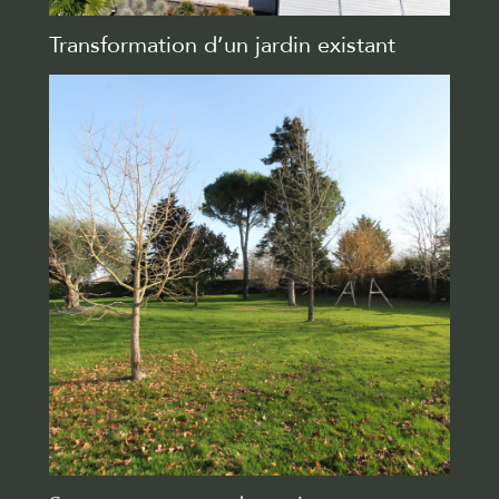
Transformation d’un jardin existant