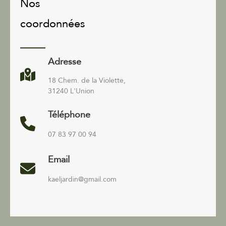
Nos
coordonnées
Adresse
18 Chem. de la Violette,
31240 L'Union
Téléphone
07 83 97 00 94
Email
kaeljardin@gmail.com