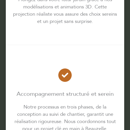
modélisations et animations 3D. Cette
projection réaliste vous assure des choix sereins
et un projet sans surprise.
Accompagnement structuré et serein
Notre processus en trois phases, de la
conception au suivi de chantier, garantit une
réalisation rigoureuse. Nous coordonnons tout
pour un projet clé en main à Beauzelle.