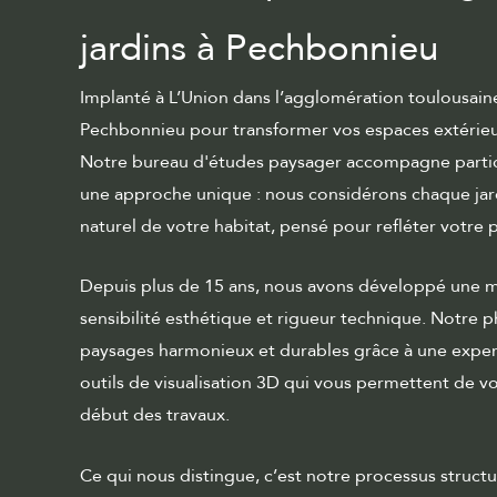
jardins à Pechbonnieu
Implanté à L’Union dans l’agglomération toulousaine
Pechbonnieu pour transformer vos espaces extérieurs
Notre
bureau d'études paysager
accompagne particu
une approche unique : nous considérons chaque j
naturel de votre habitat, pensé pour refléter votre 
Depuis plus de 15 ans, nous avons développé une m
sensibilité esthétique et rigueur technique. Notre 
paysages harmonieux et durables grâce à une exper
outils de visualisation 3D qui vous permettent de 
début des travaux.
Ce qui nous distingue, c’est notre processus structu