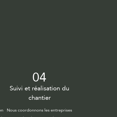
04
Suivi et réalisation du
chantier
en
Nous coordonnons les entreprises