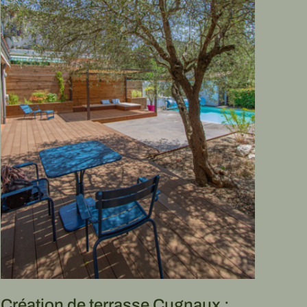
Création de terrasse Cugnaux :