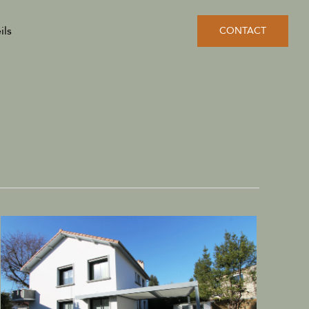
ils
CONTACT