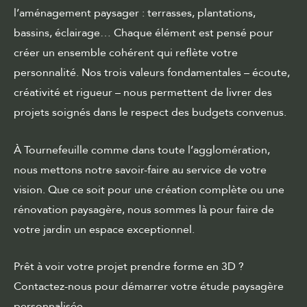
l’aménagement paysager : terrasses, plantations,
bassins, éclairage… Chaque élément est pensé pour
créer un ensemble cohérent qui reflète votre
personnalité. Nos trois valeurs fondamentales – écoute,
créativité et rigueur – nous permettent de livrer des
projets soignés dans le respect des budgets convenus.
À Tournefeuille comme dans toute l’agglomération,
nous mettons notre savoir-faire au service de votre
vision. Que ce soit pour une création complète ou une
rénovation paysagère, nous sommes là pour faire de
votre jardin un espace exceptionnel.
Prêt à voir votre projet prendre forme en 3D ?
Contactez-nous pour démarrer votre étude paysagère
personnalisée.