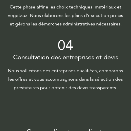
Cette phase affine les choix techniques, matériaux et
végétaux. Nous élaborons les plans d’exécution précis
et gérons les démarches administratives nécessaires.
04
Consultation des entreprises et devis
Nous sollicitons des entreprises qualifiées, comparons
les offres et vous accompagnons dans la sélection des
prestataires pour obtenir des devis transparents.