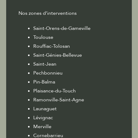
Nos zones d’interventions
Saint-Orens-de-Gameville
Toulouse
Rouffiac-Tolosan
Saint-Génies-Bellevue
Saint-Jean
Pechbonnieu
Pin-Balma
Plaisance-du-Touch
Ramonville-Saint-Agne
Launaguet
Lévignac
Merville
Cornebarrieu