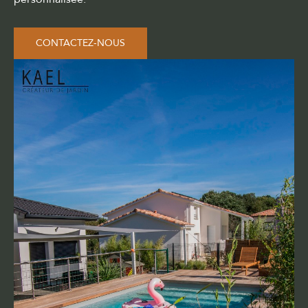
CONTACTEZ-NOUS