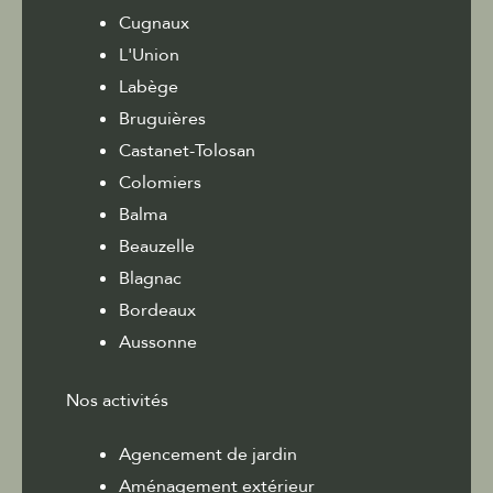
Cugnaux
L'Union
Labège
Bruguières
Castanet-Tolosan
Colomiers
Balma
Beauzelle
Blagnac
Bordeaux
Aussonne
Nos activités
Agencement de jardin
Aménagement extérieur