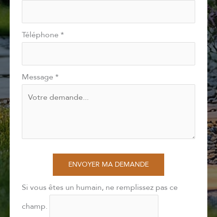
Téléphone
*
Message
*
ENVOYER MA DEMANDE
Si vous êtes un humain, ne remplissez pas ce
champ.