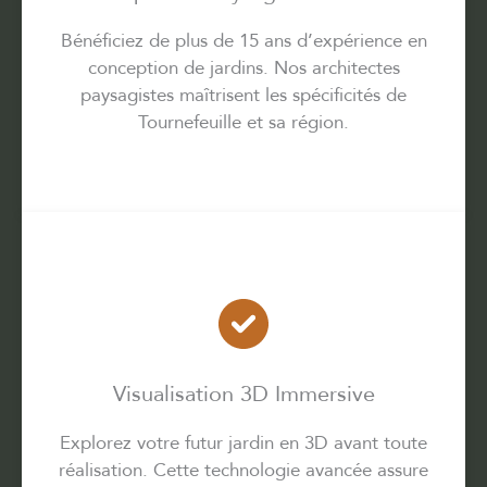
Bénéficiez de plus de 15 ans d’expérience en
conception de jardins. Nos architectes
paysagistes maîtrisent les spécificités de
Tournefeuille et sa région.
Visualisation 3D Immersive
Explorez votre futur jardin en 3D avant toute
réalisation. Cette technologie avancée assure