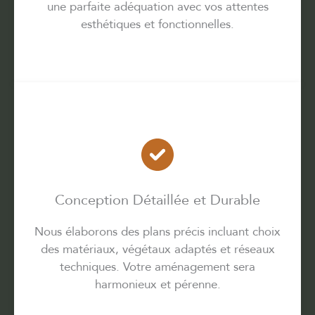
une parfaite adéquation avec vos attentes
esthétiques et fonctionnelles.
Conception Détaillée et Durable
Nous élaborons des plans précis incluant choix
des matériaux, végétaux adaptés et réseaux
techniques. Votre aménagement sera
harmonieux et pérenne.