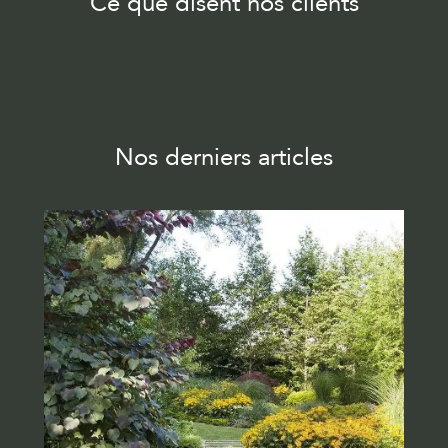
Ce que disent nos clients
Nos derniers articles