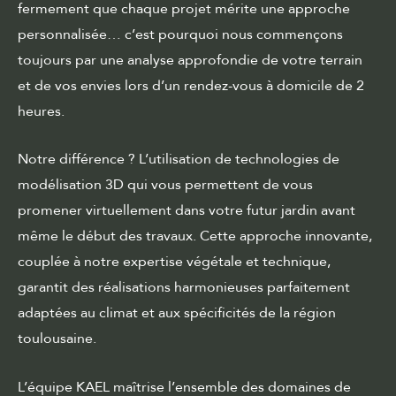
fermement que chaque projet mérite une approche
personnalisée… c’est pourquoi nous commençons
toujours par une analyse approfondie de votre terrain
et de vos envies lors d’un rendez-vous à domicile de 2
heures.
Notre différence ? L’utilisation de technologies de
modélisation 3D qui vous permettent de vous
promener virtuellement dans votre futur jardin avant
même le début des travaux. Cette approche innovante,
couplée à notre expertise végétale et technique,
garantit des réalisations harmonieuses parfaitement
adaptées au climat et aux spécificités de la région
toulousaine.
L’équipe KAEL maîtrise l’ensemble des domaines de