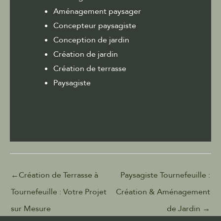
Aménagement paysager
Concepteur paysagiste
Conception de jardin
Création de jardin
Création de terrasse
Paysagiste
←
Création de Terrasse à
Paysagiste Tournefeuille :
Tournefeuille : Votre Projet
Création & Aménagement
sur Mesure
de Jardin
→