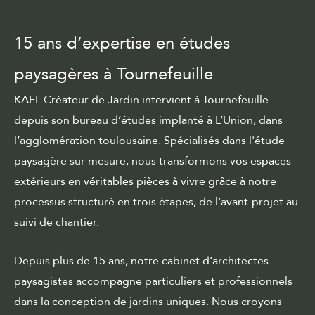
15 ans d’expertise en études
paysagères à Tournefeuille
KAEL Créateur de Jardin intervient à Tournefeuille
depuis son bureau d’études implanté à L’Union, dans
l’agglomération toulousaine. Spécialisés dans
l'étude
paysagère sur mesure
, nous transformons vos espaces
extérieurs en véritables pièces à vivre grâce à notre
processus structuré en trois étapes, de l’avant-projet au
suivi de chantier
.
Depuis plus de 15 ans, notre cabinet d’architectes
paysagistes accompagne particuliers et professionnels
dans la conception de jardins uniques. Nous croyons