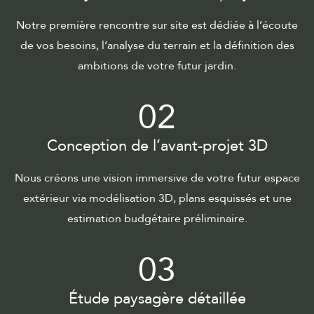
Notre première rencontre sur site est dédiée à l’écoute
de vos besoins, l’analyse du terrain et la définition des
ambitions de votre futur jardin.
02
Conception de l’avant-projet 3D
Nous créons une vision immersive de votre futur espace
extérieur via modélisation 3D, plans esquissés et une
estimation budgétaire préliminaire.
03
Étude paysagère détaillée