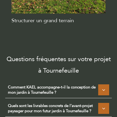
Structurer un grand terrain
Questions fréquentes sur votre projet
à Tournefeuille
Comment KAEL accompagne-t-il la conception de
mon jardin à Tournefeuille ?
Quels sont les livrables concrets de l’avant-projet
paysager pour mon futur jardin à Tournefeuille ?