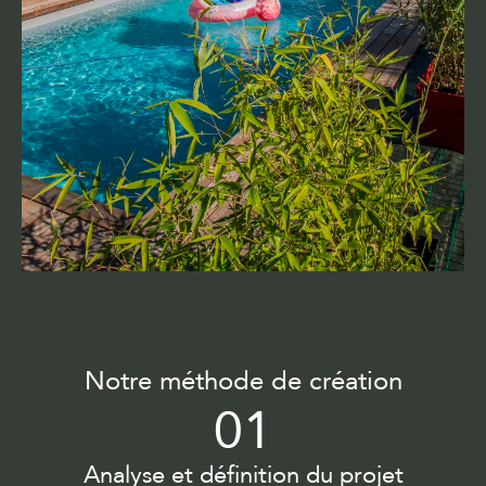
Notre méthode de création
01
Analyse et définition du projet