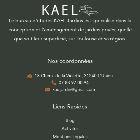
Le bureau d’études KAEL Jardins est spécialisé dans la
conception et l’aménagement de jardins privés, quelle
que soit leur superficie, sur Toulouse et sa région.
Nos coordonnées
18 Chem. de la Violette, 31240 L'Union
07 83 97 00 94
kaeljardin@gmail.com
Liens Rapides
Blog
Activités
Mentions Légales