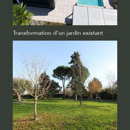
Transformation d’un jardin existant