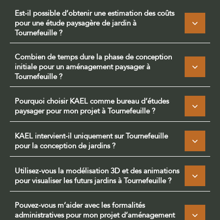
Est-il possible d’obtenir une estimation des coûts
pour une étude paysagère de jardin à
Tournefeuille ?
Combien de temps dure la phase de conception
initiale pour un aménagement paysager à
Tournefeuille ?
Pourquoi choisir KAEL comme bureau d’études
paysager pour mon projet à Tournefeuille ?
KAEL intervient-il uniquement sur Tournefeuille
pour la conception de jardins ?
Utilisez-vous la modélisation 3D et des animations
pour visualiser les futurs jardins à Tournefeuille ?
Pouvez-vous m’aider avec les formalités
administratives pour mon projet d’aménagement