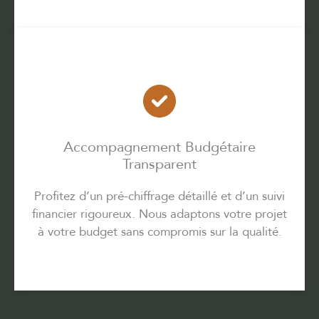
Accompagnement Budgétaire
Transparent
Profitez d’un pré-chiffrage détaillé et d’un suivi
financier rigoureux. Nous adaptons votre projet
à votre budget sans compromis sur la qualité.