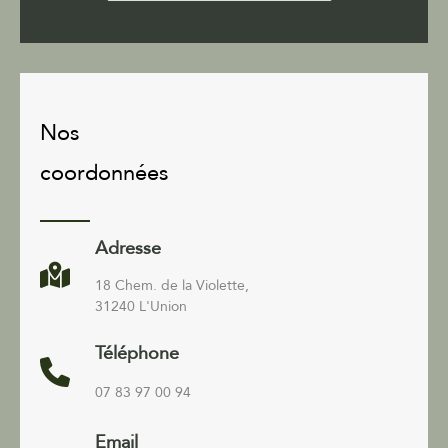
Nos
coordonnées
Adresse
18 Chem. de la Violette,
31240 L'Union
Téléphone
07 83 97 00 94
Email