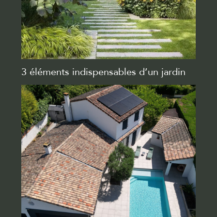
3 éléments indispensables d’un jardin