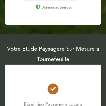
Données sécurisées
Votre Étude Paysagère Sur Mesure à
Tournefeuille
Expertise Paysagère Locale