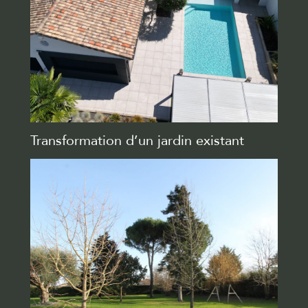
Transformation d’un jardin existant