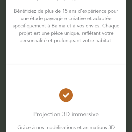
Bénéficiez de plus de 15 ans d’expérience pour
une étude paysagère créative et adaptée
spécifiquement à Balma et à vos envies. Chaque
projet est une pièce unique, reflétant votre
personnalité et prolongeant votre habitat.
Projection 3D immersive
Grâce à nos modélisations et animations 3D