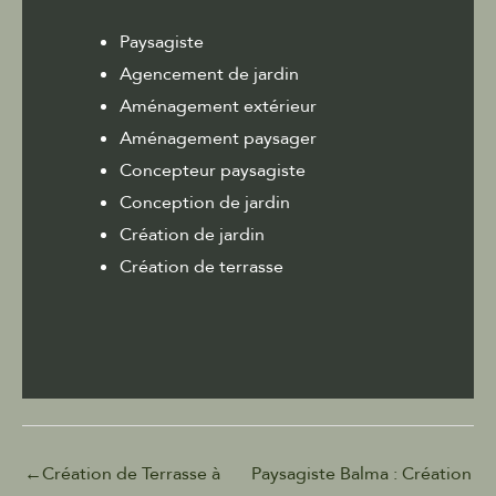
Paysagiste
Agencement de jardin
Aménagement extérieur
Aménagement paysager
Concepteur paysagiste
Conception de jardin
Création de jardin
Création de terrasse
←
Création de Terrasse à
Paysagiste Balma : Création