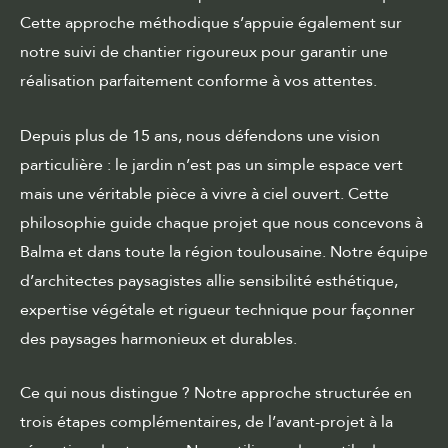
Cette approche méthodique s’appuie également sur
notre
suivi de chantier rigoureux
pour garantir une
réalisation parfaitement conforme à vos attentes.
Depuis plus de 15 ans, nous défendons une vision
particulière : le jardin n’est pas un simple espace vert
mais une véritable pièce à vivre à ciel ouvert. Cette
philosophie guide chaque projet que nous concevons à
Balma et dans toute la région toulousaine. Notre équipe
d’architectes paysagistes allie sensibilité esthétique,
expertise végétale et rigueur technique pour façonner
des paysages harmonieux et durables.
Ce qui nous distingue ? Notre approche structurée en
trois étapes complémentaires, de l’avant-projet à la