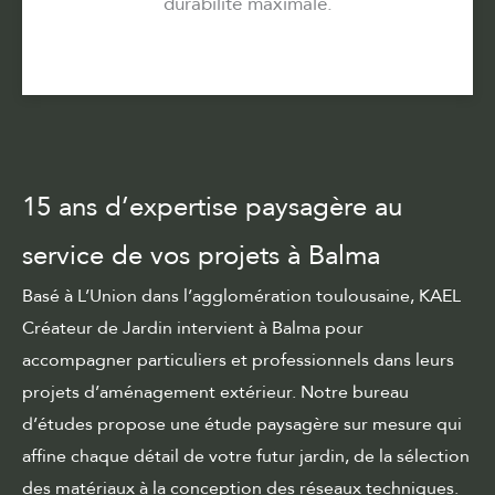
durabilité maximale.
15 ans d’expertise paysagère au
service de vos projets à Balma
Basé à L’Union dans l’agglomération toulousaine, KAEL
Créateur de Jardin intervient à Balma pour
accompagner particuliers et professionnels dans leurs
projets d’aménagement extérieur. Notre bureau
d’études propose une
étude paysagère sur mesure
qui
affine chaque détail de votre futur jardin, de la sélection
des matériaux à la conception des réseaux techniques.