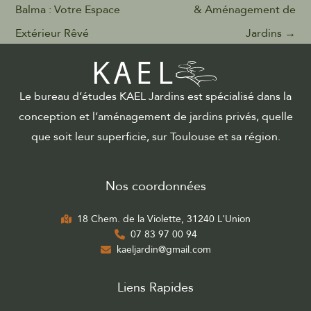
Balma : Votre Espace
& Aménagement de
Extérieur Rêvé
Jardins
→
Le bureau d’études KAEL Jardins est spécialisé dans la
conception et l’aménagement de jardins privés, quelle
que soit leur superficie, sur Toulouse et sa région.
Nos coordonnées
18 Chem. de la Violette, 31240 L'Union
07 83 97 00 94
kaeljardin@gmail.com
Liens Rapides