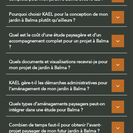
Pourquoi choisir KAEL pour la conception de mon
jardin à Balma plutôt qu’ailleurs ?
Quel est le coût d’une étude paysagère et d’un
accompagnement complet pour un projet à Balma
?
Quels documents et visualisations recevrai-je pour
mon projet de jardin à Balma ?
KAEL gère-t-il les démarches administratives pour
l’aménagement de mon jardin à Balma ?
Quels types d’aménagements paysagers peut-on
intégrer dans une étude pour Balma ?
Combien de temps faut-il pour obtenir l’avant-
projet paysager de mon futur jardin à Balma ?