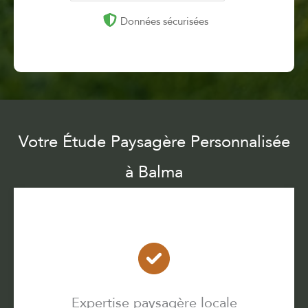
Données sécurisées
Votre Étude Paysagère Personnalisée
à Balma
Expertise paysagère locale