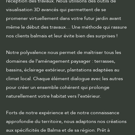
réception des travaux. Nous utilisons des outils de
visualisation 3D avancés qui permettent de se
promener virtuellement dans votre futur jardin avant
même le début des travaux… Une méthode qui rassure
nos clients balmais et leur évite bien des surprises !
Notre polyvalence nous permet de maîtriser tous les
domaines de l’aménagement paysager : terrasses,
bassins, éclairage extérieur, plantations adaptées au
climat local. Chaque élément dialogue avec les autres
pour créer un ensemble cohérent qui prolonge
naturellement votre habitat vers l’extérieur.
Forts de notre expérience et de notre connaissance
approfondie du territoire, nous adaptons nos créations
aux spécificités de Balma et de sa région. Prêt à