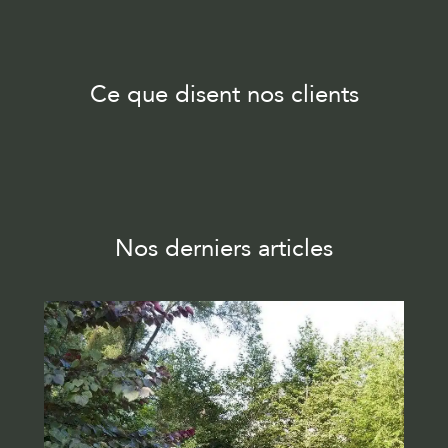
Ce que disent nos clients
Nos derniers articles