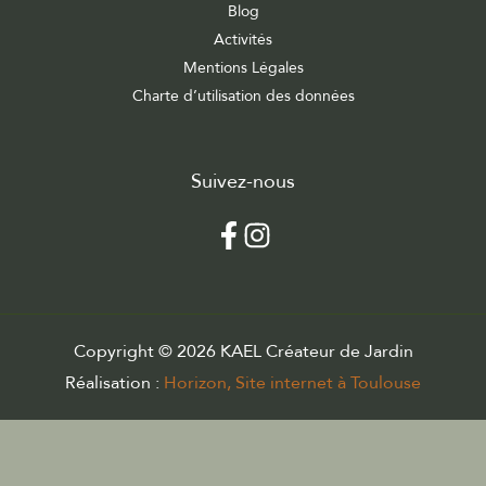
Blog
Activités
Mentions Légales
Charte d’utilisation des données
Suivez-nous
Copyright © 2026 KAEL Créateur de Jardin
Réalisation :
Horizon, Site internet à Toulouse