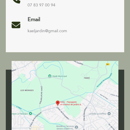
07 83 97 00 94
Email
kaeljardin@gmail.com