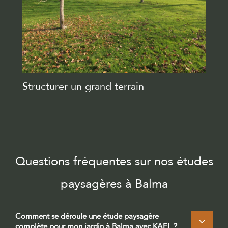
Structurer un grand terrain
Questions fréquentes sur nos études
paysagères à Balma
Comment se déroule une étude paysagère
complète pour mon jardin à Balma avec KAEL ?