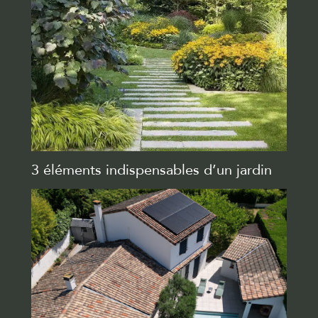
3 éléments indispensables d’un jardin