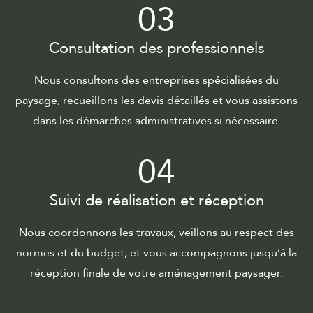
03
Consultation des professionnels
Nous consultons des entreprises spécialisées du
paysage, recueillons les devis détaillés et vous assistons
dans les démarches administratives si nécessaire.
04
Suivi de réalisation et réception
Nous coordonnons les travaux, veillons au respect des
normes et du budget, et vous accompagnons jusqu’à la
réception finale de votre aménagement paysager.