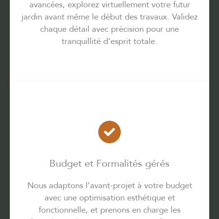
avancées, explorez virtuellement votre futur
jardin avant même le début des travaux. Validez
chaque détail avec précision pour une
tranquillité d’esprit totale.
Budget et Formalités gérés
Nous adaptons l’avant-projet à votre budget
avec une optimisation esthétique et
fonctionnelle, et prenons en charge les