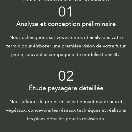
01
Analyse et conception préliminaire
Nous échangeons sur vos attentes et analysons votre
terrain pour élaborer une première vision de votre futur
jardin, souvent accompagnée de modélisations 3D.
02
Étude paysagère détaillée
Nous affinons le projet en sélectionnant matériaux et
végétaux, concevons les réseaux techniques et réalisons
les plans détaillés pour la réalisation.