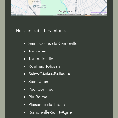
Nos zones d’interventions
Saint-Orens-de-Gameville
Toulouse
Tournefeuille
Rouffiac-Tolosan
Saint-Génies-Bellevue
Saint-Jean
Pechbonnieu
Pin-Balma
Plaisance-du-Touch
Ramonville-Saint-Agne