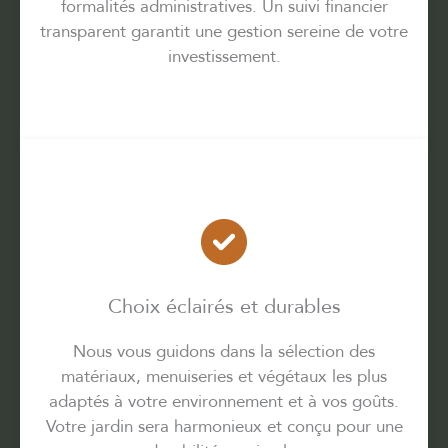
formalités administratives. Un suivi financier
transparent garantit une gestion sereine de votre
investissement.
Choix éclairés et durables
Nous vous guidons dans la sélection des
matériaux, menuiseries et végétaux les plus
adaptés à votre environnement et à vos goûts.
Votre jardin sera harmonieux et conçu pour une