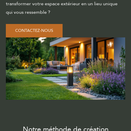
transformer votre espace extérieur en un lieu unique
qui vous ressemble ?
CONTACTEZ-NOUS
Notre méthode de création