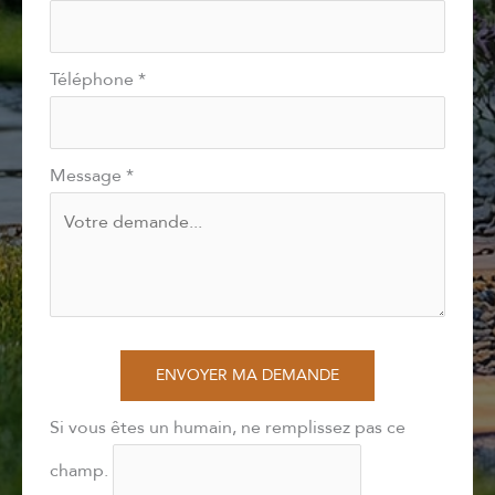
Téléphone
*
Message
*
ENVOYER MA DEMANDE
Si vous êtes un humain, ne remplissez pas ce
champ.