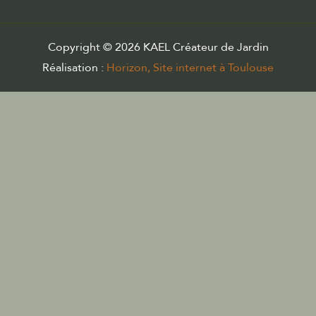
Copyright © 2026 KAEL Créateur de Jardin
Réalisation :
Horizon, Site internet à Toulouse