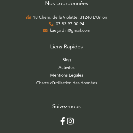
Nos coordonnées
18 Chem. de la Violette, 31240 L'Union
07 83 97 00 94
kaeljardin@gmail.com
Liens Rapides
Blog
Activités
Mentions Légales
Charte d’utilisation des données
Suivez-nous