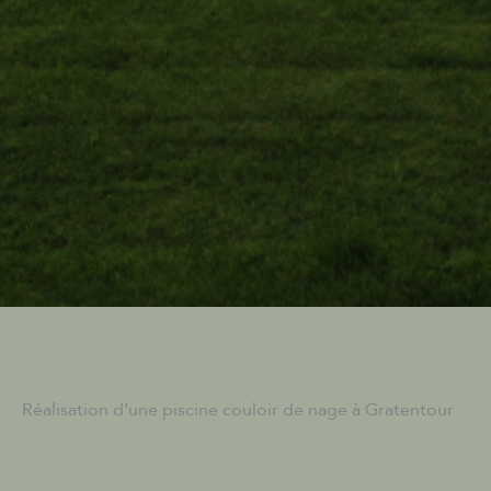
Réalisation d’une piscine couloir de nage à Gratentour