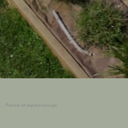
Piscine et espace lounge