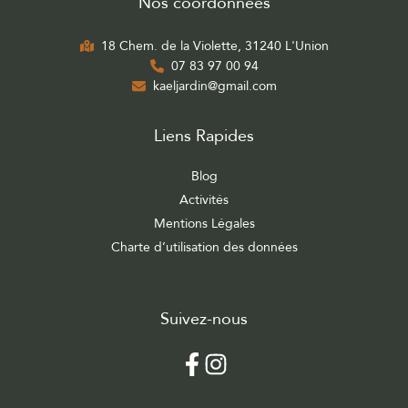
Nos coordonnées
18 Chem. de la Violette, 31240 L'Union
07 83 97 00 94
kaeljardin@gmail.com
Liens Rapides
Blog
Activités
Mentions Légales
Charte d’utilisation des données
Suivez-nous