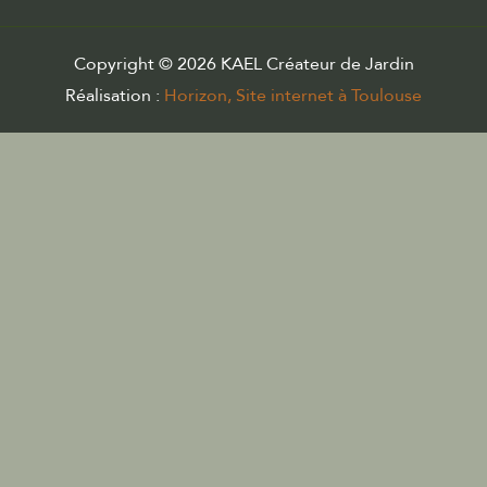
Copyright © 2026 KAEL Créateur de Jardin
Réalisation :
Horizon, Site internet à Toulouse