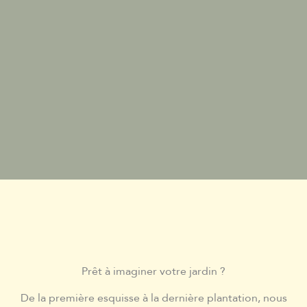
Prêt à imaginer votre jardin ?
De la première esquisse à la dernière plantation, nous