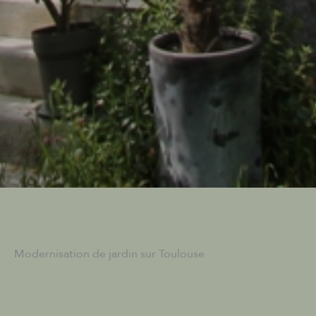
Modernisation de jardin sur Toulouse