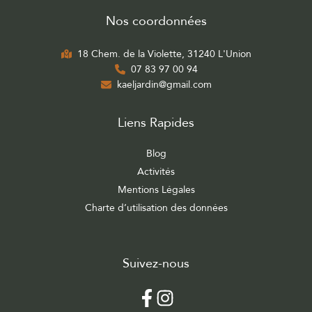
Nos coordonnées
18 Chem. de la Violette, 31240 L'Union
07 83 97 00 94
kaeljardin@gmail.com
Liens Rapides
Blog
Activités
Mentions Légales
Charte d’utilisation des données
Suivez-nous