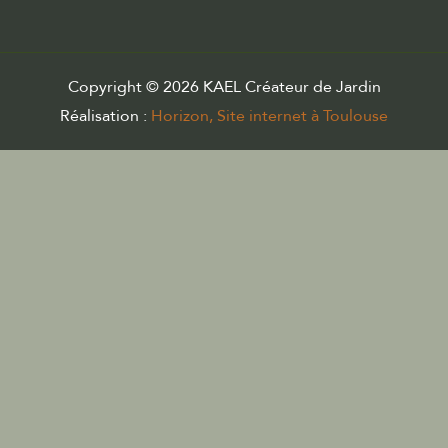
Copyright © 2026 KAEL Créateur de Jardin
Réalisation :
Horizon, Site internet à Toulouse