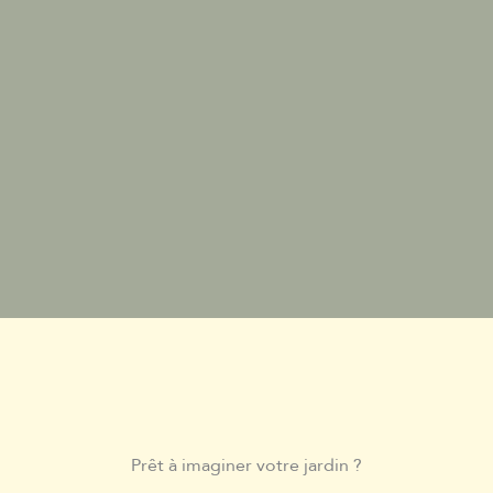
Prêt à imaginer votre jardin ?