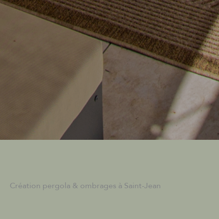
Création pergola & ombrages à Saint-Jean