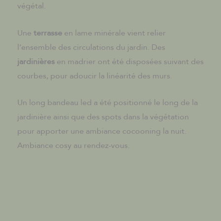
végétal.
Une
terrasse
en lame minérale vient relier
l’ensemble des circulations du jardin. Des
jardinières
en madrier ont été disposées suivant des
courbes, pour adoucir la linéarité des murs.
Un long bandeau led a été positionné le long de la
jardinière ainsi que des spots dans la végétation
pour apporter une ambiance cocooning la nuit.
Ambiance cosy au rendez-vous.