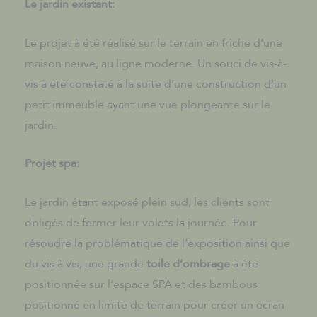
Le jardin existant:
Le projet à été réalisé sur le terrain en friche d’une
maison neuve, au ligne moderne. Un souci de vis-à-
vis à été constaté à la suite d’une construction d’un
petit immeuble ayant une vue plongeante sur le
jardin.
Projet spa:
Le jardin étant exposé plein sud, les clients sont
obligés de fermer leur volets la journée. Pour
résoudre la problématique de l’exposition ainsi que
du vis à vis, une grande
toile d’ombrage
à été
positionnée sur l’espace SPA et des bambous
positionné en limite de terrain pour créer un écran