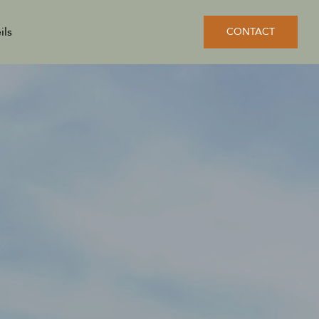
ils
CONTACT