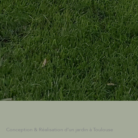
Conception & Réalisation d’un jardin à Toulouse