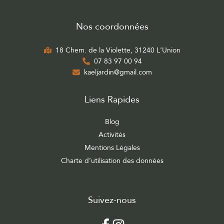
Nos coordonnées
18 Chem. de la Violette, 31240 L'Union
07 83 97 00 94
kaeljardin@gmail.com
Liens Rapides
Blog
Activités
Mentions Légales
Charte d’utilisation des données
Suivez-nous