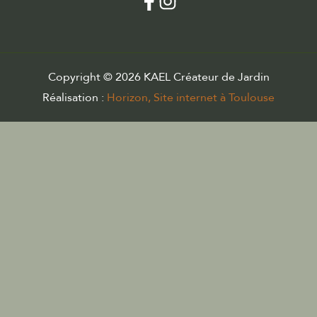
Copyright © 2026 KAEL Créateur de Jardin
Réalisation :
Horizon, Site internet à Toulouse