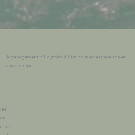
Aménagement d’un jardin à L’union avec espace spa et
espace repas
des
ure
e ses