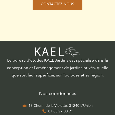
CONTACTEZ-NOUS
Le bureau d’études KAEL Jardins est spécialisé dans la
conception et l’aménagement de jardins privés, quelle
que soit leur superficie, sur Toulouse et sa région.
Nos coordonnées
18 Chem. de la Violette, 31240 L'Union
07 83 97 00 94