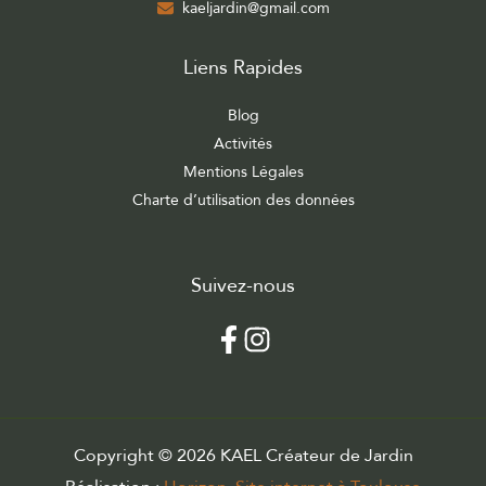
kaeljardin@gmail.com
Liens Rapides
Blog
Activités
Mentions Légales
Charte d’utilisation des données
Suivez-nous
Copyright © 2026 KAEL Créateur de Jardin