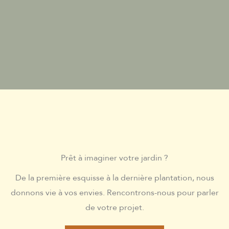
Prêt à imaginer votre jardin ?
De la première esquisse à la dernière plantation, nous
donnons vie à vos envies. Rencontrons-nous pour parler
de votre projet.