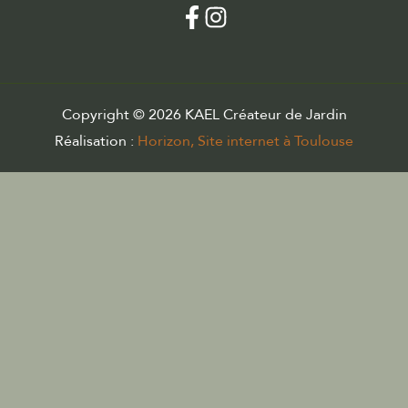
Copyright © 2026 KAEL Créateur de Jardin
Réalisation :
Horizon, Site internet à Toulouse