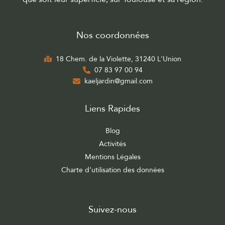
Nos coordonnées
18 Chem. de la Violette, 31240 L'Union
07 83 97 00 94
kaeljardin@gmail.com
Liens Rapides
Blog
Activités
Mentions Légales
Charte d’utilisation des données
Suivez-nous